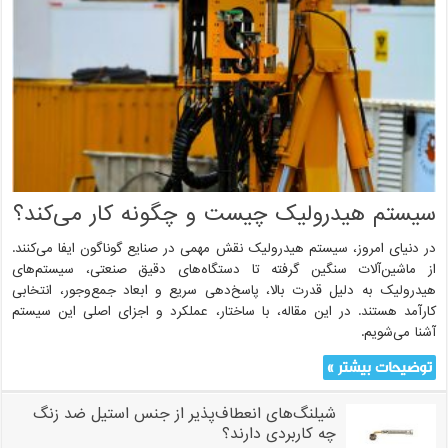
سیستم هیدرولیک چیست و چگونه کار می‌کند؟
در دنیای امروز، سیستم هیدرولیک نقش مهمی در صنایع گوناگون ایفا می‌کنند.
از ماشین‌آلات سنگین گرفته تا دستگاه‌های دقیق صنعتی، سیستم‌های
هیدرولیک به دلیل قدرت بالا، پاسخ‌دهی سریع و ابعاد جمع‌وجور، انتخابی
کارآمد هستند. در این مقاله، با ساختار، عملکرد و اجزای اصلی این سیستم
آشنا می‌شویم.
توضیحات بیشتر »
شیلنگ‌های انعطاف‌پذیر از جنس استیل ضد زنگ
چه کاربردی دارند؟