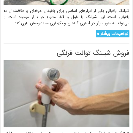
شیلنگ باغبانی یکی از ابزارهای اساسی برای باغبانان حرفه‌ای و علاقمندان به
باغبانی است. این شیلنگ با طول و قطر متنوع در بازار موجود است و
می‌تواند به طور موثر در آبیاری گیاهان و نگهداری حیات‌وحش یاری کند.
توضیحات بیشتر »
فروش شیلنگ توالت فرنگی