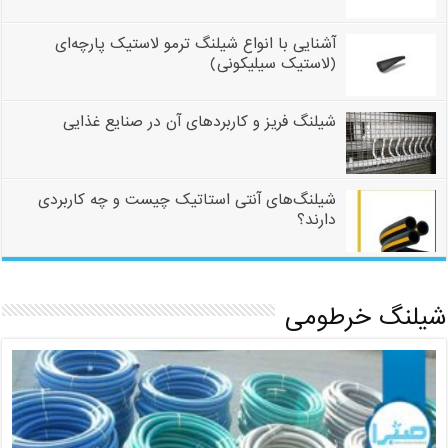
آشنایی با انواع شیلنگ ترمو لاستیک پارچه‌ای
(لاستیک سیلیکونی)
شیلنگ فریز و کاربردهای آن در صنایع غذایی
شیلنگ‌های آنتی استاتیک چیست و چه کاربردی
دارند؟
شیلنگ خرطومی