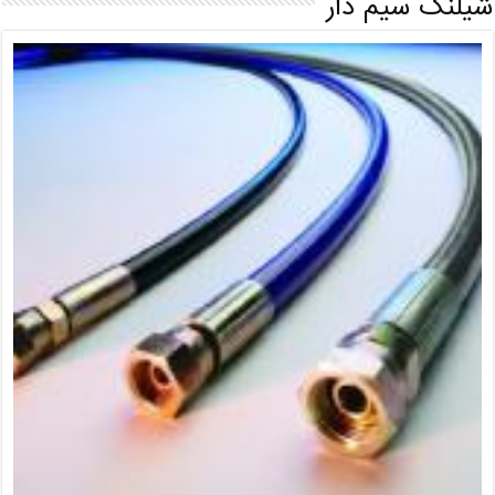
شیلنگ سیم دار