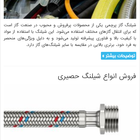
شیلنگ گاز پرچمی یکی از محصولات پرفروش و محبوب در صنعت گاز است
که برای انتقال گازهای مختلف استفاده می‌شود. این شیلنگ با استفاده از مواد
با کیفیت بالا و فناوری پیشرفته تولید می‌شود و به دلیل ویژگی‌های منحصر
به فرد خود، برتری بالایی در مقایسه با سایر شیلنگ‌های گاز دارد.
توضیحات بیشتر »
فروش انواع شیلنگ حصیری