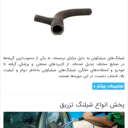
شیلنگ‌های سیلیکونی به دلیل مزایای برجسته، به یکی از محبوب‌ترین گزینه‌ها
در صنایع مختلف تبدیل شده‌اند. از کاربردهای صنعتی و پزشکی گرفته تا
خودرو و استفاده‌های خانگی، شیلنگ‌های سیلیکونی به‌خاطر دوام و کیفیت
بالا، انتخاب نخست در این حوزه‌ها هستند.
توضیحات بیشتر »
پخش انواع شیلنگ تزریق