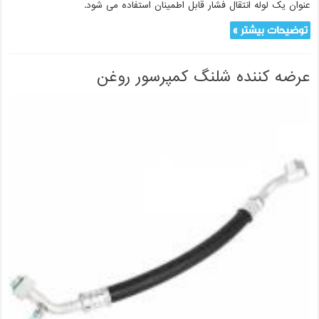
عنوان یک لوله انتقال فشار قابل اطمینان استفاده می شود.
توضیحات بیشتر »
عرضه کننده شلنگ کمپرسور روغن