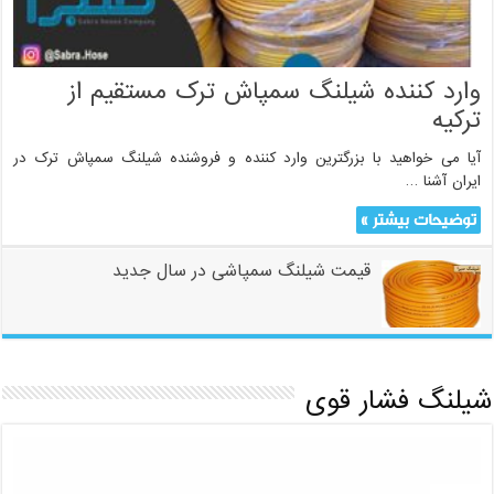
وارد کننده شیلنگ سمپاش ترک مستقیم از
ترکیه
آیا می خواهید با بزرگترین وارد کننده و فروشنده شیلنگ سمپاش ترک در
ایران آشنا …
توضیحات بیشتر »
قیمت شیلنگ سمپاشی در سال جدید
شیلنگ فشار قوی