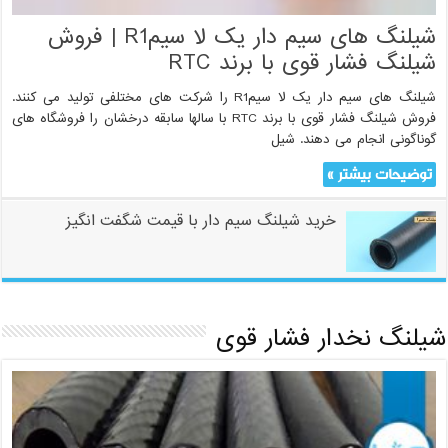
شیلنگ های سیم دار یک لا سیمR1 | فروش
شیلنگ فشار قوی با برند RTC
شیلنگ های سیم دار یک لا سیمR1 را شرکت های مختلفی تولید می کنند.
فروش شیلنگ فشار قوی با برند RTC با سالها سابقه درخشان را فروشگاه های
گوناگونی انجام می دهند. شیل
توضیحات بیشتر »
خرید شیلنگ سیم دار با قیمت شگفت انگیز
شیلنگ نخدار فشار قوی