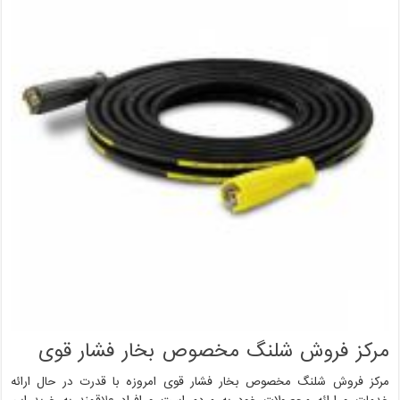
مرکز فروش شلنگ مخصوص بخار فشار قوی
مرکز فروش شلنگ مخصوص بخار فشار قوی امروزه با قدرت در حال ارائه