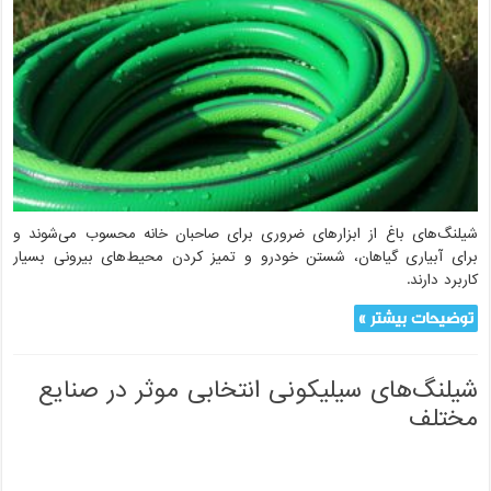
شیلنگ‌های باغ از ابزارهای ضروری برای صاحبان خانه محسوب می‌شوند و
برای آبیاری گیاهان، شستن خودرو و تمیز کردن محیط‌های بیرونی بسیار
کاربرد دارند.
توضیحات بیشتر »
شیلنگ‌های سیلیکونی انتخابی موثر در صنایع
مختلف