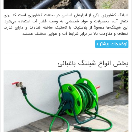
شیلنگ کشاورزی یکی از ابزارهای اساسی در صنعت کشاورزی است که برای
انتقال آب، محصولات و مواد شیمیایی به وسیله فشار آب استفاده می‌شود.
این شیلنگ‌ها معمولاً از پلاستیک یا لاستیک ساخته شده‌اند و دارای قدرت
انعطاف و مقاومت بالا در برابر شرایط آب و هوایی مختلف هستند.
توضیحات بیشتر »
پخش انواع شیلنگ باغبانی