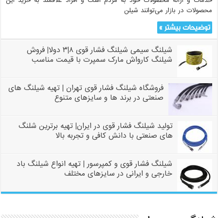
خدمات و ارائه محصولات خود به مردم است و افراد علاقمند به خرید این
محصولات در بازار می‌توانند شیلن
توضیحات بیشتر »
شیلنگ سیمی شیلنگ فشار قوی ۸|۳ دولا| فروش
شیلنگ کارواش مارک سمپرت با قیمت مناسب
فروشگاه شیلنگ فشار قوی تهران | تهیه شیلنگ های
صنعتی در برند ها و سایزهای متنوع
تولید شیلنگ فشار قوی در ایران| تهیه برترین شلنگ
های صنعتی با دانش کافی و تجربه بالا
شیلنگ فشار قوی و کمپرسور | تهیه انواع شیلنگ باد
خارجی و ایرانی در سایزهای مختلف