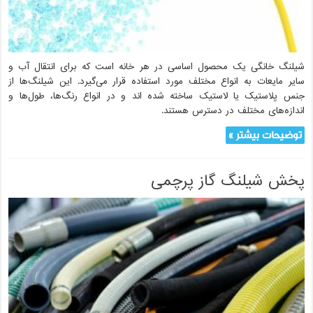
شیلنگ خانگی یک محصول اساسی در هر خانه است که برای انتقال آب و
سایر مایعات به انواع مختلف مورد استفاده قرار می‌گیرد. این شیلنگ‌ها از
جنس پلاستیک یا لاستیک ساخته شده اند و در انواع رنگ‌ها، طول‌ها و
اندازه‌های مختلف در دسترس هستند.
توضیحات بیشتر »
پخش شیلنگ گاز پرچمی