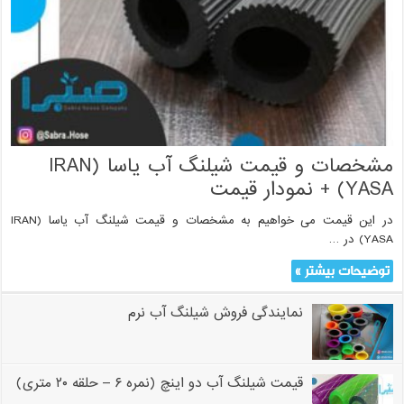
مشخصات و قیمت شیلنگ آب یاسا (IRAN
YASA) + نمودار قیمت
در این قیمت می خواهیم به مشخصات و قیمت شیلنگ آب یاسا (IRAN
YASA) در …
توضیحات بیشتر »
نمایندگی فروش شیلنگ آب نرم
قیمت شیلنگ آب دو اینچ (نمره ۶ – حلقه ۲۰ متری)