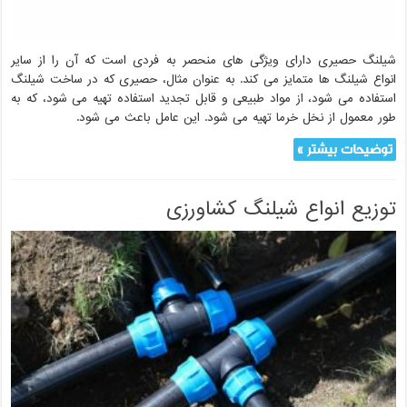
شیلنگ حصیری دارای ویژگی های منحصر به فردی است که آن را از سایر
انواع شیلنگ ها متمایز می کند. به عنوان مثال، حصیری که در ساخت شیلنگ
استفاده می شود، از مواد طبیعی و قابل تجدید استفاده تهیه می شود، که به
طور معمول از نخل خرما تهیه می شود. این عامل باعث می شود.
توضیحات بیشتر »
توزیع انواع شیلنگ کشاورزی