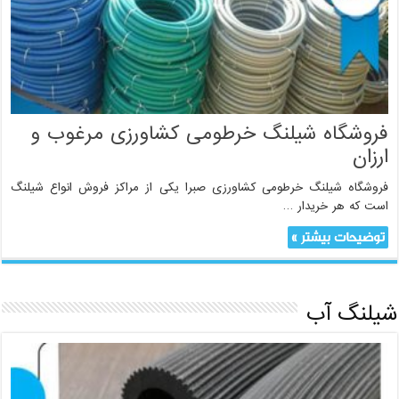
فروشگاه شیلنگ خرطومی کشاورزی مرغوب و
ارزان
فروشگاه شیلنگ خرطومی کشاورزی صبرا یکی از مراکز فروش انواع شیلنگ
است که هر خریدار …
توضیحات بیشتر »
شیلنگ آب