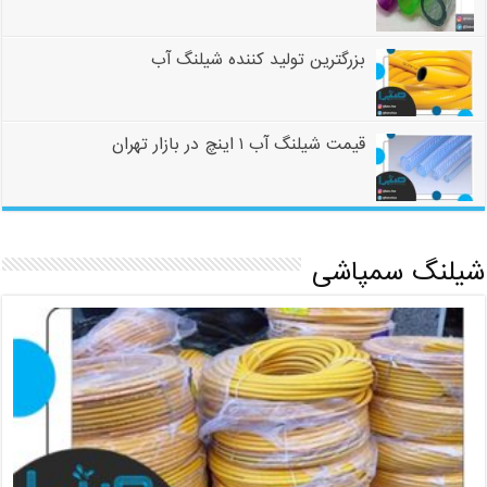
بزرگترین تولید کننده شیلنگ آب
قیمت شیلنگ آب ۱ اینچ در بازار تهران
شیلنگ سمپاشی