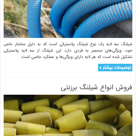
شیلنگ سه لایه یک نوع شیلنگ پلاستیکی است که به دلیل ساختار خاص
خود، ویژگی‌های منحصر به فردی دارد. این شیلنگ از سه لایه پلاستیکی
تشکیل شده است که هر لایه دارای ویژگی‌ها و عملکرد خاصی است.
توضیحات بیشتر »
فروش انواع شیلنگ برزنتی