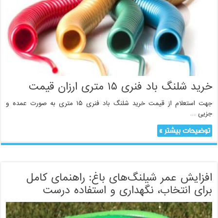
خرید شلنگ باد فنری ۱۵ متری ارزان قیمت
جهت استعلام از قیمت خرید شلنگ باد فنری ۱۵ متری به صورت عمده و
جزیی …
توضیحات بیشتر »
افزایش عمر شیلنگ‌های باغ: راهنمای کامل
برای انتخاب، نگهداری و استفاده درست