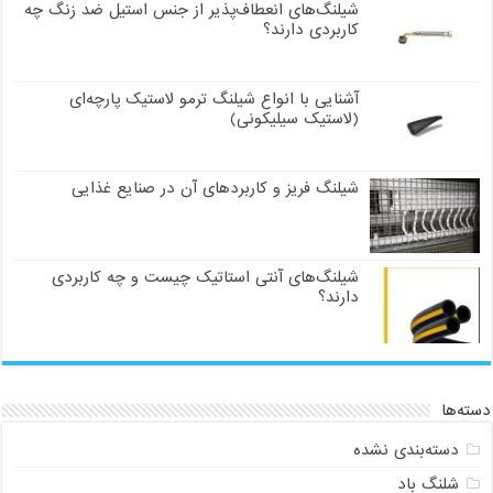
شیلنگ‌های انعطاف‌پذیر از جنس استیل ضد زنگ چه
کاربردی دارند؟
آشنایی با انواع شیلنگ ترمو لاستیک پارچه‌ای
(لاستیک سیلیکونی)
شیلنگ فریز و کاربردهای آن در صنایع غذایی
شیلنگ‌های آنتی استاتیک چیست و چه کاربردی
دارند؟
دسته‌ها
دسته‌بندی نشده
شلنگ باد