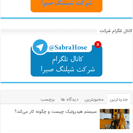
کانال تلگرام شرکت
جدیدترین
محبوبترین
دیدگاه ها
برچسب
سیستم هیدرولیک چیست و چگونه کار می‌کند؟