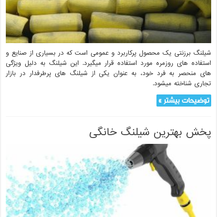
شیلنگ برزنتی یک محصول پرکاربرد و عمومی است که در بسیاری از صنایع و
استفاده های روزمره مورد استفاده قرار میگیرد. این شیلنگ به دلیل ویژگی
های منحصر به فرد خود، به عنوان یکی از شیلنگ های پرطرفدار در بازار
تجاری شناخته میشود.
توضیحات بیشتر »
پخش بهترین شیلنگ خانگی