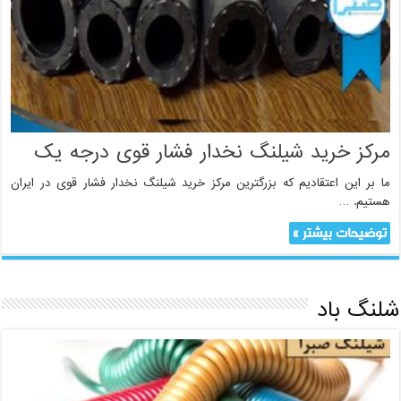
مرکز خرید شیلنگ نخدار فشار قوی درجه یک
ما بر این اعتقادیم که بزرگترین مرکز خرید شیلنگ نخدار فشار قوی در ایران
هستیم. …
توضیحات بیشتر »
شلنگ باد