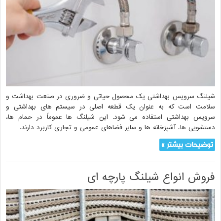
شیلنگ سرویس بهداشتی یک محصول حیاتی و ضروری در صنعت بهداشت و
سلامت است که به عنوان یک قطعه اصلی در سیستم های بهداشتی و
سرویس بهداشتی استفاده می شود. این شیلنگ ها عموماً در حمام ها،
دستشویی ها، آشپزخانه ها و سایر فضاهای عمومی و تجاری کاربرد دارند.
توضیحات بیشتر »
فروش انواع شیلنگ پارچه ای