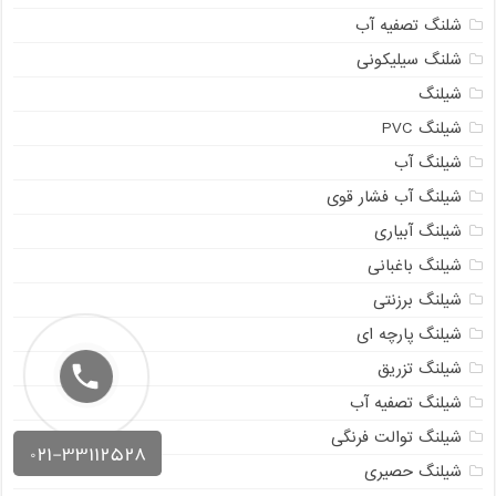
شلنگ تصفیه آب
شلنگ سیلیکونی
شیلنگ
شیلنگ PVC
شیلنگ آب
شیلنگ آب فشار قوی
شیلنگ آبیاری
شیلنگ باغبانی
شیلنگ برزنتی
شیلنگ پارچه ای
شیلنگ تزریق
شیلنگ تصفیه آب
شیلنگ توالت فرنگی
شیلنگ حصیری