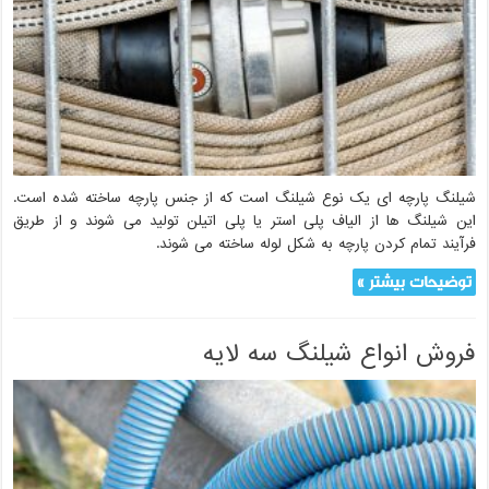
شیلنگ پارچه ای یک نوع شیلنگ است که از جنس پارچه ساخته شده است.
این شیلنگ ها از الیاف پلی استر یا پلی اتیلن تولید می شوند و از طریق
فرآیند تمام کردن پارچه به شکل لوله ساخته می شوند.
توضیحات بیشتر »
فروش انواع شیلنگ سه لایه