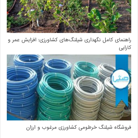
راهنمای کامل نگهداری شیلنگ‌های کشاورزی: افزایش عمر و
کارایی
فروشگاه شیلنگ خرطومی کشاورزی مرغوب و ارزان