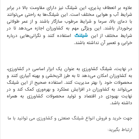
علاوه بر انعطاف پذیری، این شیلنگ نیز دارای مقاومت بالا در برابر
شرایط آب و هوایی مختلف است. این شیلنگ‌ها به راحتی می‌توانند
با دمای بالا، سرما و شرایط مرطوب سازگار باشند و از عمر طولانی
برخوردار باشند. این ویژگی مهم به کشاورزان اجازه می‌دهد تا در
شیلنگ
شرایط مختلف از این
استفاده کنند و نگرانی‌هایی درباره
خرابی و تعمیر آن نداشته باشند.
در نهایت، شیلنگ کشاورزی به عنوان یک ابزار اساسی در کشاورزی،
به کشاورزان امکان می‌دهد تا به طرز اثربخشی و بهینه آبیاری کنند و
محصولات خود را بهتر مدیریت کنند. استفاده صحیح از این شیلنگ
می‌تواند به کشاورزان در افزایش عملکرد و بهره‌وری کمک کند و در
نهایت بهبودی در اقتصاد و تولید محصولات کشاورزی به همراه
داشته باشد.
جهت خرید و فروش انواع شیلنگ صنعتی و کشاورزی می توانید با ما
ارتباط بگیرید: