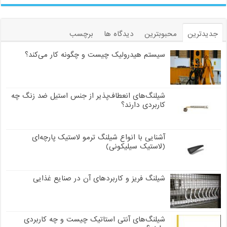
جدیدترین
محبوبترین
دیدگاه ها
برچسب
سیستم هیدرولیک چیست و چگونه کار می‌کند؟
شیلنگ‌های انعطاف‌پذیر از جنس استیل ضد زنگ چه
کاربردی دارند؟
آشنایی با انواع شیلنگ ترمو لاستیک پارچه‌ای
(لاستیک سیلیکونی)
شیلنگ فریز و کاربردهای آن در صنایع غذایی
شیلنگ‌های آنتی استاتیک چیست و چه کاربردی