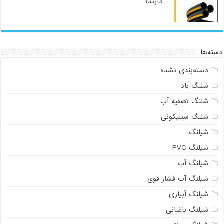
دارند؟
دسته‌ها
دسته‌بندی نشده
شلنگ باد
شلنگ تصفیه آب
شلنگ سیلیکونی
شیلنگ
شیلنگ PVC
شیلنگ آب
شیلنگ آب فشار قوی
شیلنگ آبیاری
شیلنگ باغبانی