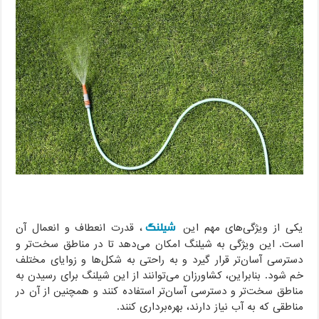
شیلنگ
یکی از ویژگی‌های مهم این
، قدرت انعطاف و انعمال آن
است. این ویژگی به شیلنگ امکان می‌دهد تا در مناطق سخت‌تر و
دسترسی آسان‌تر قرار گیرد و به راحتی به شکل‌ها و زوایای مختلف
خم شود. بنابراین، کشاورزان می‌توانند از این شیلنگ برای رسیدن به
مناطق سخت‌تر و دسترسی آسان‌تر استفاده کنند و همچنین از آن در
مناطقی که به آب نیاز دارند، بهره‌برداری کنند.