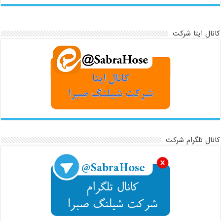
کانال ایتا شرکت
کانال تلگرام شرکت