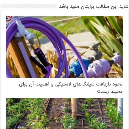
شاید این مطالب برایتان مفید باشد
نحوه بازیافت شیلنگ‌های لاستیکی و اهمیت آن برای
محیط زیست