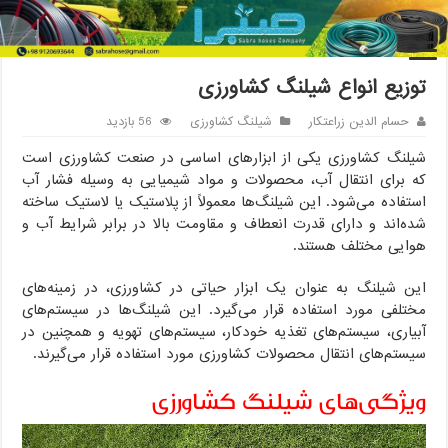
خانه
/
شیلنگ کشاورزی
/
توزیع انواع شیلنگ کشاورزی
توزیع انواع شیلنگ کشاورزی
حسام الدین زراعتکار
شیلنگ کشاورزی
56 بازدید
شیلنگ کشاورزی یکی از ابزارهای اساسی در صنعت کشاورزی است
که برای انتقال آب، محصولات و مواد شیمیایی به وسیله فشار آب
استفاده می‌شود. این شیلنگ‌ها معمولاً از پلاستیک یا لاستیک ساخته
شده‌اند و دارای قدرت انعطاف و مقاومت بالا در برابر شرایط آب و
هوایی مختلف هستند.
این شیلنگ به عنوان یک ابزار حیاتی در کشاورزی، در زمینه‌های
مختلفی مورد استفاده قرار می‌گیرد. این شیلنگ‌ها در سیستم‌های
آبیاری، سیستم‌های تغذیه خودکار، سیستم‌های تهویه و همچنین در
سیستم‌های انتقال محصولات کشاورزی مورد استفاده قرار می‌گیرند.
ویژگی‌های شیلنگ کشاورزی