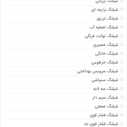
شیلنگ برزنتی
شیلنگ پارچه ای
شیلنگ تزریق
شیلنگ تصفیه آب
شیلنگ توالت فرنگی
شیلنگ حصیری
شیلنگ خانگی
شیلنگ خرطومی
شیلنگ سرویس بهداشتی
شیلنگ سمپاشی
شیلنگ سه لایه
شیلنگ سیم دار
شیلنگ صنعتی
شیلنگ فشار قوی
شیلنگ فشار قوی باد