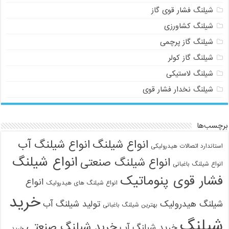
شیلنگ فشار قوی گاز
شیلنگ کشاورزی
شیلنگ گاز پرچمی
شیلنگ گاز کولر
شیلنگ لاستیکی
شیلنگ نخدار فشار قوی
برچسب‌ها
انواع شیلنگ
انواع شیلنگ آب
استاندارد اتصالات هیدرولیکی
انواع شیلنگ
انواع شیلنگ صنعتی
انواع شیلنگ باغبانی
فشار قوی پنوماتیک
انواع
انواع شیلنگ های هیدرولیک
خرید
شیلنگ هیدرولیک
تولید شیلنگ آب
بهترین شیلنگ باغبانی
شیلنگ
خرید شیلنگ صنعتی
خرید شیلنگ آب
خرید