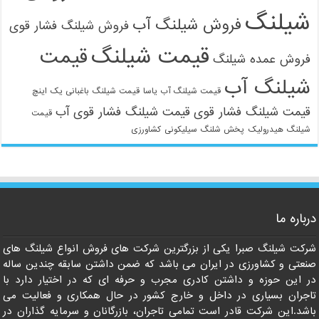
شیلنگ
فروش شیلنگ آب
فروش شیلنگ فشار قوی
قیمت شیلنگ
قیمت
فروش عمده شیلنگ
شیلنگ آب
قیمت شیلنگ آب یاسا
قیمت شیلنگ باغبانی یک اینچ
قیمت شیلنگ فشار قوی
قیمت شیلنگ فشار قوی آب
قیمت
شیلنگ هیدرولیک
پخش شلنگ سیلیکونی
کشاورزی
درباره ما
شرکت شیلنگ صبرا یکی از بزرگترین شرکت های فروش انواع شیلنگ های
صنعتی و کشاورزی در ایران می باشد که ضمن داشتن سابقه چندین ساله
در این حوزه و داشتن کادری مجرب و حرفه ای که در اختیار دارد با
تاجران بسیاری در داخل و خارج کشور در حال همکاری و فعالیت می
باشد.این شرکت قادر است تمامی تاجران، بازرگانان و سرمایه گذاران در