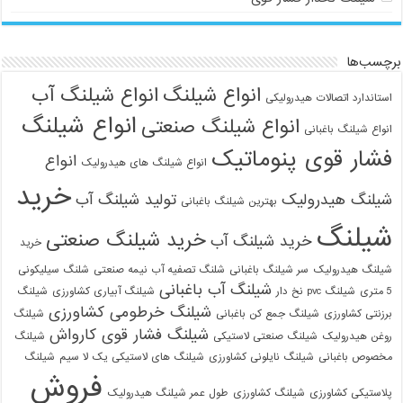
برچسب‌ها
انواع شیلنگ
انواع شیلنگ آب
استاندارد اتصالات هیدرولیکی
انواع شیلنگ
انواع شیلنگ صنعتی
انواع شیلنگ باغبانی
فشار قوی پنوماتیک
انواع
انواع شیلنگ های هیدرولیک
خرید
شیلنگ هیدرولیک
تولید شیلنگ آب
بهترین شیلنگ باغبانی
شیلنگ
خرید شیلنگ صنعتی
خرید شیلنگ آب
خرید
شیلنگ هیدرولیک
سر شیلنگ باغبانی
شلنگ تصفیه آب نیمه صنعتی
شلنگ سیلیکونی
شیلنگ آب باغبانی
5 متری
شیلنگ pvc نخ دار
شیلنگ آبیاری کشاورزی
شیلنگ
شیلنگ خرطومی کشاورزی
برزنتی کشاورزی
شیلنگ جمع کن باغبانی
شیلنگ
شیلنگ فشار قوی کارواش
روغن هیدرولیک
شیلنگ صنعتی لاستیکی
شیلنگ
مخصوص باغبانی
شیلنگ نایلونی کشاورزی
شیلنگ های لاستیکی یک لا سیم
شیلنگ
فروش
پلاستیکی کشاورزی
شیلنگ کشاورزی
طول عمر شیلنگ هیدرولیک