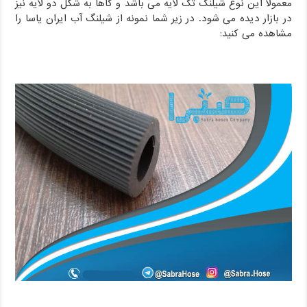
معمولا این نوع شیلنگ تک لایه می باشد و گاها به شکل دو لایه نیز
در بازار دیده می شود. در زیر شما نمونه از شیلنگ آب ایران یاسا را
مشاهده می کنید: