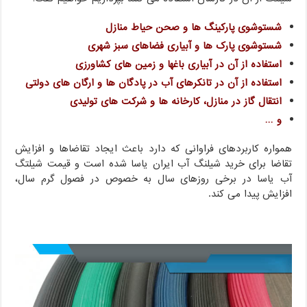
شستوشوی پارکینگ ها و صحن حیاط منازل
شستوشوی پارک ها و آبیاری فضاهای سبز شهری
استفاده از آن در آبیاری باغها و زمین های کشاورزی
استفاده از آن در تانکرهای آب در پادگان ها و ارگان های دولتی
انتقال گاز در منازل، کارخانه ها و شرکت های تولیدی
و …
همواره کاربردهای فراوانی که دارد باعث ایجاد تقاضاها و افزایش
تقاضا برای خرید شیلنگ آب ایران یاسا شده است و قیمت شیلتگ
آب یاسا در برخی روزهای سال به خصوص در فصول گرم سال،
افزایش پیدا می کند.