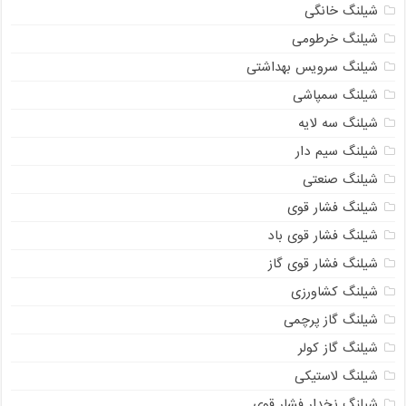
شیلنگ خانگی
شیلنگ خرطومی
شیلنگ سرویس بهداشتی
شیلنگ سمپاشی
شیلنگ سه لایه
شیلنگ سیم دار
شیلنگ صنعتی
شیلنگ فشار قوی
شیلنگ فشار قوی باد
شیلنگ فشار قوی گاز
شیلنگ کشاورزی
شیلنگ گاز پرچمی
شیلنگ گاز کولر
شیلنگ لاستیکی
شیلنگ نخدار فشار قوی