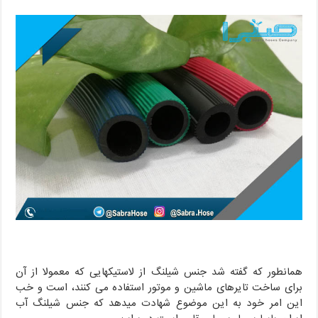
همانطور که گفته شد جنس شیلنگ از لاستیکهایی که معمولا از آن
برای ساخت تایرهای ماشین و موتور استفاده می کنند، است و خب
این امر خود به این موضوع شهادت میدهد که جنس شیلنگ آب