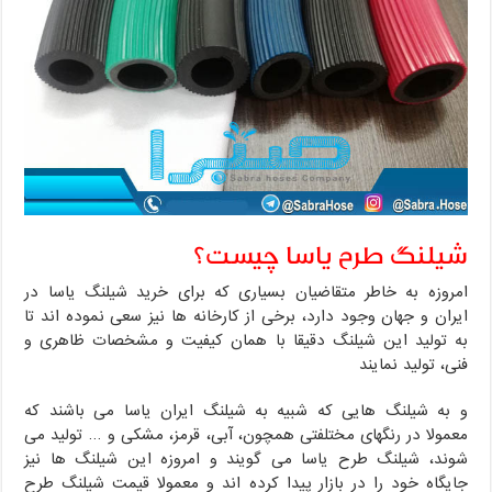
شیلنگ طرح یاسا چیست؟
امروزه به خاطر متقاضیان بسیاری که برای خرید شیلنگ یاسا در
ایران و جهان وجود دارد، برخی از کارخانه ها نیز سعی نموده اند تا
به تولید این شیلنگ دقیقا با همان کیفیت و مشخصات ظاهری و
فنی، تولید نمایند
و به شیلنگ هایی که شبیه به شیلنگ ایران یاسا می باشند که
معمولا در رنگهای مختلفتی همچون، آبی، قرمز، مشکی و … تولید می
شوند، شیلنگ طرح یاسا می گویند و امروزه این شیلنگ ها نیز
جایگاه خود را در بازار پیدا کرده اند و معمولا قیمت شیلنگ طرح