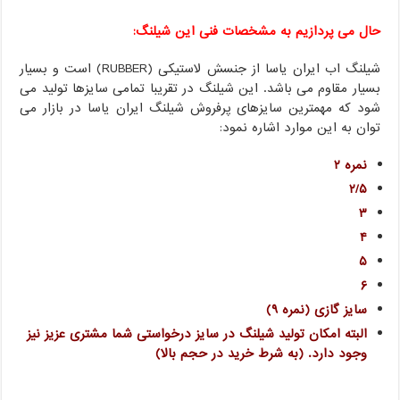
حال می پردازیم به مشخصات فنی این شیلنگ:
شیلنگ اب ایران یاسا از جنسش لاستیکی (RUBBER) است و بسیار
بسیار مقاوم می باشد. این شیلنگ در تقریبا تمامی سایزها تولید می
شود که مهمترین سایزهای پرفروش شیلنگ ایران یاسا در بازار می
توان به این موارد اشاره نمود:
نمره ۲
۲/۵
۳
۴
۵
۶
سایز گازی (نمره ۹)
البته امکان تولید شیلنگ در سایز درخواستی شما مشتری عزیز نیز
وجود دارد. (به شرط خرید در حجم بالا)