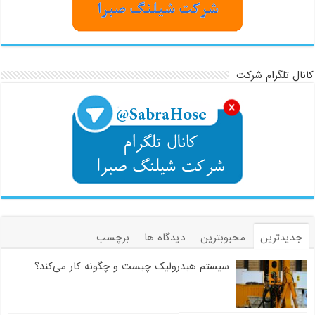
کانال تلگرام شرکت
جدیدترین
محبوبترین
دیدگاه ها
برچسب
سیستم هیدرولیک چیست و چگونه کار می‌کند؟