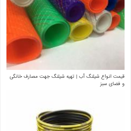
قیمت انواع شیلنگ آب | تهیه شیلنگ جهت مصارف خانگی
و فضای سبز