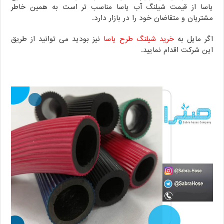
یاسا از قیمت شیلنگ آب یاسا مناسب تر است به همین خاطر
مشتریان و متقاضان خود را در بازار دارد.
اگر مایل به
خرید شیلنگ طرح یاسا
نیز بودید می توانید از طریق
این شرکت اقدام نمایید.