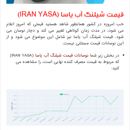
قیمت شیلنگ آب یاسا (IRAN YASA)
خب امروزه در کشور همانطور شاهد هستید قیمتی که امروز اعلام
می شود، در مدت زمان کوتاهی تغییر می کند و دچار نوسان می
شود. قیمت شیلنگ آب یاسا نیز شامل این موضوع می شود و از
این نوسانات قیمت مستثنی نیست.
در بخش زیر شما
نوسانات قیمت شیلنگ آب یاسا
(IRAN YASA)
که مربوط به قیمت مصرف کننده نهایی است، را مشاهده می
کنید: