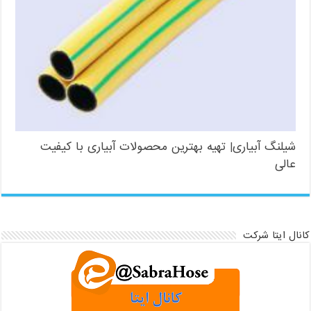
شیلنگ آبیاری| تهیه بهترین محصولات آبیاری با کیفیت
عالی
کانال ایتا شرکت