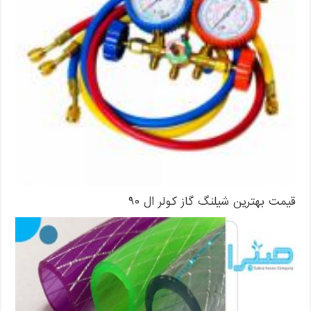
قیمت بهترین شیلنگ گاز کولر ال ۹۰