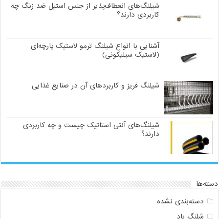
شیلنگ‌های انعطاف‌پذیر از جنس استیل ضد زنگ چه
کاربردی دارند؟
آشنایی با انواع شیلنگ ترمو لاستیک پارچه‌ای
(لاستیک سیلیکونی)
شیلنگ فریز و کاربردهای آن در صنایع غذایی
شیلنگ‌های آنتی استاتیک چیست و چه کاربردی
دارند؟
دسته‌ها
دسته‌بندی نشده
شلنگ باد