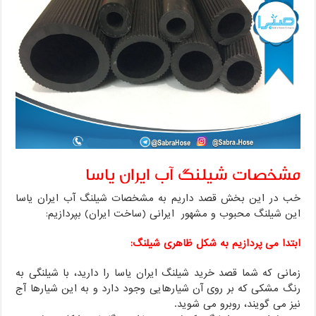
مشخصات شیلنگ آب ایران یاسا
خب در این بخش قصد داریم به مشخصات شیلنگ آب ایران یاسا
این شیلنگ محبوب و مشهور ایرانی (ساخت ایران) بپردازیم:
ابتدا می پردازیم به شکل ظاهری شیلنگ:
زمانی که شما قصد خرید شیلنگ ایران یاسا را دارید، با شیلنگی به
رنگ مشکی که بر روی آن شیارهایی وجود دارد و به این شیارها آج
نیز می گویند، روبرو می شوید.