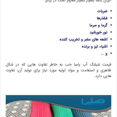
ایران یاسا بسیار بسیار مقاوم است در برابر:
ضربات
فشارها
گرما و سرما
نور خورشید
اشعه های مضر و تخریب کننده
اشیاء تیز و برنده
و …
قیمت شیلنگ آب یاسا خب به خاطر تفاوت هایی که در شکل
ظاهری و استفامت و مواد اولیه مورد نیاز برای تولید آن، تفاوت
هایی دارد.