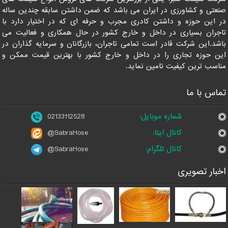
صنعتی و کشاورزی در ایران می باشد که ضمن داشتن سابقه چندین ساله
در این حوزه و داشتن کادری مجرب و حرفه ای که در اختیار دارد با
تاجران بسیاری در داخل و خارج کشور در حال همکاری و فعالیت می
باشد.این شرکت قادر است تمامی تاجران، بازرگانان و سرمایه گذاران در
این حوزه تجاری را در داخل و خارج کشور با بهترین قیمت ممکن و
مناسب ترین کیفیت تامین نماید.
تماس با ما
شماره موبایل:
02133112528
کانال ایتا:
@SabraHose
کانال تلگرام:
@SabraHose
اخبار تصویری