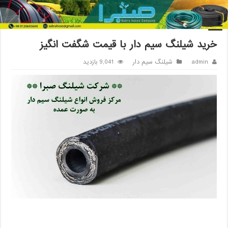
خانه
/
شیلنگ سیم دار
/
خرید شیلنگ سیم دار با قیمت شگفت انگیز
خرید شیلنگ سیم دار با قیمت شگفت انگیز
admin
شیلنگ سیم دار
9,041 بازدید