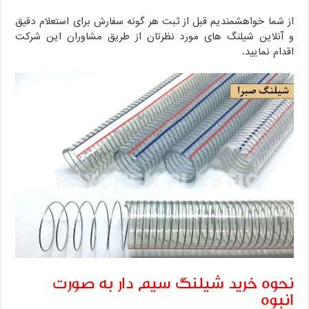
از شما خواهشمندیم قبل از ثبت هر گونه سفارش برای استعلام دقیق
و آنلاین شیلنگ های مورد نظرتان از طریق مشاوران این شرکت
اقدام نمایید.
نحوه خرید شیلنگ سیم دار به صورت
انبوه