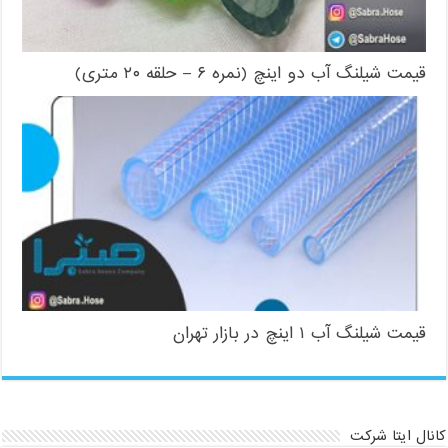
قیمت شیلنگ آب دو اینچ (نمره ۶ – حلقه ۲۰ متری)
قیمت شیلنگ آب ۱ اینچ در بازار تهران
کانال ایتا شرکت