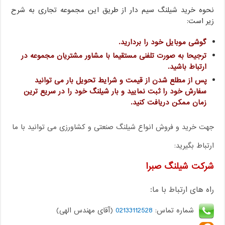
نحوه خرید شیلنگ سیم دار از طریق این مجموعه تجاری به شرح
زیر است:
گوشی موبایل خود را بردارید.
ترجیحا به صورت تلفنی مستقیما با مشاور مشتریان مجموعه در
ارتباط باشید.
پس از مطلع شدن از قیمت و شرایط تحویل بار می توانید
سفارش خود را ثبت نمایید و بار شیلنگ خود را در سریع ترین
زمان ممکن دریافت کنید.
جهت خرید و فروش انواع شیلنگ صنعتی و کشاورزی می توانید با ما
ارتباط بگیرید:
شرکت شیلنگ صبرا
راه های ارتباط با ما:
شماره تماس:
02133112528
(آقای مهندس الهی)