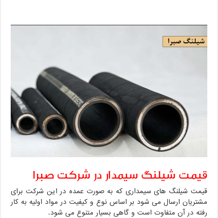
قیمت شیلنگ سیمدار در شرکت صبرا
قیمت شیلنگ های سیمداری که به صورت عمده در این شرکت برای
مشتریان ارسال می شود بر اساس نوع و کیفیت در مواد اولیه به کار
رفته در آن متفاوت است و گاهی بسیار متنوع می شود.