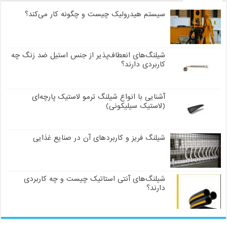
سیستم هیدرولیک چیست و چگونه کار می‌کند؟
شیلنگ‌های انعطاف‌پذیر از جنس استیل ضد زنگ چه
کاربردی دارند؟
آشنایی با انواع شیلنگ ترمو لاستیک پارچه‌ای
(لاستیک سیلیکونی)
شیلنگ فریز و کاربردهای آن در صنایع غذایی
شیلنگ‌های آنتی استاتیک چیست و چه کاربردی
دارند؟