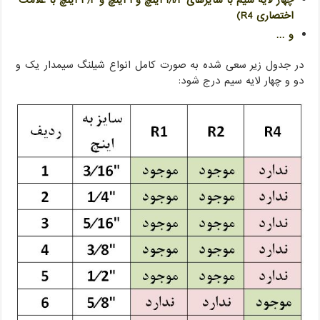
اختصاری R4)
و …
در جدول زیر سعی شده به صورت کامل انواع شیلنگ سیمدار یک و
دو و چهار لایه سیم درج شود: