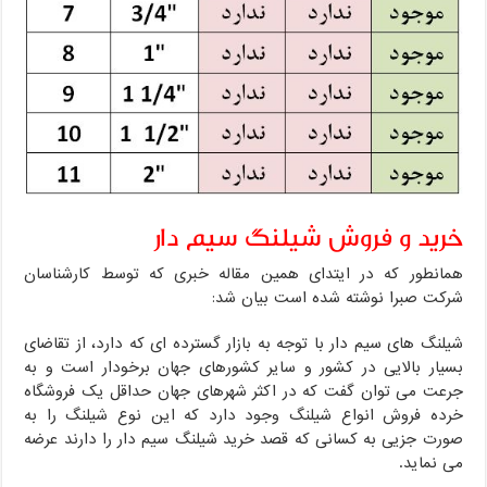
خرید و فروش شیلنگ سیم دار
همانطور که در ایتدای همین مقاله خبری که توسط کارشناسان
شرکت صبرا نوشته شده است بیان شد:
شیلنگ های سیم دار با توجه به بازار گسترده ای که دارد، از تقاضای
بسیار بالایی در کشور و سایر کشورهای جهان برخودار است و به
جرعت می توان گفت که در اکثر شهرهای جهان حداقل یک فروشگاه
خرده فروش انواع شیلنگ وجود دارد که این نوع شیلنگ را به
صورت جزیی به کسانی که قصد خرید شیلنگ سیم دار را دارند عرضه
می نماید.