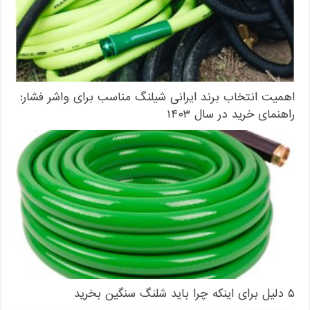
اهمیت انتخاب برند ایرانی شیلنگ مناسب برای واشر فشار:
راهنمای خرید در سال ۱۴۰۳
۵ دلیل برای اینکه چرا باید شلنگ‌ سنگین بخرید