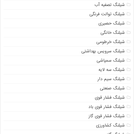
شیلنگ تصفیه آب
شیلنگ توالت فرنگی
شیلنگ حصیری
شیلنگ خانگی
شیلنگ خرطومی
شیلنگ سرویس بهداشتی
شیلنگ سمپاشی
شیلنگ سه لایه
شیلنگ سیم دار
شیلنگ صنعتی
شیلنگ فشار قوی
شیلنگ فشار قوی باد
شیلنگ فشار قوی گاز
021-33112528
شیلنگ کشاورزی