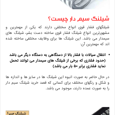
شیلنگ سیم دار چیست؟
شیلنگهای فشار قوی انواع مختلفی دارند که یکی از مهمترین و
مشهورترین انواع شیلنگ فشار قوی ساخته دست بشر، شیلنگ های
سیمدار می باشد. این شیلنگ ها برای وظایف مختلفی ساخته شده
اند که مهمترین آن:
انتقال سیالات با فشار بالا از دستگاهی به دستگاه دیگر می باشد
(حدود فشاری که برخی از شیلنگ های سیمدار می توانند تحمل
نماید فشاری برابر ۵۰ بار می باشد)
در حال حاضر به صورت انبوه این شیلنگ ها در سایز ها و اندازه ها
و شکل و رنگهای مختلف برای کسانی که قصد خرید شیلنگ سیم دار
را به صورت عمده دارند، موجود می باشد.