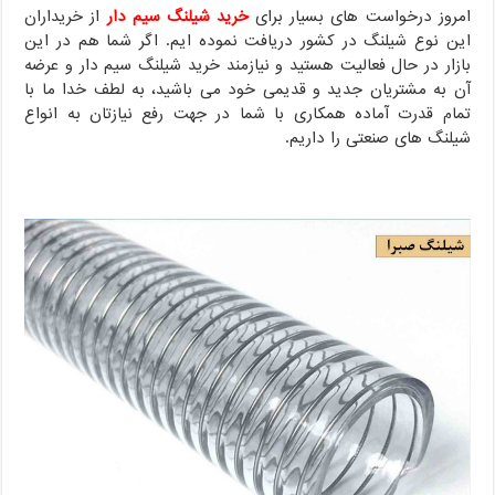
امروز درخواست های بسیار برای
خرید شیلنگ سیم دار
از خریداران
این نوع شیلنگ در کشور دریافت نموده ایم. اگر شما هم در این
بازار در حال فعالیت هستید و نیازمند خرید شیلنگ سیم دار و عرضه
آن به مشتریان جدید و قدیمی خود می باشید، به لطف خدا ما با
تمام قدرت آماده همکاری با شما در جهت رفع نیازتان به انواع
شیلنگ های صنعتی را داریم.