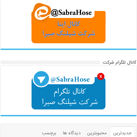
کانال تلگرام شرکت
جدیدترین
محبوبترین
دیدگاه ها
برچسب