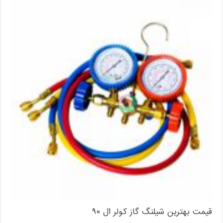
قیمت بهترین شیلنگ گاز کولر ال ۹۰