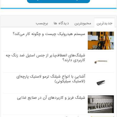
جدیدترین
محبوبترین
دیدگاه ها
برچسب
سیستم هیدرولیک چیست و چگونه کار می‌کند؟
شیلنگ‌های انعطاف‌پذیر از جنس استیل ضد زنگ چه
کاربردی دارند؟
آشنایی با انواع شیلنگ ترمو لاستیک پارچه‌ای
(لاستیک سیلیکونی)
شیلنگ فریز و کاربردهای آن در صنایع غذایی