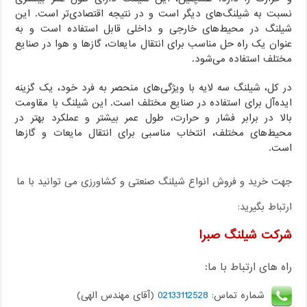
نسبت به شیلنگ‌های دیگر است و در نتیجه اقتصادی‌تر است. این
شیلنگ در محیط‌های خارجی و داخلی قابل استفاده است و به
عنوان یک راه حل مناسب برای انتقال مایعات، گازها و هوا در صنایع
مختلف استفاده می‌شود.
در کل، شیلنگ سه لایه با ویژگی‌های منحصر به فرد خود، یک گزینه
ایده‌آل برای استفاده در صنایع مختلف است. این شیلنگ با مقاومت
بالا در برابر فشار و حرارت، طول عمر بیشتر و عملکرد بهتر در
محیط‌های مختلف، انتخاب مناسبی برای انتقال مایعات و گازها
است.
جهت خرید و فروش انواع شیلنگ صنعتی و کشاورزی می توانید با ما
ارتباط بگیرید:
شرکت شیلنگ صبرا
راه های ارتباط با ما:
شماره تماس:
02133112528
(آقای مهندس الهی)