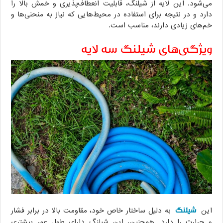
می‌شود. این لایه از شیلنگ، قابلیت انعطاف‌پذیری و خمش بالا را
دارد و در نتیجه برای استفاده در محیط‌هایی که نیاز به منحنی‌ها و
خم‌های زیادی دارند، مناسب است.
ویژگی‌های شیلنگ سه لایه
شیلنگ
این
به دلیل ساختار خاص خود، مقاومت بالا در برابر فشار
و حرارت را دارد. همچنین، این شیلنگ دارای طول عمر بیشتری