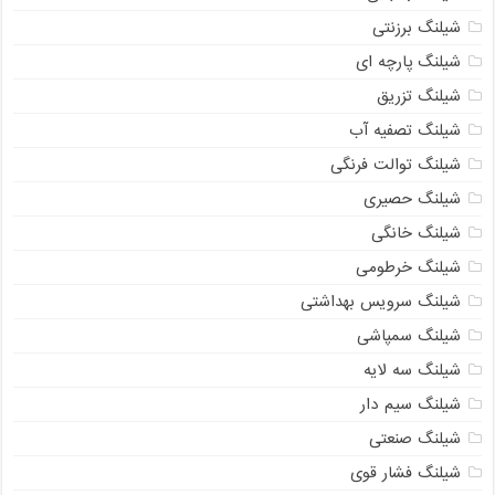
شیلنگ برزنتی
شیلنگ پارچه ای
شیلنگ تزریق
شیلنگ تصفیه آب
شیلنگ توالت فرنگی
شیلنگ حصیری
شیلنگ خانگی
شیلنگ خرطومی
شیلنگ سرویس بهداشتی
شیلنگ سمپاشی
شیلنگ سه لایه
شیلنگ سیم دار
شیلنگ صنعتی
شیلنگ فشار قوی