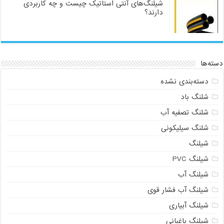
شیلنگ‌های آنتی استاتیک چیست و چه کاربردی
دارند؟
دسته‌ها
دسته‌بندی نشده
شلنگ باد
شلنگ تصفیه آب
شلنگ سیلیکونی
شیلنگ
شیلنگ PVC
شیلنگ آب
شیلنگ آب فشار قوی
شیلنگ آبیاری
شیلنگ باغبانی