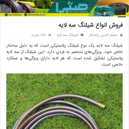
خانه
/
شیلنگ سه لایه
/
فروش انواع شیلنگ سه لایه
فروش انواع شیلنگ سه لایه
حسام الدین زراعتکار
شیلنگ سه لایه
152 بازدید
شیلنگ سه لایه یک نوع شیلنگ پلاستیکی است که به دلیل ساختار
خاص خود، ویژگی‌های منحصر به فردی دارد. این شیلنگ از سه لایه
پلاستیکی تشکیل شده است که هر لایه دارای ویژگی‌ها و عملکرد
خاصی است.