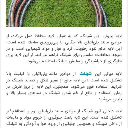
لایه بیرونی این شیلنگ، که به عنوان لایه محافظ عمل می‌کند، از
موادی مانند پلی‌اتیلن بالا چگالی یا پلی‌پروپیلن ساخته شده است.
این لایه مانع نفوذ رطوبت، گرد و غبار و مواد شیمیایی است و در
نتیجه محافظت مناسبی برای شیلنگ فراهم می‌کند. از این لایه برای
جلوگیری از خراشیدگی و سایش شیلنگ استفاده می‌شود.
شیلنگ
لایه میانی این
از موادی مانند پلی‌اتیلن با کیفیت بالا
تشکیل شده است. این لایه مانع از تغییر شکل و تمدید شیلنگ در
شرایط استفاده قوی می‌شود. همچنین، این لایه از بروز لغزش در
زمان استفاده و مانع از خم شدن شیلنگ در دماهای بسیار بالا و
پایین می‌شود.
لایه داخلی این شیلنگ از موادی مانند پلی‌اتیلن نرم و انعطاف‌پذیر
تشکیل شده است. این لایه باعث جلوگیری از خروج مواد و مایعات
از داخل شیلنگ و همچنین جلوگیری از ورود هوا و آلودگی به شیلنگ