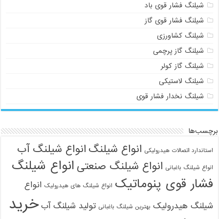
شیلنگ فشار قوی باد
شیلنگ فشار قوی گاز
شیلنگ کشاورزی
شیلنگ گاز پرچمی
شیلنگ گاز کولر
شیلنگ لاستیکی
شیلنگ نخدار فشار قوی
برچسب‌ها
انواع شیلنگ
انواع شیلنگ آب
استاندارد اتصالات هیدرولیکی
انواع شیلنگ
انواع شیلنگ صنعتی
انواع شیلنگ باغبانی
فشار قوی پنوماتیک
انواع
انواع شیلنگ های هیدرولیک
خرید
شیلنگ هیدرولیک
تولید شیلنگ آب
بهترین شیلنگ باغبانی