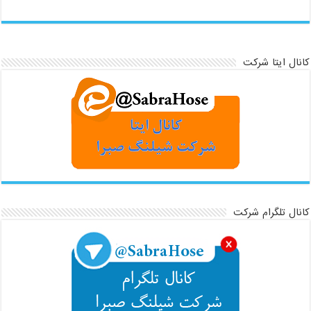
کانال ایتا شرکت
کانال تلگرام شرکت