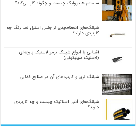
سیستم هیدرولیک چیست و چگونه کار می‌کند؟
شیلنگ‌های انعطاف‌پذیر از جنس استیل ضد زنگ چه
کاربردی دارند؟
آشنایی با انواع شیلنگ ترمو لاستیک پارچه‌ای
(لاستیک سیلیکونی)
شیلنگ فریز و کاربردهای آن در صنایع غذایی
شیلنگ‌های آنتی استاتیک چیست و چه کاربردی
دارند؟