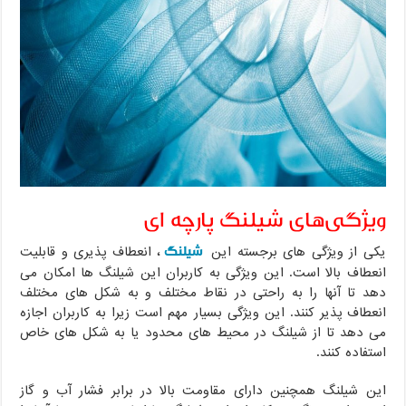
ویژگی‌های شیلنگ پارچه ای
شیلنگ
یکی از ویژگی های برجسته این
، انعطاف پذیری و قابلیت
انعطاف بالا است. این ویژگی به کاربران این شیلنگ ها امکان می
دهد تا آنها را به راحتی در نقاط مختلف و به شکل های مختلف
انعطاف پذیر کنند. این ویژگی بسیار مهم است زیرا به کاربران اجازه
می دهد تا از شیلنگ در محیط های محدود یا به شکل های خاص
استفاده کنند.
این شیلنگ همچنین دارای مقاومت بالا در برابر فشار آب و گاز