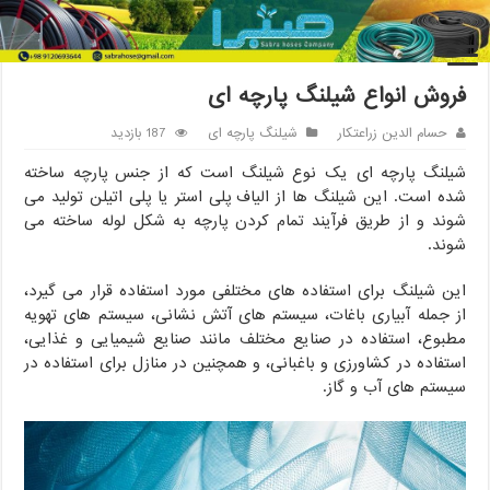
خانه
/
شیلنگ پارچه ای
/
فروش انواع شیلنگ پارچه ای
فروش انواع شیلنگ پارچه ای
حسام الدین زراعتکار
شیلنگ پارچه ای
187 بازدید
شیلنگ پارچه ای یک نوع شیلنگ است که از جنس پارچه ساخته
شده است. این شیلنگ ها از الیاف پلی استر یا پلی اتیلن تولید می
شوند و از طریق فرآیند تمام کردن پارچه به شکل لوله ساخته می
شوند.
این شیلنگ برای استفاده های مختلفی مورد استفاده قرار می گیرد،
از جمله آبیاری باغات، سیستم های آتش نشانی، سیستم های تهویه
مطبوع، استفاده در صنایع مختلف مانند صنایع شیمیایی و غذایی،
استفاده در کشاورزی و باغبانی، و همچنین در منازل برای استفاده در
سیستم های آب و گاز.