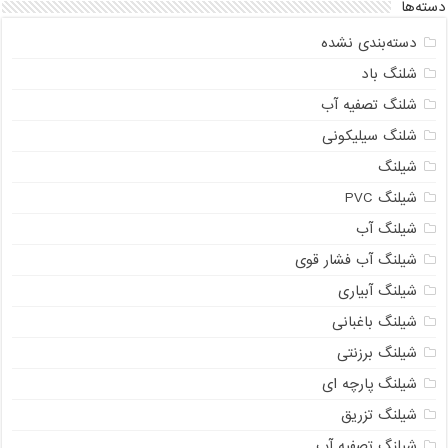
دسته‌ها
دسته‌بندی نشده
شلنگ باد
شلنگ تصفیه آب
شلنگ سیلیکونی
شیلنگ
شیلنگ PVC
شیلنگ آب
شیلنگ آب فشار قوی
شیلنگ آبیاری
شیلنگ باغبانی
شیلنگ برزنتی
شیلنگ پارچه ای
شیلنگ تزریق
شیلنگ تصفیه آب