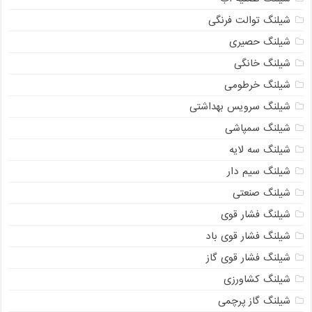
شیلنگ توالت فرنگی
شیلنگ حصیری
شیلنگ خانگی
شیلنگ خرطومی
شیلنگ سرویس بهداشتی
شیلنگ سمپاشی
شیلنگ سه لایه
شیلنگ سیم دار
شیلنگ صنعتی
شیلنگ فشار قوی
شیلنگ فشار قوی باد
شیلنگ فشار قوی گاز
شیلنگ کشاورزی
شیلنگ گاز پرچمی