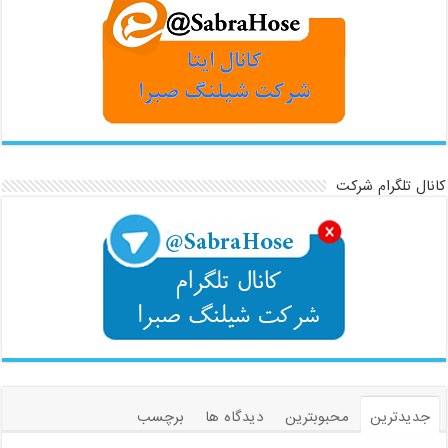
کانال تلگرام شرکت
جدیدترین
محبوبترین
دیدگاه ها
برچسب