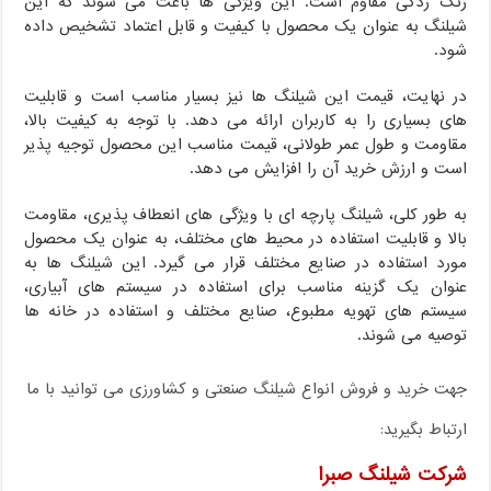
زنگ زدگی مقاوم است. این ویژگی ها باعث می شوند که این
شیلنگ به عنوان یک محصول با کیفیت و قابل اعتماد تشخیص داده
شود.
در نهایت، قیمت این شیلنگ ها نیز بسیار مناسب است و قابلیت
های بسیاری را به کاربران ارائه می دهد. با توجه به کیفیت بالا،
مقاومت و طول عمر طولانی، قیمت مناسب این محصول توجیه پذیر
است و ارزش خرید آن را افزایش می دهد.
به طور کلی، شیلنگ پارچه ای با ویژگی های انعطاف پذیری، مقاومت
بالا و قابلیت استفاده در محیط های مختلف، به عنوان یک محصول
مورد استفاده در صنایع مختلف قرار می گیرد. این شیلنگ ها به
عنوان یک گزینه مناسب برای استفاده در سیستم های آبیاری،
سیستم های تهویه مطبوع، صنایع مختلف و استفاده در خانه ها
توصیه می شوند.
جهت خرید و فروش انواع شیلنگ صنعتی و کشاورزی می توانید با ما
ارتباط بگیرید:
شرکت شیلنگ صبرا