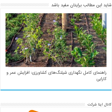
شاید این مطالب برایتان مفید باشد
راهنمای کامل نگهداری شیلنگ‌های کشاورزی: افزایش عمر و
کارایی
کانال ایتا شرکت