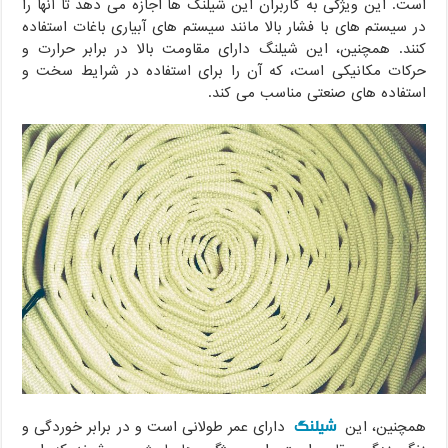
است. این ویژگی به کاربران این شیلنگ ها اجازه می دهد تا آنها را
در سیستم های با فشار بالا مانند سیستم های آبیاری باغات استفاده
کنند. همچنین، این شیلنگ دارای مقاومت بالا در برابر حرارت و
حرکات مکانیکی است، که آن را برای استفاده در شرایط سخت و
استفاده های صنعتی مناسب می کند.
شیلنگ
همچنین، این
دارای عمر طولانی است و در برابر خوردگی و