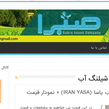
تماس با ما
کانال 
شیلنگ آب
 نمودار قیمت
در این قیمت می خواهیم به مشخصات و قیمت