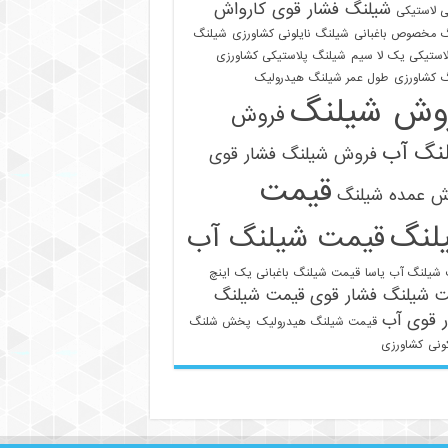
شیلنگ فشار قوی کارواش
 لاستیکی
 مخصوص باغبانی
شیلنگ نایلونی کشاورزی
شیلنگ
استیکی یک لا سیم
شیلنگ پلاستیکی کشاورزی
 کشاورزی
طول عمر شیلنگ هیدرولیک
وش شیلنگ
فروش
نگ آب
فروش شیلنگ فشار قوی
قیمت
021-33112528
ش عمده شیلنگ
لنگ
قیمت شیلنگ آب
شیلنگ آب یاسا
قیمت شیلنگ باغبانی یک اینچ
ت شیلنگ فشار قوی
قیمت شیلنگ
 قوی آب
قیمت شیلنگ هیدرولیک
پخش شلنگ
ونی
کشاورزی