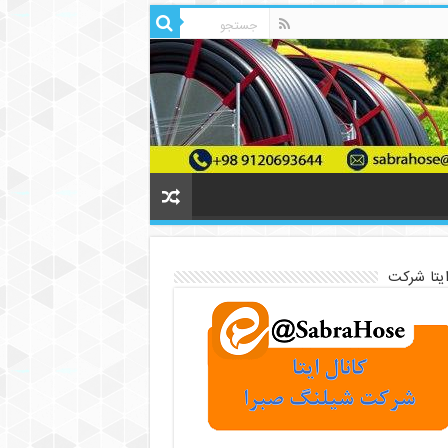
ایتا شرکت