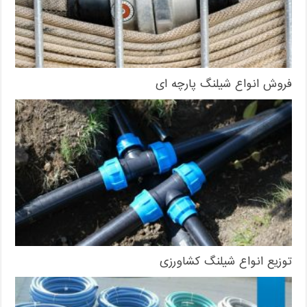
فروش انواع شیلنگ پارچه ای
توزیع انواع شیلنگ کشاورزی