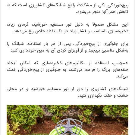
پیچ‌خوردگی یکی از مشکلات رایج شیلنگ‌های کشاورزی است که به
کاهش عمر آنها منجر می‌شود.
این مشکل معمولاً به دلیل نور مستقیم خورشید، گرمای زیاد،
ذخیره‌سازی نامناسب و فشار زیاد در یک نقطه خاص رخ می‌دهد.
برای جلوگیری از پیچ‌خوردگی، پس از هر بار استفاده، شیلنگ را
به‌شکل مناسبی بپیچید و از آویزان کردن آن به میخ خودداری کنید.
همچنین، استفاده از مکانیزم‌های ذخیره‌سازی که امکان ایجاد
حلقه‌های بزرگ را فراهم می‌کنند، به جلوگیری از پیچ‌خوردگی کمک
می‌کند.
شیلنگ‌های کشاورزی را دور از نور مستقیم خورشید و در محلی
خشک و خنک نگهداری کنید.