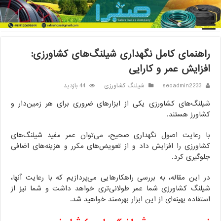
خانه
/
شیلنگ کشاورزی
/
راهنمای کامل نگهداری شیلنگ‌های کشاورزی:
افزایش عمر و کارایی
راهنمای کامل نگهداری شیلنگ‌های کشاورزی:
افزایش عمر و کارایی
seoadmin2233
شیلنگ کشاورزی
44 بازدید
شیلنگ‌های کشاورزی یکی از ابزارهای ضروری برای هر زمین‌دار و
کشاورز هستند.
با رعایت اصول نگهداری صحیح، می‌توان عمر مفید شیلنگ‌های
کشاورزی را افزایش داد و از تعویض‌های مکرر و هزینه‌های اضافی
جلوگیری کرد.
در این مقاله، به بررسی راهکارهایی می‌پردازیم که با رعایت آنها،
شیلنگ کشاورزی شما عمر طولانی‌تری خواهد داشت و شما نیز از
استفاده بهینه‌ای از این ابزار بهره‌مند خواهید شد.