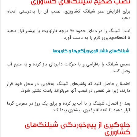
نصب صحیح شیلنگ‌های کشاورزی
برای افزایش عمر شیلنگ کشاورزی، نصب آن را به‌درستی انجام
دهید.
ابتدا شیلنگ را در دمای حدود ۷۰ درجه فارنهایت یا بیشتر قرار دهید
تا انعطاف‌پذیری لازم را به دست آورد.
شیلنگ‌های فشار قوی:‌ویژگی‌ها و کاربرد‌ها
سپس شیلنگ را به‌آرامی و با حرکات دایره‌ای باز کرده و به منبع آب
وصل کنید.
اطمینان حاصل کنید که واشرهای شیلنگ به‌خوبی در محل خود قرار
دارند، زیرا هر نقصی در نصب آنها می‌تواند باعث نشتی شود.
بعد از اتصال، شیلنگ را با آب پر کرده و برای یک روز در معرض گرما
قرار دهید تا انعطاف‌پذیری بیشتری پیدا کند.
جلوگیری از پیچ‌خوردگی شیلنگ‌های
کشاورزی