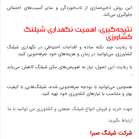
این روش ذخیره‌سازی از تاب‌خوردگی و سایر آسیب‌های احتمالی
جلوگیری می‌کند.
نتیجه‌گیری: اهمیت نگهداری شیلنگ
کشاورزی
با رعایت چند نکته ساده و اقدامات احتیاطی در نگهداری شیلنگ
کشاورزی، می‌توانید در زمان و هزینه‌های خود صرفه‌جویی کنید.
با رعایت این اصول، نیاز به تعویض‌های مکرر شیلنگ کاهش می‌یابد
.
همچنین می‌توانید با بودجه صرفه‌جویی شده، شیلنگ‌هایی با کیفیت
بهتر و متناسب با نیازهای کشاورزی خود تهیه کنید.
جهت خرید و فروش انواع شیلنگ صنعتی و کشاورزی می توانید با ما
ارتباط بگیرید:
شرکت شیلنگ صبرا