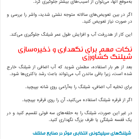
به‌موقع آنها، می‌توان از آسیب‌های بیشتر جلوگیری کرد.
اگر در بین تعویض‌های سالانه متوجه نشتی شدید، واشر را بررسی و
در صورت نیاز تعویض کنید.
این کار از هدررفت آب و افزایش طول عمر شیلنگ جلوگیری می‌کند.
نکات مهم برای نگهداری و ذخیره‌سازی
شیلنگ کشاورزی
بعد از هر بار استفاده، مطمئن شوید که آب اضافی از شیلنگ خارج
شده است، زیرا باقی ماندن آب می‌تواند باعث رشد باکتری‌ها شود.
برای تخلیه آب اضافی، شیلنگ را به‌آرامی روی شانه بپیچید.
اگر از قرقره شیلنگ استفاده می‌کنید، آن را روی قرقره بپیچید.
در غیر این صورت، شیلنگ را به حلقه‌های سه فوتی تقسیم کنید و در
یک قفسه شیلنگی یا ظرف بزرگ نگهداری کنید.
شیلنگ‌های سیلیکونی انتخابی موثر در صنایع مختلف