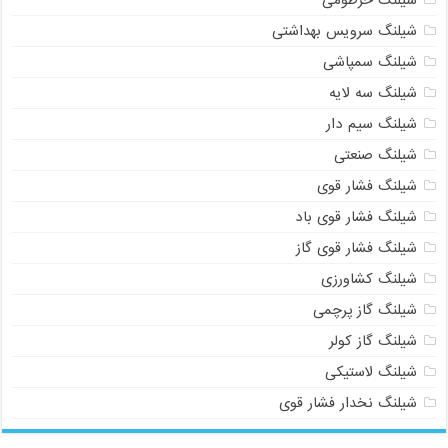
شیلنگ سرویس بهداشتی
شیلنگ سمپاشی
شیلنگ سه لایه
شیلنگ سیم دار
شیلنگ صنعتی
شیلنگ فشار قوی
شیلنگ فشار قوی باد
شیلنگ فشار قوی گاز
شیلنگ کشاورزی
شیلنگ گاز پرچمی
شیلنگ گاز کولر
شیلنگ لاستیکی
شیلنگ نخدار فشار قوی