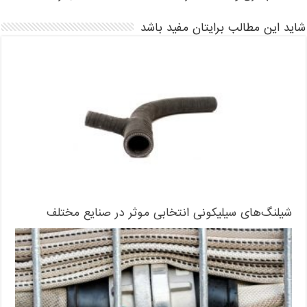
شاید این مطالب برایتان مفید باشد
شیلنگ‌های سیلیکونی انتخابی موثر در صنایع مختلف