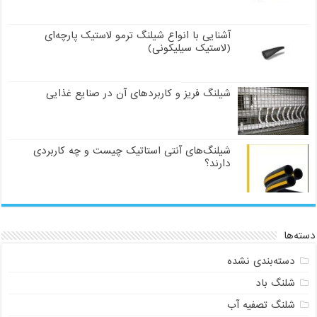
آشنایی با انواع شیلنگ ترمو لاستیک پارچه‌ای
(لاستیک سیلیکونی)
شیلنگ فریز و کاربردهای آن در صنایع غذایی
شیلنگ‌های آنتی استاتیک چیست و چه کاربردی
دارند؟
دسته‌ها
دسته‌بندی نشده
شلنگ باد
شلنگ تصفیه آب