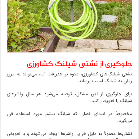
جلوگیری از نشتی شیلنگ کشاورزی
نشتی شیلنگ‌های کشاورزی، علاوه بر هدررفت آب، می‌تواند به مرور
زمان به شیلنگ آسیب برساند.
برای جلوگیری از این مشکل، توصیه می‌شود هر سال واشرهای
شیلنگ را تعویض کنید.
مخصوصاً در ابتدای فصلی که شیلنگ بیشتر مورد استفاده قرار
می‌گیرد.
نشتی‌ها معمولاً به دلیل خرابی واشرها ایجاد می‌شوند و با تعویض