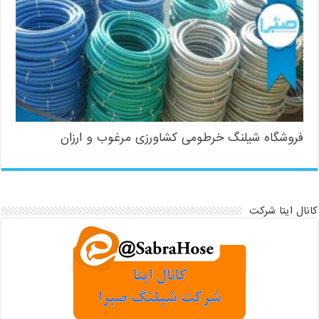
فروشگاه شیلنگ خرطومی کشاورزی مرغوب و ارزان
کانال ایتا شرکت