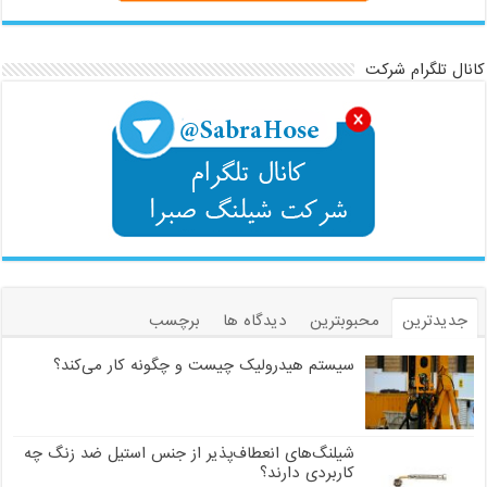
کانال تلگرام شرکت
جدیدترین
محبوبترین
دیدگاه ها
برچسب
سیستم هیدرولیک چیست و چگونه کار می‌کند؟
شیلنگ‌های انعطاف‌پذیر از جنس استیل ضد زنگ چه
کاربردی دارند؟