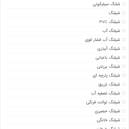
شلنگ سیلیکونی
شیلنگ
شیلنگ PVC
شیلنگ آب
شیلنگ آب فشار قوی
شیلنگ آبیاری
شیلنگ باغبانی
شیلنگ برزنتی
شیلنگ پارچه ای
شیلنگ تزریق
شیلنگ تصفیه آب
شیلنگ توالت فرنگی
شیلنگ حصیری
شیلنگ خانگی
شیلنگ خرطومی