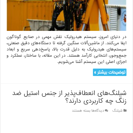
در دنیای امروز، سیستم هیدرولیک نقش مهمی در صنایع گوناگون
ایفا می‌کنند. از ماشین‌آلات سنگین گرفته تا دستگاه‌های دقیق صنعتی،
سیستم‌های هیدرولیک به دلیل قدرت بالا، پاسخ‌دهی سریع و ابعاد
جمع‌وجور، انتخابی کارآمد هستند. در این مقاله، با ساختار، عملکرد و
اجزای اصلی این سیستم آشنا می‌شویم.
توضیحات بیشتر »
شیلنگ‌های انعطاف‌پذیر از جنس استیل ضد
زنگ چه کاربردی دارند؟
برای
شیلنگ
دیدگاه‌ها
بسته هستند
شیلنگ‌های
انعطاف‌پذیر
از
جنس