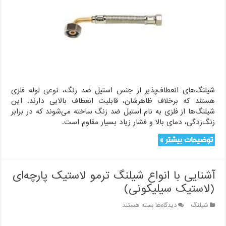
استیل
ضد
زنگ
چه
کاربردی
دارند؟
شیلنگ‌های انعطاف‌پذیر از جنس استیل ضد زنگ، نوعی لوله فلزی
هستند که برخلاف ظاهرشان، قابلیت انعطاف بالایی دارند. این
شیلنگ‌ها از فلزی به نام استیل ضد زنگ ساخته می‌شوند که در برابر
زنگ‌زدگی، دمای بالا و فشار زیاد بسیار مقاوم است.
توضیحات بیشتر »
آشنایی با انواع شیلنگ ترمو لاستیک پارچه‌ای
(لاستیک سیلیکونی)
برای
شیلنگ
دیدگاه‌ها
بسته هستند
آشنایی
با