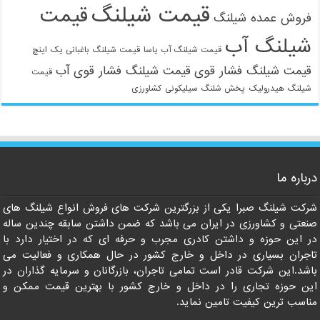
قیمت شیلنگ
قیمت
فروش عمده شیلنگ
شیلنگ آب
قیمت شیلنگ آب یاسا
قیمت شیلنگ باغبانی یک اینچ
قیمت شیلنگ فشار قوی
قیمت شیلنگ فشار قوی آب
قیمت
شیلنگ هیدرولیک
پخش شلنگ سیلیکونی
کشاورزی
درباره ما
شرکت شیلنگ صبرا یکی از بزرگترین شرکت های فروش انواع شیلنگ های
صنعتی و کشاورزی در ایران می باشد که ضمن داشتن سابقه چندین ساله
در این حوزه و داشتن کادری مجرب و حرفه ای که در اختیار دارد با
تاجران بسیاری در داخل و خارج کشور در حال همکاری و فعالیت می
باشد.این شرکت قادر است تمامی تاجران، بازرگانان و سرمایه گذاران در
این حوزه تجاری را در داخل و خارج کشور با بهترین قیمت ممکن و
مناسب ترین کیفیت تامین نماید.