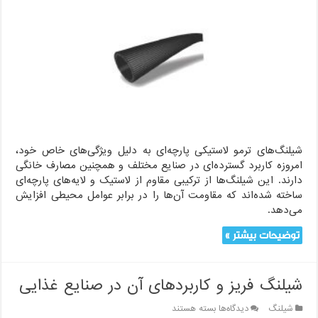
انواع
شیلنگ
ترمو
لاستیک
پارچه‌ای
(لاستیک
سیلیکونی)
شیلنگ‌های ترمو لاستیکی پارچه‌ای به دلیل ویژگی‌های خاص خود،
امروزه کاربرد گسترده‌ای در صنایع مختلف و همچنین مصارف خانگی
دارند. این شیلنگ‌ها از ترکیبی مقاوم از لاستیک و لایه‌های پارچه‌ای
ساخته شده‌اند که مقاومت آن‌ها را در برابر عوامل محیطی افزایش
می‌دهد.
توضیحات بیشتر »
شیلنگ فریز و کاربردهای آن در صنایع غذایی
برای
شیلنگ
دیدگاه‌ها
بسته هستند