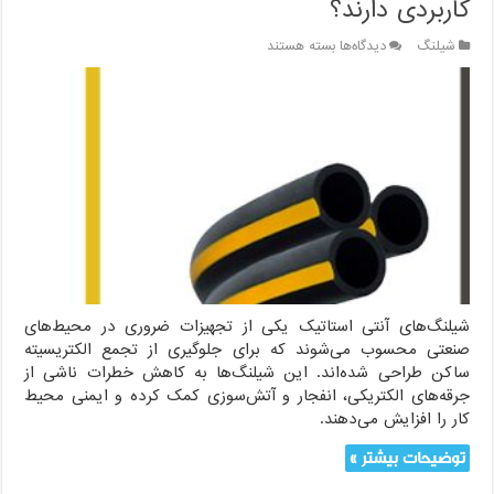
کاربردی دارند؟
برای
شیلنگ
دیدگاه‌ها
بسته هستند
شیلنگ‌های
آنتی
استاتیک
چیست
و
چه
کاربردی
دارند؟
شیلنگ‌های آنتی استاتیک یکی از تجهیزات ضروری در محیط‌های
صنعتی محسوب می‌شوند که برای جلوگیری از تجمع الکتریسیته
ساکن طراحی شده‌اند. این شیلنگ‌ها به کاهش خطرات ناشی از
جرقه‌های الکتریکی، انفجار و آتش‌سوزی کمک کرده و ایمنی محیط
کار را افزایش می‌دهند.
توضیحات بیشتر »