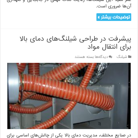
آن‌ها ضروری است.
توضیحات بیشتر »
پیشرفت در طراحی شیلنگ‌های دمای بالا
برای انتقال مواد
برای
شیلنگ
دیدگاه‌ها
بسته هستند
پیشرفت
در
طراحی
شیلنگ‌های
دمای
بالا
برای
انتقال
مواد
در صنایع مختلف، مدیریت دمای بالا یکی از چالش‌های اساسی برای