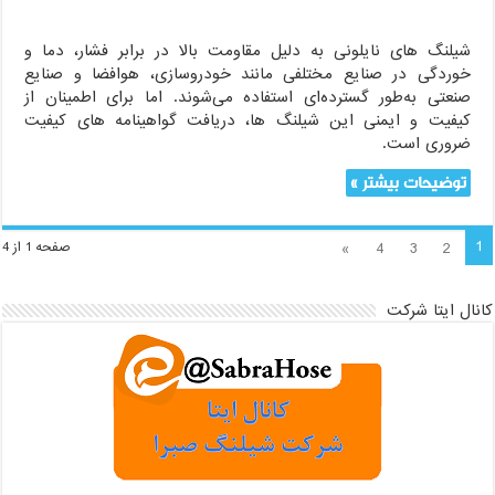
شیلنگ های نایلونی به دلیل مقاومت بالا در برابر فشار، دما و
خوردگی در صنایع مختلفی مانند خودروسازی، هوافضا و صنایع
صنعتی به‌طور گسترده‌ای استفاده می‌شوند. اما برای اطمینان از
کیفیت و ایمنی این شیلنگ ها، دریافت گواهینامه های کیفیت
ضروری است.
توضیحات بیشتر »
1
»
4
3
2
صفحه 1 از 4
کانال ایتا شرکت