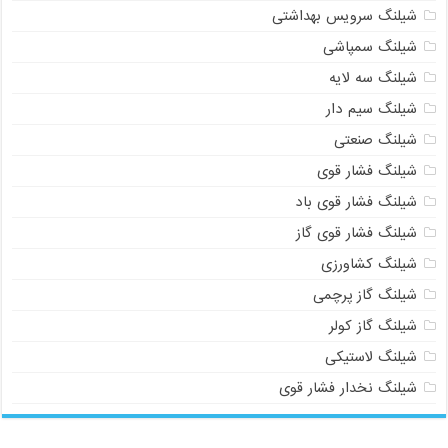
شیلنگ سرویس بهداشتی
شیلنگ سمپاشی
شیلنگ سه لایه
شیلنگ سیم دار
شیلنگ صنعتی
شیلنگ فشار قوی
شیلنگ فشار قوی باد
شیلنگ فشار قوی گاز
شیلنگ کشاورزی
شیلنگ گاز پرچمی
شیلنگ گاز کولر
شیلنگ لاستیکی
شیلنگ نخدار فشار قوی