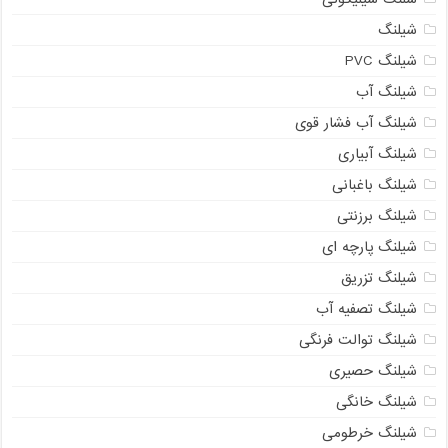
شیلنگ
شیلنگ PVC
شیلنگ آب
شیلنگ آب فشار قوی
شیلنگ آبیاری
شیلنگ باغبانی
شیلنگ برزنتی
شیلنگ پارچه ای
شیلنگ تزریق
شیلنگ تصفیه آب
شیلنگ توالت فرنگی
شیلنگ حصیری
شیلنگ خانگی
شیلنگ خرطومی