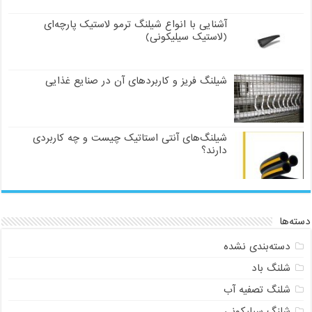
آشنایی با انواع شیلنگ ترمو لاستیک پارچه‌ای
(لاستیک سیلیکونی)
شیلنگ فریز و کاربردهای آن در صنایع غذایی
شیلنگ‌های آنتی استاتیک چیست و چه کاربردی
دارند؟
دسته‌ها
دسته‌بندی نشده
شلنگ باد
شلنگ تصفیه آب
شلنگ سیلیکونی