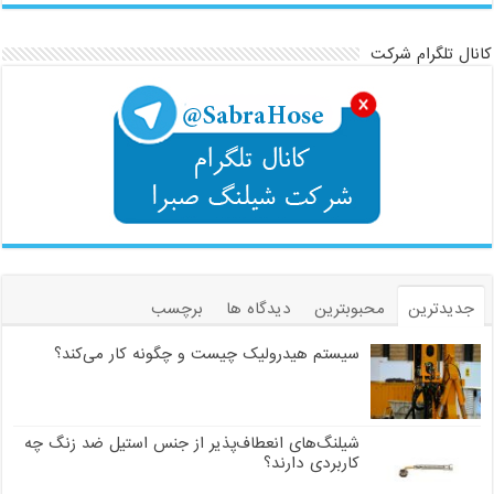
کانال تلگرام شرکت
جدیدترین
محبوبترین
دیدگاه ها
برچسب
سیستم هیدرولیک چیست و چگونه کار می‌کند؟
شیلنگ‌های انعطاف‌پذیر از جنس استیل ضد زنگ چه
کاربردی دارند؟