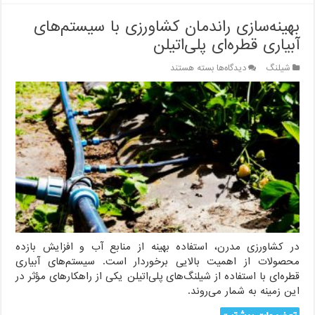
بهینه‌سازی راندمان کشاورزی با سیستم‌های
آبیاری قطره‌ای پلی‌اتیلن
برای
شیلنگ
دیدگاه‌ها
بسته هستند
بهینه‌سازی
راندمان
کشاورزی
با
سیستم‌های
آبیاری
قطره‌ای
پلی‌اتیلن
در کشاورزی مدرن، استفاده بهینه از منابع آب و افزایش بازده
محصولات از اهمیت بالایی برخوردار است. سیستم‌های آبیاری
قطره‌ای با استفاده از شیلنگ‌های پلی‌اتیلن یکی از راهکارهای مؤثر در
این زمینه به شمار می‌روند.