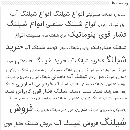
021-33112528
برچسب‌ها
انواع شیلنگ
انواع شیلنگ آب
استاندارد اتصالات هیدرولیکی
انواع شیلنگ
انواع شیلنگ صنعتی
انواع شیلنگ باغبانی
فشار قوی پنوماتیک
انواع
انواع شیلنگ های هیدرولیک
خرید
شیلنگ هیدرولیک
تولید شیلنگ آب
بهترین شیلنگ باغبانی
شیلنگ
خرید شیلنگ صنعتی
خرید شیلنگ آب
خرید
شیلنگ هیدرولیک
سر شیلنگ باغبانی
شلنگ تصفیه آب نیمه صنعتی
شلنگ سیلیکونی
شیلنگ آب باغبانی
5 متری
شیلنگ pvc نخ دار
شیلنگ آبیاری کشاورزی
شیلنگ
شیلنگ خرطومی کشاورزی
برزنتی کشاورزی
شیلنگ جمع کن باغبانی
شیلنگ
شیلنگ فشار قوی کارواش
روغن هیدرولیک
شیلنگ صنعتی لاستیکی
شیلنگ
مخصوص باغبانی
شیلنگ نایلونی کشاورزی
شیلنگ های لاستیکی یک لا سیم
شیلنگ
فروش
پلاستیکی کشاورزی
شیلنگ کشاورزی
طول عمر شیلنگ هیدرولیک
شیلنگ
فروش شیلنگ آب
فروش شیلنگ فشار قوی