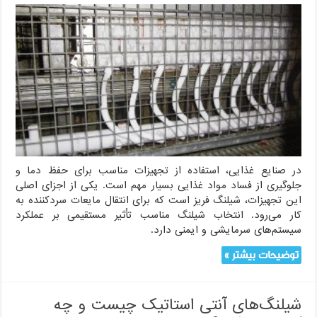
شیلنگ
فریز
و
کاربردهای
آن
در
صنایع
غذایی
در صنایع غذایی، استفاده از تجهیزات مناسب برای حفظ دما و
جلوگیری از فساد مواد غذایی بسیار مهم است. یکی از اجزای اصلی
این تجهیزات، شیلنگ فریز است که برای انتقال مایعات سردکننده به
کار می‌رود. انتخاب شیلنگ مناسب تأثیر مستقیمی بر عملکرد
سیستم‌های سرمایشی و ایمنی دارد.
توضیحات بیشتر »
شیلنگ‌های آنتی استاتیک چیست و چه