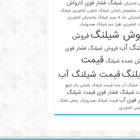
شیلنگ فشار قوی کارواش
 لاستیکی
 مخصوص باغبانی
شیلنگ نایلونی کشاورزی
شیلنگ
استیکی یک لا سیم
شیلنگ پلاستیکی کشاورزی
 کشاورزی
طول عمر شیلنگ هیدرولیک
وش شیلنگ
فروش
نگ آب
فروش شیلنگ فشار قوی
قیمت
021-33112528
ش عمده شیلنگ
لنگ
قیمت شیلنگ آب
شیلنگ آب یاسا
قیمت شیلنگ باغبانی یک اینچ
ت شیلنگ فشار قوی
قیمت شیلنگ
 قوی آب
قیمت شیلنگ هیدرولیک
پخش شلنگ
ونی
کشاورزی