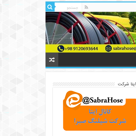
ایتا شرکت