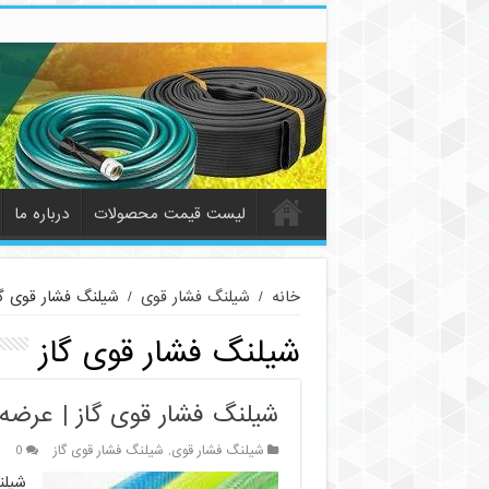
لیست قیمت محصولات
درباره ما
خانه
/
شیلنگ فشار قوی
/
شیلنگ فشار قوی گا
شیلنگ فشار قوی گاز
شیلنگ فشار قوی گاز | عرضه 
شیلنگ فشار قوی
,
شیلنگ فشار قوی گاز
0