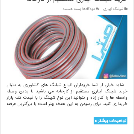
برای
شیلنگ آبیاری
دیدگاه‌ها
بسته هستند
خرید
شیلنگ
ابیاری
مستقیم
از
کارخانه
شاید خیلی از شما خریداران انواع شیلنگ های کشاورزی به دنبال
خرید شیلنگ ابیاری مستقیم از کارخانه می باشید تا بدین وسیله
واسطه ها را کنار زده و بتوانید این نوع شیلنگ را با قیمت کف بازار
خریداری کنید. برای رسیدن به این هدف بهتر است با بزرگترین عرضه
…
توضیحات بیشتر »