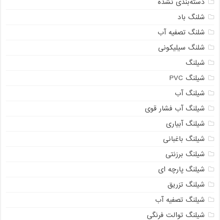
دسته‌بندی نشده
شلنگ باد
شلنگ تصفیه آب
شلنگ سیلیکونی
شیلنگ
شیلنگ PVC
شیلنگ آب
شیلنگ آب فشار قوی
شیلنگ آبیاری
شیلنگ باغبانی
شیلنگ برزنتی
شیلنگ پارچه ای
شیلنگ تزریق
شیلنگ تصفیه آب
شیلنگ توالت فرنگی