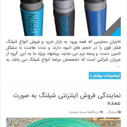
به
صورت
عمده
تاجران محترمی که قصد ورود به بازار خرید و فروش انواع شیلنگ
فشار قوی را در حجم های انبوه دارند و مدت هاست با مشکل
تامین دست و پنجه نرم می نمایند پیشنهاد ویژه ما به این گروه از
عزیزان شرکتی است که تخصصش عرضه انواع شیلنگ می باشد به
…
توضیحات بیشتر »
نمایندگی فروش اینترنتی شیلنگ به صورت
عمده
برای
شیلنگ
دیدگاه‌ها
بسته هستند
نمایندگی
فروش