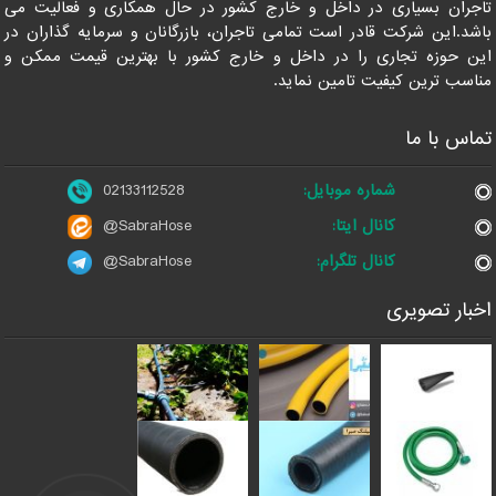
تاجران بسیاری در داخل و خارج کشور در حال همکاری و فعالیت می
باشد.این شرکت قادر است تمامی تاجران، بازرگانان و سرمایه گذاران در
این حوزه تجاری را در داخل و خارج کشور با بهترین قیمت ممکن و
مناسب ترین کیفیت تامین نماید.
تماس با ما
شماره موبایل:
02133112528
کانال ایتا:
@SabraHose
کانال تلگرام:
@SabraHose
اخبار تصویری