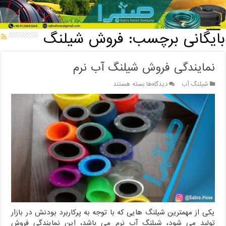
خانه
/
بایگانی برچسب: فروش شیلنگ
بایگانی برچسب:
فروش شیلنگ
نمایندگی فروش شیلنگ آب نرم
برای
شیلنگ آب
دیدگاه‌ها
بسته هستند
نمایندگی
فروش
شیلنگ
آب
نرم
یکی از مهمترین شیلنگ هایی که با توجه به پرکاربرد بودنش در بازار
تولید می شود، شیلنگ آب نرم می باشد، این نمایندگی فروش