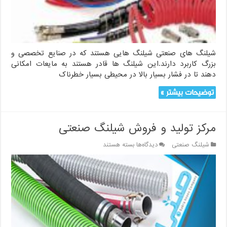
شیلنگ های صنعتی شیلنگ هایی هستند که در صنایع تخصصی و
بزرگ کاربرد دارند.این شیلنگ ها قادر هستند به مایعات امکانی
دهند تا در فشار بسیار بالا در محیطی بسیار خطرناک
توضیحات بیشتر »
مرکز تولید و فروش شیلنگ صنعتی
برای
شیلنگ صنعتی
دیدگاه‌ها
بسته هستند
مرکز
تولید
و
فروش
شیلنگ
صنعتی