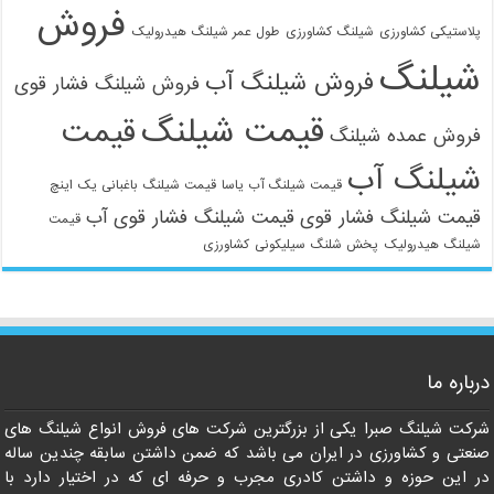
فروش
پلاستیکی کشاورزی
شیلنگ کشاورزی
طول عمر شیلنگ هیدرولیک
شیلنگ
فروش شیلنگ آب
فروش شیلنگ فشار قوی
قیمت شیلنگ
قیمت
فروش عمده شیلنگ
شیلنگ آب
قیمت شیلنگ آب یاسا
قیمت شیلنگ باغبانی یک اینچ
قیمت شیلنگ فشار قوی
قیمت شیلنگ فشار قوی آب
قیمت
شیلنگ هیدرولیک
پخش شلنگ سیلیکونی
کشاورزی
درباره ما
شرکت شیلنگ صبرا یکی از بزرگترین شرکت های فروش انواع شیلنگ های
صنعتی و کشاورزی در ایران می باشد که ضمن داشتن سابقه چندین ساله
در این حوزه و داشتن کادری مجرب و حرفه ای که در اختیار دارد با