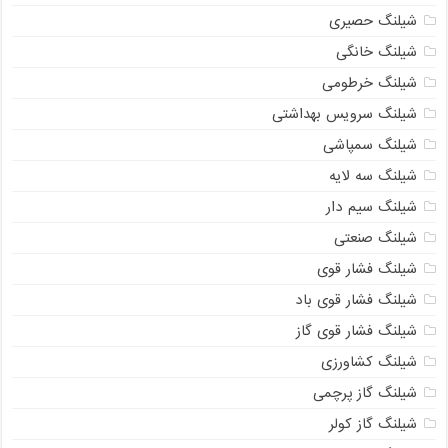
شیلنگ حصیری
شیلنگ خانگی
شیلنگ خرطومی
شیلنگ سرویس بهداشتی
شیلنگ سمپاشی
شیلنگ سه لایه
شیلنگ سیم دار
شیلنگ صنعتی
شیلنگ فشار قوی
شیلنگ فشار قوی باد
شیلنگ فشار قوی گاز
شیلنگ کشاورزی
شیلنگ گاز پرچمی
شیلنگ گاز کولر