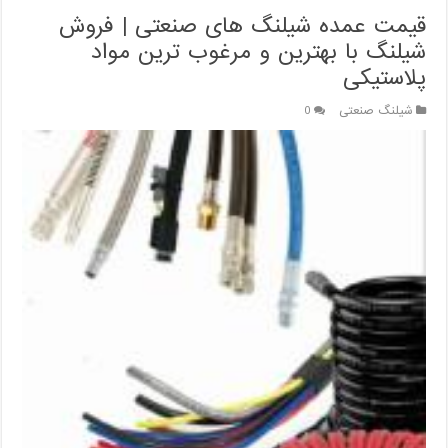
قیمت عمده شیلنگ های صنعتی | فروش
شیلنگ با بهترین و مرغوب ترین مواد
پلاستیکی
شیلنگ صنعتی
0