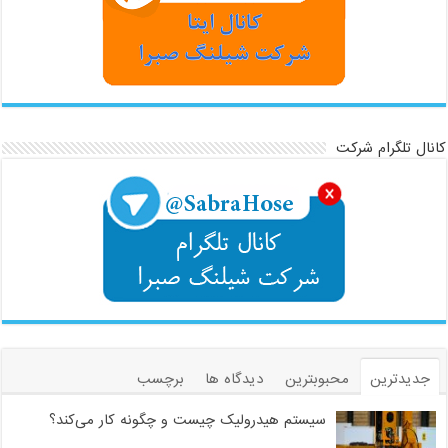
کانال تلگرام شرکت
جدیدترین
محبوبترین
دیدگاه ها
برچسب
سیستم هیدرولیک چیست و چگونه کار می‌کند؟