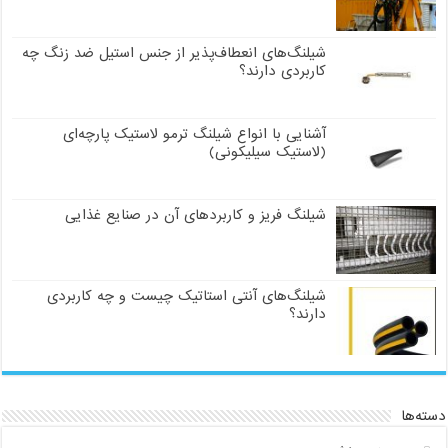
شیلنگ‌های انعطاف‌پذیر از جنس استیل ضد زنگ چه
کاربردی دارند؟
آشنایی با انواع شیلنگ ترمو لاستیک پارچه‌ای
(لاستیک سیلیکونی)
شیلنگ فریز و کاربردهای آن در صنایع غذایی
شیلنگ‌های آنتی استاتیک چیست و چه کاربردی
دارند؟
دسته‌ها