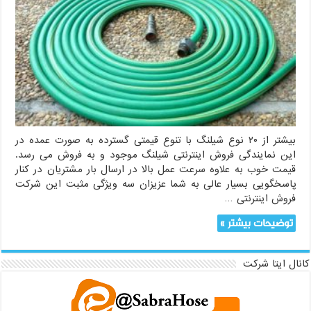
اینترنتی
شیلنگ
به
صورت
عمده
بیشتر از ۲۰ نوع شیلنگ با تنوع قیمتی گسترده به صورت عمده در
این نمایندگی فروش اینترنتی شیلنگ موجود و به فروش می رسد.
قیمت خوب به علاوه سرعت عمل بالا در ارسال بار مشتریان در کنار
پاسخگویی بسیار عالی به شما عزیزان سه ویژگی مثبت این شرکت
فروش اینترنتی …
توضیحات بیشتر »
کانال ایتا شرکت