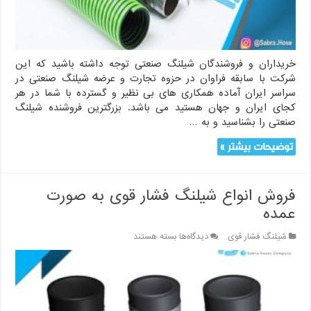
خریداران و فروشندگان شیلنگ صنعتی توجه داشته باشید که این
شرکت با سابقه فراوان در حزوه تجارت و عرضه شیلنگ صنعتی در
سراسر ایران آماده همکاری های بی نظیر و گسترده با شما در هر
کجای ایران و جهان هستید می باشد. بزرگترین فروشنده شیلنگ
صنعتی را بشناسید و به …
توضیحات بیشتر »
فروش انواع شیلنگ فشار قوی به صورت
عمده
برای
شیلنگ فشار قوی
دیدگاه‌ها
بسته هستند
فروش
انواع
شیلنگ
فشار
قوی