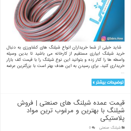
کارخانه
شاید خیلی از شما خریداران انواع شیلنگ های کشاورزی به دنبال
خرید شیلنگ ابیاری مستقیم از کارخانه می باشید تا بدین وسیله
واسطه ها را کنار زده و بتوانید این نوع شیلنگ را با قیمت کف بازار
خریداری کنید. برای رسیدن به این هدف بهتر است با بزرگترین عرضه
…
توضیحات بیشتر »
قیمت عمده شیلنگ های صنعتی | فروش
شیلنگ با بهترین و مرغوب ترین مواد
پلاستیکی
شیلنگ صنعتی
0