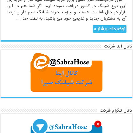
این نوع شیلنگ در کشور دریافت نموده ایم. اگر شما هم در این
بازار در حال فعالیت هستید و نیازمند خرید شیلنگ سیم دار و عرضه
آن به مشتریان جدید و قدیمی خود می باشید، به لطف خدا …
توضیحات بیشتر »
کانال ایتا شرکت
کانال تلگرام شرکت