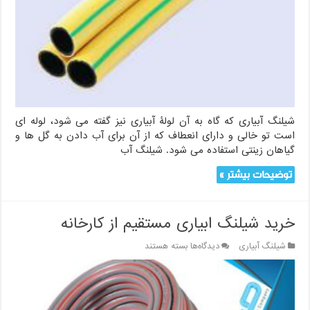
شیلنگ آبیاری که گاه به آن لولۀ آبیاری نیز گفته می شود، لوله ای
است تو خالی و دارای انعطاف که از آن برای آب دادن به گل ها و
گیاهان زینتی استفاده می شود. شیلنگ آب
توضیحات بیشتر »
خرید شیلنگ ابیاری مستقیم از کارخانه
برای
شیلنگ آبیاری
دیدگاه‌ها
بسته هستند
خرید
شیلنگ
ابیاری
مستقیم
از