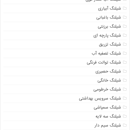
شیلنگ آبیاری
شیلنگ باغبانی
شیلنگ برزنتی
شیلنگ پارچه ای
شیلنگ تزریق
شیلنگ تصفیه آب
شیلنگ توالت فرنگی
شیلنگ حصیری
شیلنگ خانگی
شیلنگ خرطومی
شیلنگ سرویس بهداشتی
شیلنگ سمپاشی
شیلنگ سه لایه
شیلنگ سیم دار