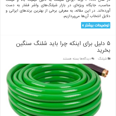
مناسب، جایگاه ویژه‌ای در بازار شیلنگ‌های واشر فشار به دست
آورده‌اند. در این مقاله، به معرفی برخی از بهترین برندهای ایرانی و
دلایل انتخاب آن‌ها می‌پردازیم.
توضیحات بیشتر »
۵ دلیل برای اینکه چرا باید شلنگ‌ سنگین
بخرید
برای
شیلنگ
دیدگاه‌ها
بسته هستند
۵
دلیل
برای
اینکه
چرا
باید
شلنگ‌
سنگین
بخرید