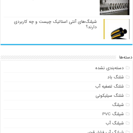
شیلنگ‌های آنتی استاتیک چیست و چه کاربردی
دارند؟
دسته‌ها
دسته‌بندی نشده
شلنگ باد
شلنگ تصفیه آب
شلنگ سیلیکونی
شیلنگ
شیلنگ PVC
شیلنگ آب
شیلنگ آب فشار قوی