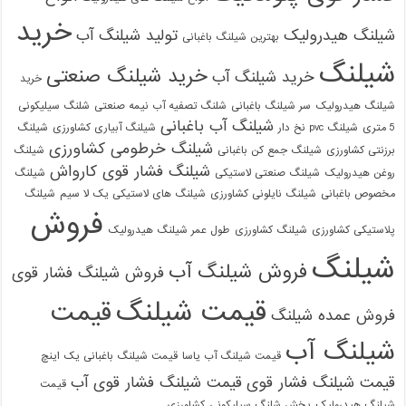
خرید
شیلنگ هیدرولیک
تولید شیلنگ آب
بهترین شیلنگ باغبانی
021-33112528
شیلنگ
خرید شیلنگ صنعتی
خرید شیلنگ آب
خرید
شیلنگ هیدرولیک
سر شیلنگ باغبانی
شلنگ تصفیه آب نیمه صنعتی
شلنگ سیلیکونی
شیلنگ آب باغبانی
5 متری
شیلنگ pvc نخ دار
شیلنگ آبیاری کشاورزی
شیلنگ
شیلنگ خرطومی کشاورزی
برزنتی کشاورزی
شیلنگ جمع کن باغبانی
شیلنگ
شیلنگ فشار قوی کارواش
روغن هیدرولیک
شیلنگ صنعتی لاستیکی
شیلنگ
مخصوص باغبانی
شیلنگ نایلونی کشاورزی
شیلنگ های لاستیکی یک لا سیم
شیلنگ
فروش
پلاستیکی کشاورزی
شیلنگ کشاورزی
طول عمر شیلنگ هیدرولیک
شیلنگ
فروش شیلنگ آب
فروش شیلنگ فشار قوی
قیمت شیلنگ
قیمت
فروش عمده شیلنگ
شیلنگ آب
قیمت شیلنگ آب یاسا
قیمت شیلنگ باغبانی یک اینچ
قیمت شیلنگ فشار قوی
قیمت شیلنگ فشار قوی آب
قیمت
شیلنگ هیدرولیک
پخش شلنگ سیلیکونی
کشاورزی