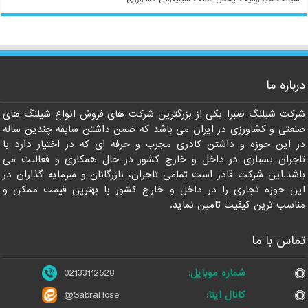
درباره ما
شرکت شیلنگ صبرا یکی از بزرگترین شرکت های فروش انواع شیلنگ های
صنعتی و کشاورزی در ایران می باشد که ضمن داشتن سابقه چندین ساله
در این حوزه و داشتن کادری مجرب و حرفه ای که در اختیار دارد با
تاجران بسیاری در داخل و خارج کشور در حال همکاری و فعالیت می
باشد.این شرکت قادر است تمامی تاجران، بازرگانان و سرمایه گذاران در
این حوزه تجاری را در داخل و خارج کشور با بهترین قیمت ممکن و
مناسب ترین کیفیت تامین نماید.
تماس با ما
شماره موبایل:
02133112528
کانال ایتا:
@SabraHose