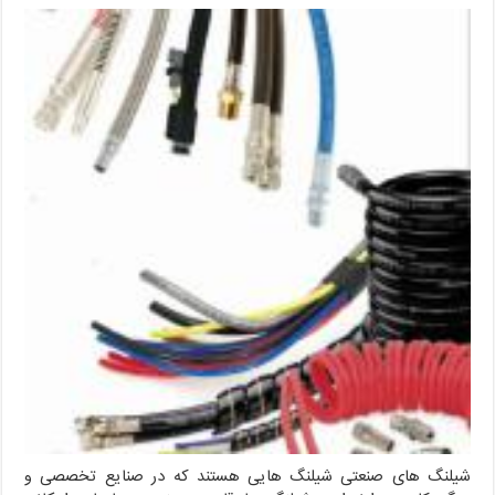
شیلنگ های صنعتی شیلنگ هایی هستند که در صنایع تخصصی و