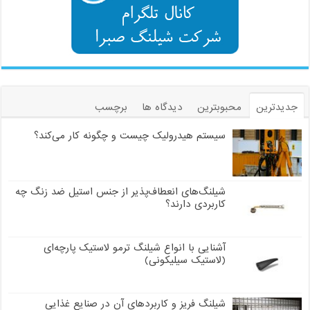
جدیدترین
محبوبترین
دیدگاه ها
برچسب
سیستم هیدرولیک چیست و چگونه کار می‌کند؟
شیلنگ‌های انعطاف‌پذیر از جنس استیل ضد زنگ چه
کاربردی دارند؟
آشنایی با انواع شیلنگ ترمو لاستیک پارچه‌ای
(لاستیک سیلیکونی)
شیلنگ فریز و کاربردهای آن در صنایع غذایی