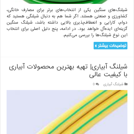
شیلنگ‌های سنگین یکی از انتخاب‌های برتر برای مصارف خانگی،
کشاورزی و صنعتی هستند. اگر شما هم به دنبال شیلنگی هستید که
دوام، کارایی و انعطاف‌پذیری بالایی داشته باشد، شیلنگ سنگین
گزینه‌ای ایده‌آل خواهد بود. در ادامه، پنج دلیل اصلی برای انتخاب
این نوع شیلنگ‌ها را بررسی می‌کنیم.
توضیحات بیشتر »
شیلنگ آبیاری| تهیه بهترین محصولات آبیاری
با کیفیت عالی
شیلنگ آبیاری
0