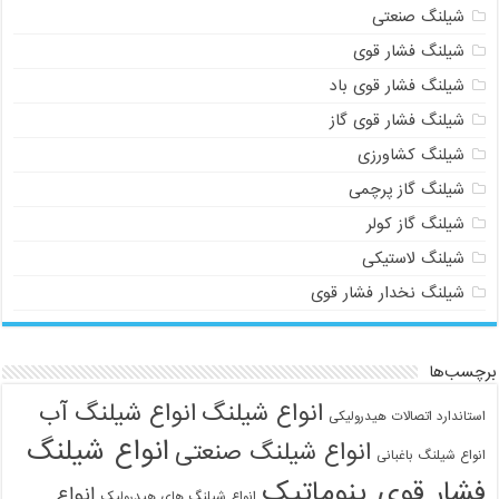
شیلنگ صنعتی
شیلنگ فشار قوی
شیلنگ فشار قوی باد
شیلنگ فشار قوی گاز
شیلنگ کشاورزی
شیلنگ گاز پرچمی
شیلنگ گاز کولر
شیلنگ لاستیکی
شیلنگ نخدار فشار قوی
برچسب‌ها
انواع شیلنگ
انواع شیلنگ آب
استاندارد اتصالات هیدرولیکی
انواع شیلنگ
انواع شیلنگ صنعتی
انواع شیلنگ باغبانی
فشار قوی پنوماتیک
انواع
انواع شیلنگ های هیدرولیک