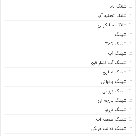
شلنگ باد
شلنگ تصفیه آب
شلنگ سیلیکونی
شیلنگ
شیلنگ PVC
شیلنگ آب
شیلنگ آب فشار قوی
شیلنگ آبیاری
شیلنگ باغبانی
شیلنگ برزنتی
شیلنگ پارچه ای
شیلنگ تزریق
شیلنگ تصفیه آب
شیلنگ توالت فرنگی