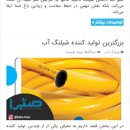
می‌کند، بلکه نقش مهمی در حفظ سلامت و زیبایی باغ شما ایفا
می‌کند.
توضیحات بیشتر »
بزرگترین تولید کننده شیلنگ آب
برای
شیلنگ آب
دیدگاه‌ها
بسته هستند
بزرگترین
تولید
کننده
شیلنگ
آب
در این بخش قصد داریم به معرفی یکی از از چندین تولید کننده