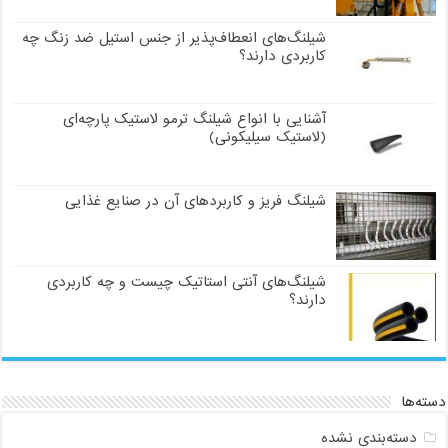
شیلنگ‌های انعطاف‌پذیر از جنس استیل ضد زنگ چه
کاربردی دارند؟
آشنایی با انواع شیلنگ ترمو لاستیک پارچه‌ای
(لاستیک سیلیکونی)
شیلنگ فریز و کاربردهای آن در صنایع غذایی
شیلنگ‌های آنتی استاتیک چیست و چه کاربردی
دارند؟
دسته‌ها
دسته‌بندی نشده