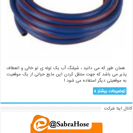
همان طور که می دانید ، شیلنگ آب یک لوله ی تو خالی و انعطاف
پذیر می باشد که جهت منتقل کردن این مایع حیاتی از یک موقعیت
به موقعیتی دیگر استفاده می شود ا
توضیحات بیشتر »
کانال ایتا شرکت