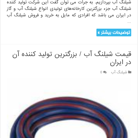
شیلنگ آب بپردازیم. به جرأت می توان گفت این شرکت تولید کننده
شیلنگ آب جزء بزرگترین کارخانه‌های تولیدی انواع شیلنگ آب و گاز
در ایران می باشد که افرادی که مایل به خرید و فروش شیلنگ آب
…
توضیحات بیشتر »
قیمت شیلنگ آب / بزرگترین تولید کننده آن
در ایران
شیلنگ آب
0