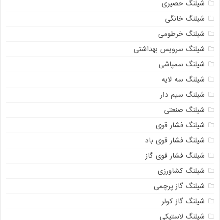
شیلنگ حصیری
شیلنگ خانگی
شیلنگ خرطومی
شیلنگ سرویس بهداشتی
شیلنگ سمپاشی
شیلنگ سه لایه
شیلنگ سیم دار
شیلنگ صنعتی
شیلنگ فشار قوی
شیلنگ فشار قوی باد
شیلنگ فشار قوی گاز
شیلنگ کشاورزی
شیلنگ گاز پرچمی
شیلنگ گاز کولر
شیلنگ لاستیکی