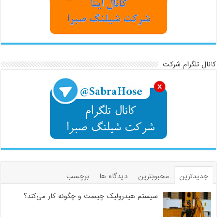
کانال تلگرام شرکت
جدیدترین
محبوبترین
دیدگاه ها
برچسب
سیستم هیدرولیک چیست و چگونه کار می‌کند؟