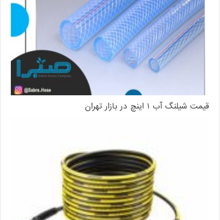
قیمت شیلنگ آب ۱ اینچ در بازار تهران