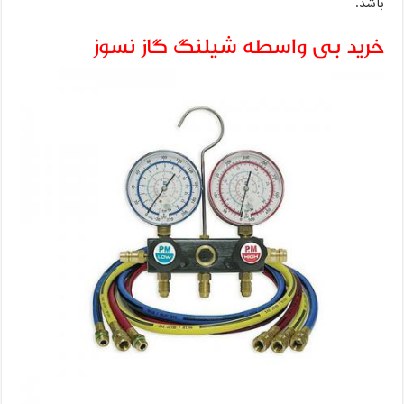
باشد.
خرید بی واسطه شیلنگ گاز نسوز