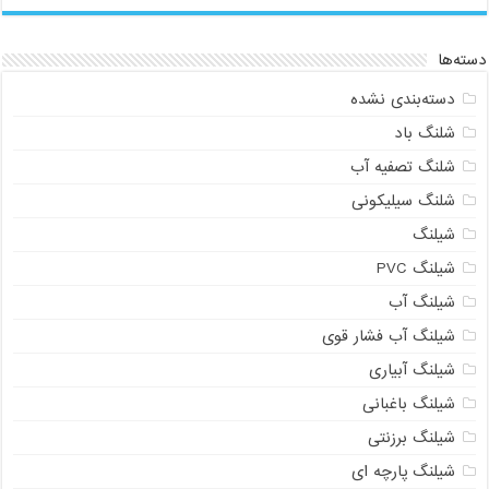
دسته‌ها
دسته‌بندی نشده
شلنگ باد
شلنگ تصفیه آب
شلنگ سیلیکونی
شیلنگ
شیلنگ PVC
شیلنگ آب
شیلنگ آب فشار قوی
شیلنگ آبیاری
شیلنگ باغبانی
شیلنگ برزنتی
شیلنگ پارچه ای