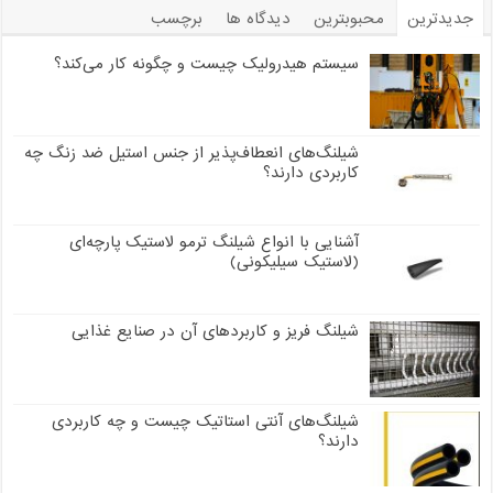
جدیدترین
محبوبترین
دیدگاه ها
برچسب
سیستم هیدرولیک چیست و چگونه کار می‌کند؟
شیلنگ‌های انعطاف‌پذیر از جنس استیل ضد زنگ چه
کاربردی دارند؟
آشنایی با انواع شیلنگ ترمو لاستیک پارچه‌ای
(لاستیک سیلیکونی)
شیلنگ فریز و کاربردهای آن در صنایع غذایی
شیلنگ‌های آنتی استاتیک چیست و چه کاربردی
دارند؟