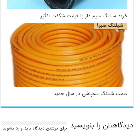
خرید شیلنگ سیم دار با قیمت شگفت انگیز
قیمت شیلنگ سمپاشی در سال جدید
دیدگاهتان را بنویسید
برای نوشتن دیدگاه باید
وارد بشوید
.