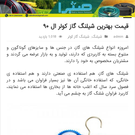
خانه
/
شیلنگ
/
قیمت بهترین شیلنگ گاز کولر ال ۹۰
قیمت بهترین شیلنگ گاز کولر ال ۹۰
admin
شیلنگ
,
شیلنگ گاز کولر
1,018 بازدید
امروزه انواع شیلنگ های گاز، در جنس ها و سایزهای گوناگون و
متنوع بسته به کاربردی که دارند، تولید و به بازار عرضه می گردند و
مشتریان مخصوص به خود را دارند.
شیلنگ های گاز، هم استفاده ی صنعتی دارند و هم استفاده ی
خانگی، که استفاده خانگی آن ها نیز بسیار فراوان می باشد و در
فصول سرد سال که اغلب خانه ها از بخاری ها استفاده می نمایند،
کاربرد فراوان شلنگ گاز به چشم می آید.