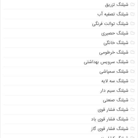
شیلنگ تزریق
شیلنگ تصفیه آب
شیلنگ توالت فرنگی
شیلنگ حصیری
شیلنگ خانگی
شیلنگ خرطومی
شیلنگ سرویس بهداشتی
شیلنگ سمپاشی
شیلنگ سه لایه
شیلنگ سیم دار
شیلنگ صنعتی
شیلنگ فشار قوی
شیلنگ فشار قوی باد
شیلنگ فشار قوی گاز