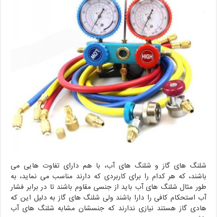
شلنگ های گاز و شلنگ های آب، با هم دارای تفاوت هایی می
باشند، که هر کدام را برای کاربردی که دارند مناسب می نماید، به
طور مثال شلنگ های آب باید از جنسی مقاوم باشند تا در برابر فشار
آب استحکام کافی را دارا باشند ولی شلنگ های گاز به دلیل این که
هادی گاز هستند نیازی ندارند که جنسشان مشابه شلنگ های آب