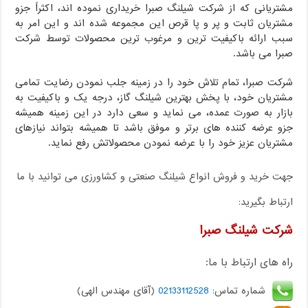
مشتریانی که از شرکت شیلنگ صبرا خریداری نموده اند، اکثراً جزو
مشتریان ثابت و پر و پا قرص این مجموعه شده اند و این امر به
سبب ارائه باکیفیت ترین و مرغوب ترین محصولات توسط شرکت
صبرا می باشد.
شرکت صبرا، تمام تلاش خود را در زمینه جلب نمودن رضایت تمامی
مشتریان خود، با پخش بهترین شیلنگ گاز، درجه یک و باکیفیت به
بازار به صورت عمده، می نماید و سعی دارد در این زمینه همیشه
جزو عرضه کننده های برتر و موفق باشد تا همیشه بتواند نیازهای
مشتریان عزیز خود را با عرضه نمودن محصولاتش رفع نماید.
جهت خرید و فروش انواع شیلنگ صنعتی و کشاورزی می توانید با ما
ارتباط بگیرید:
شرکت شیلنگ صبرا
راه های ارتباط با ما:
شماره تماس:
02133112528
(آقای مهندس الهی)