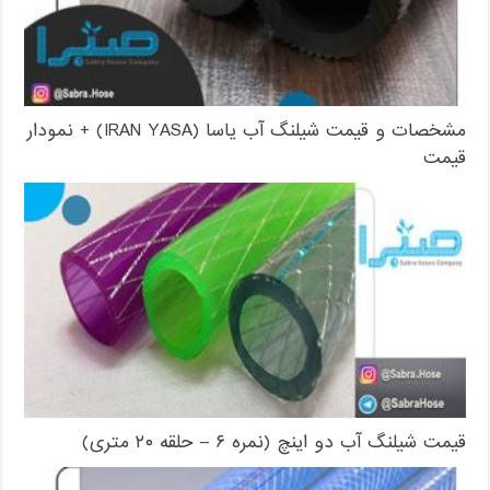
مشخصات و قیمت شیلنگ آب یاسا (IRAN YASA) + نمودار
قیمت
قیمت شیلنگ آب دو اینچ (نمره ۶ – حلقه ۲۰ متری)