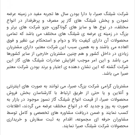
شرکت شیلنگ صبرا، با دارا بودن سال ها تجربه مفید در زمینه عرضه
نمودن و پخش شیلنگ های گاز پر مصرف و پرطرفدار در انواع
مختلف، در نوع ها و سایز های گوناگون، جزو شرکت های برتر و
بزرگ در زمینه ی عرضه ی شیلنگ های مختلف می باشد که تمامی
محصولات آن دارای کیفیت بالا و دوام و استحکام بی نظیر و فوق
العاده می باشند و به همین سبب این شرکت معتبر، دارای مشتریان
زیادی در داخل کشور و هم چنین مشتریان خارجی از سایر کشورها
می باشد و این امر موجب افزایش صادرات شیلنگ های گاز این
شرکت گشته که این نشان دهنده ی اعتبار و برند بودن شرکت معتبر
صبرا می باشد.
مشتریان گرامی شرکت بزرگ صبرا، می توانند به صورت های اینترنتی
و آنلاین و یا حتی از طریق ارتباط با کارشناسان بخش فروش
محصولات صبرا، از قیمت انواع شیلنگ گاز نسوز موجود در بازار به
صورت به روز و جدید که در انواع مختلف عرضه می گردند، اطلاعات
کسب نمایند و ضمن دریافت مشاوره های تخصصی و کامل توسط
مشاوران حرفه ای مجموعه، اقدام به ثبت سفارش و خریداری
محصولات شرکت شیلنگ صبرا نمایند.