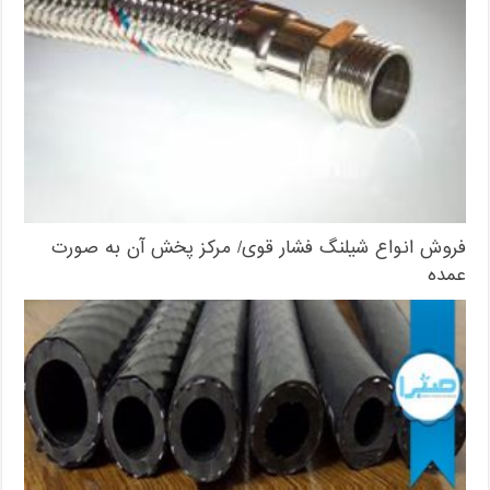
فروش انواع شیلنگ فشار قوی/ مرکز پخش آن به صورت
عمده