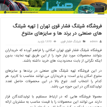
خانه
/
شیلنگ فشار قوی
/
فروشگاه شیلنگ فشار قوی تهران | تهیه شیلنگ
های صنعتی در برند ها و سایزهای متنوع
فروشگاه شیلنگ فشار قوی تهران | تهیه شیلنگ
های صنعتی در برند ها و سایزهای متنوع
admin
شیلنگ فشار قوی
1,610 بازدید
فروشگاه شیلنگ فشار قوی تهران امکانی را فراهم آورده که خریداران
بتوانند محصولات‌ مورد نیاز خود را از این طریق تهیه نمایند؛ بدون
اینکه نگرانی از بابت محدودیت های خرید داشته باشند.
در این فروشگاه تهیه شیلنگ های صنعتی در برندها و سایزهای
متنوع امکان پذیر است؛ و خریداران می توانند متناسب با کاربرد هر
کدام را انتخاب کنند. تنوع بالا در این محصولات حاصل تعدد
تولیدکنندگان در این حوزه می باشد.
معمولا فروشگاه هایی که در ارتباط مستقیم با تولیدکنندگان قرار
دارند می توانند این محصولات را با قیمت مناسب به مشتریان ارائه