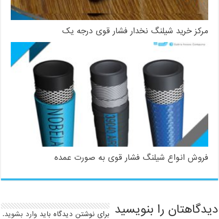
مرکز خرید شیلنگ نخدار فشار قوی درجه یک
فروش انواع شیلنگ فشار قوی به صورت عمده
دیدگاهتان را بنویسید
برای نوشتن دیدگاه باید
وارد بشوید
.