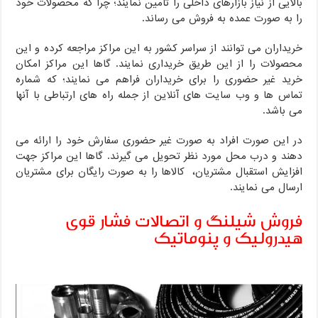
بالایی از نیاز بازارهای داخلی را تامین نمایند؛ چرا که محصولات خود
را به صورت عمده به فروش می رساند.
خریداران می توانند از سراسر کشور به این مراکز مراجعه کرده و این
محصولات را از این طریق خریداری نمایند. گاها این مراکز امکان
خرید غیر حضوری را برای خریداران فراهم می نمایند؛ که شماره
تماس ها و وب سایت های آنلاین از جمله راه های ارتباطی با آنها
می باشد.
در این صورت افرا‌د به صورت غیر حضوری سفارش خود را ارائه می
دهند و درب محل مورد نظر تحویل می گیرند. گاها این مراکز جهت
افزایش استقبال مشتریان، کالاها را به صورت رایگان برای مشتریان
ارسال می نمایند.
فروش شیلنگ و اتصالات فشار قوی
هیدرولیک و پنوماتیک