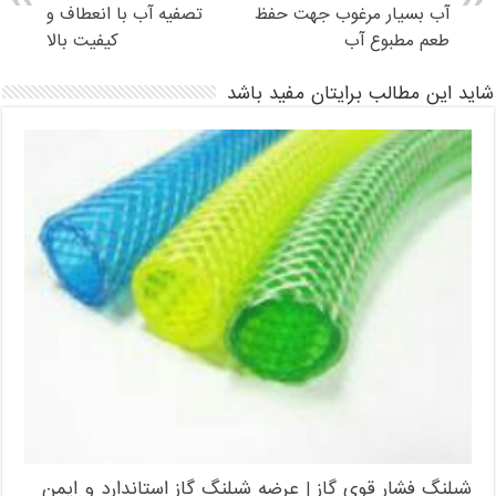
آب بسیار مرغوب جهت حفظ
تصفیه آب با انعطاف و
طعم مطبوع آب
کیفیت بالا
شاید این مطالب برایتان مفید باشد
شیلنگ فشار قوی گاز | عرضه شیلنگ گاز استاندارد و ایمن