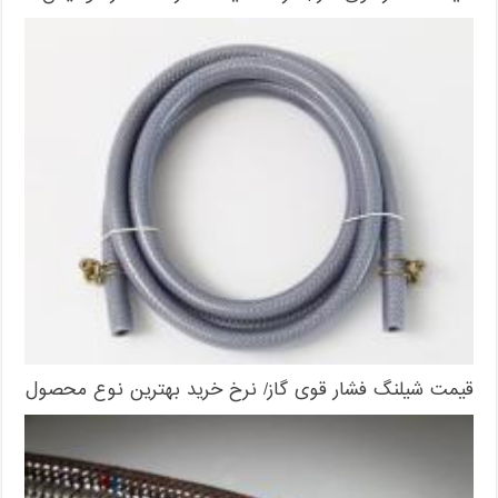
قیمت شیلنگ فشار قوی گاز/ نرخ خرید بهترین نوع محصول