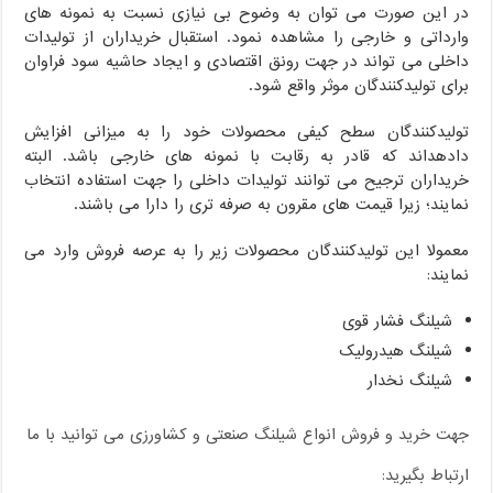
در این صورت می توان به وضوح بی نیازی نسبت به نمونه های
وارداتی و خارجی را مشاهده نمود. استقبال خریداران از تولیدات
داخلی می تواند در جهت رونق اقتصادی و ایجاد حاشیه سود فراوان
برای تولیدکنندگان موثر واقع شود.
تولیدکنندگان سطح کیفی محصولات خود را به میزانی افزایش
دادهداند که قادر به رقابت با نمونه های خارجی باشد. البته
خریداران ترجیح می توانند تولیدات داخلی را جهت استفاده انتخاب
نمایند؛ زیرا قیمت های مقرون به صرفه تری را دارا می باشند.
معمولا این ‌تولیدکنندگان محصولات زیر را به عرصه فروش وارد می
نمایند:
شیلنگ فشار قوی
شیلنگ هیدرولیک
شیلنگ نخدار
جهت خرید و فروش انواع شیلنگ صنعتی و کشاورزی می توانید با ما
ارتباط بگیرید: