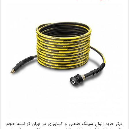
مرکز خرید انواع شیلنگ صنعتی و‌ کشاورزی در تهران توانسته حجم