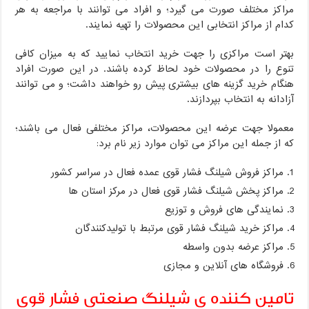
مراکز مختلف صورت می گیرد؛ و افراد می توانند با مراجعه به هر
کدام از مراکز انتخابی این محصولات را تهیه نمایند.
بهتر است مراکزی را جهت خرید انتخاب نمایید که به میزان کافی
تنوع را در محصولات خود لحاظ کرده باشند. در این صورت افراد
هنگام خرید گزینه های بیشتری پیش رو خواهند داشت؛ و می توانند
آزادانه به انتخاب بپردازند.
معمولا جهت عرضه این ‌محصولات،‌ مراکز مختلفی فعال می باشند؛
که از جمله این مراکز می توان موارد زیر نام برد:
مراکز فروش شیلنگ فشار قوی عمده فعال در سراسر کشور
مراکز پخش شیلنگ فشار قوی فعال در مرکز استان ها
نمایندگی های فروش و توزیع
مراکز خرید شیلنگ فشار قوی مرتبط با‌ تولیدکنندگان
مراکز عرضه بدون واسطه
فروشگاه های آنلاین و مجازی
تامین کننده ‌ی شیلنگ صنعتی فشار قوی