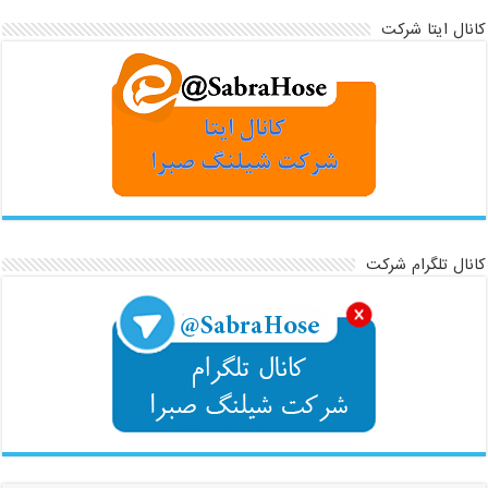
کانال ایتا شرکت
کانال تلگرام شرکت