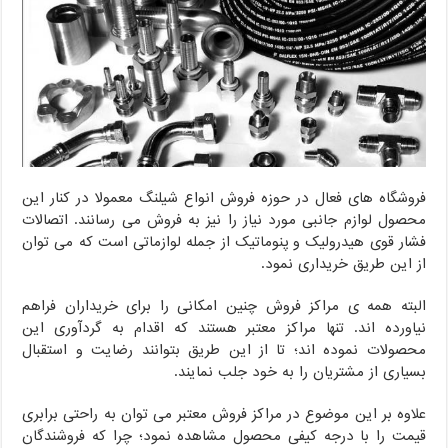
فروشگاه های فعال در حوزه فروش انواع شیلنگ معمولا در کنار این
محصول لوازم جانبی مورد نیاز را نیز به فروش می رسانند. اتصالات
فشار قوی هیدرولیک و پنوماتیک از جمله لوازماتی است که می توان
از این طریق خریداری نمود.
البته همه ی مراکز فروش چنین امکانی را برای خریداران فراهم
نیاورده اند. تنها مراکز معتبر هستند که اقدام‌ به گردآوری این
محصولات نموده اند؛ تا از این طریق بتوانند رضایت و استقبال
بسیاری از مشتریان را به خود جلب نمایند.
علاوه بر این موضوع در مراکز فروش معتبر می توان به راحتی برابری
قیمت را با درجه کیفی محصول مشاهده نمود؛ چرا که فروشندگان