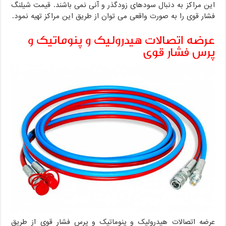
این مراکز به دنبال سودهای زودگذر و آنی نمی باشند. قیمت شیلنگ
فشار قوی را به صورت واقعی می توان از طریق این مراکز تهیه نمود.
عرضه اتصالات هیدرولیک و پنوماتیک و
پرس فشار قوی
عرضه اتصالات هیدرولیک و پنوماتیک و پرس فشار قوی از طریق