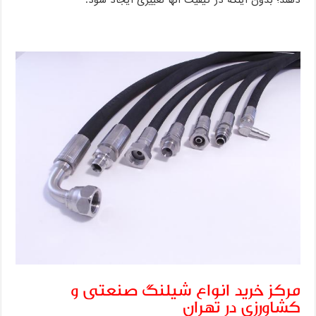
دهند؛ بدون اینکه در کیفیت آنها تغییری ایجاد شود.
مرکز خرید انواع شیلنگ صنعتی و
کشاورزی در تهران