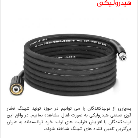
هیدرولیکی
بسیاری از تولیدکنندگان را می توانیم ‌در حوزه تولید شیلنگ فشار
قوی صنعتی هیدرولیکی به صورت فعال مشاهده نماییم. در واقع این
تولیدکنندگان با افزایش ظرفیت های تولید خود توانسته‌اند به عنوان
بزرگترین تامین کننده های شیلنگ شناخته شوند.