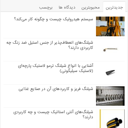
جدیدترین
محبوبترین
دیدگاه ها
برچسب
سیستم هیدرولیک چیست و چگونه کار می‌کند؟
شیلنگ‌های انعطاف‌پذیر از جنس استیل ضد زنگ چه
کاربردی دارند؟
آشنایی با انواع شیلنگ ترمو لاستیک پارچه‌ای
(لاستیک سیلیکونی)
شیلنگ فریز و کاربردهای آن در صنایع غذایی
شیلنگ‌های آنتی استاتیک چیست و چه کاربردی
دارند؟