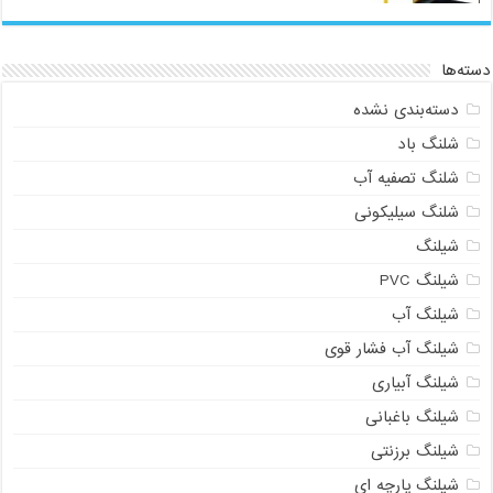
دسته‌ها
دسته‌بندی نشده
شلنگ باد
شلنگ تصفیه آب
شلنگ سیلیکونی
شیلنگ
شیلنگ PVC
شیلنگ آب
شیلنگ آب فشار قوی
شیلنگ آبیاری
شیلنگ باغبانی
شیلنگ برزنتی
شیلنگ پارچه ای