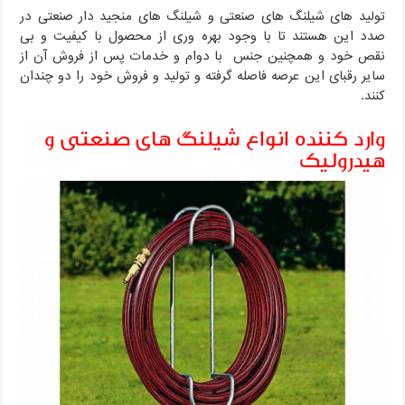
تولید های شیلنگ های صنعتی و شیلنگ های منجید دار صنعتی در
صدد این هستند تا با وجود بهره وری از محصول با کیفیت و بی
نقص خود و همچنین جنس با دوام و خدمات پس از فروش آن از
سایر رقبای این عرصه فاصله گرفته و تولید و فروش خود را دو چندان
کنند.
وارد کننده انواع شیلنگ های صنعتی و
هیدرولیک