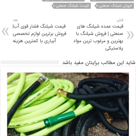
فروش شیلنگ صنعتی
قیمت شیلنگ صنعتی
قبلی
بعد
قیمت عمده شیلنگ های
قیمت شیلنگ فشار قوی آب|
صنعتی | فروش شیلنگ با
فروش برترین لوازم تخصصی
بهترین و مرغوب ترین مواد
آبیاری با کمترین هزینه
پلاستیکی
شاید این مطالب برایتان مفید باشد