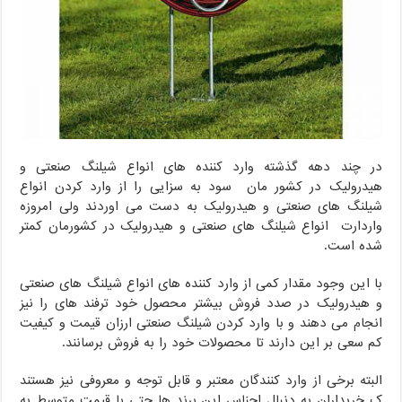
در چند دهه گذشته وارد کننده های انواع شیلنگ صنعتی و
هیدرولیک در کشور مان سود به سزایی را از وارد کردن انواع
شیلنگ های صنعتی و هیدرولیک به دست می اوردند ولی امروزه
واردارت انواع شیلنگ های صنعتی و هیدرولیک در کشورمان کمتر
شده است.
با این وجود مقدار کمی از وارد کننده های انواع شیلنگ های صنعتی
و هیدرولیک در صدد فروش بیشتر محصول خود ترفند های را نیز
انجام می دهند و با وارد کردن شیلنگ صنعتی ارزان قیمت و کیفیت
کم سعی بر این دارند تا محصولات خود را به فروش برسانند.
البته برخی از وارد کنندگان معتبر و قابل توجه و معروفی نیز هستند
ک خریداران به دنبال اجناس این برند ها حتی با قیمت متوسط به