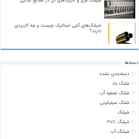
شیلنگ فریز و کاربردهای آن در صنایع غذایی
شیلنگ‌های آنتی استاتیک چیست و چه کاربردی
دارند؟
دسته‌ها
دسته‌بندی نشده
شلنگ باد
شلنگ تصفیه آب
شلنگ سیلیکونی
شیلنگ
شیلنگ PVC
شیلنگ آب