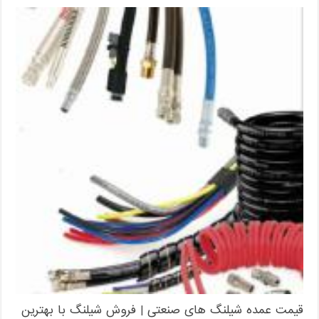
قیمت عمده شیلنگ های صنعتی | فروش شیلنگ با بهترین