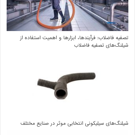
تصفیه فاضلاب: فرآیندها، ابزارها و اهمیت استفاده از
شیلنگ‌های تصفیه فاضلاب
شیلنگ‌های سیلیکونی انتخابی موثر در صنایع مختلف