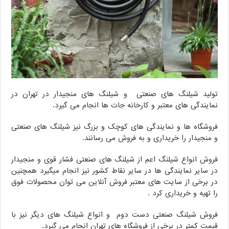
تولید شیلنگ های صنعتی و شیلنگ های منجیدار در تهران در
نمایندگی های معتبر و کارخانه جات ها انجام می گیرد.
فروشگاه ها و نمایندگی های کوچک و بزرگ نیز شیلنگ های صنعتی
و منجیدار را خریداری و به فروش می رسانند.
فروش انواع شیلنگ اعم از شیلنگ های صنعتی فشار قوی و منجیدار
در سایر نمایندگی ها در سایر نقاط کشور نیز انجام میگیرد همچنین
در برخی از سایت های معتبر فروش آنلاین می توان محصولات فوق
را تهیه و خریداری کرد .
فروش شیلنگ صنعتی دست دوم و انواع شیلنگ های دیگر نیز با
قیمت کمتر در برخی از فروشگاه های تهران انجام می گیرد.