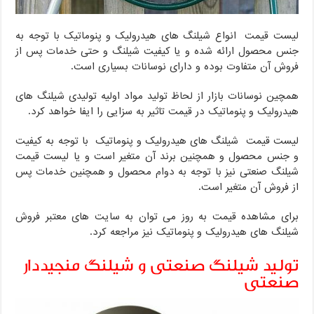
لیست قیمت انواع شیلنگ های هیدرولیک و پنوماتیک با توجه به
جنس محصول ارائه شده و یا کیفیت شیلنگ و حتی خدمات پس از
فروش آن متفاوت بوده و دارای نوسانات بسیاری است.
همچین نوسانات بازار از لحاظ تولید مواد اولیه تولیدی شیلنگ های
هیدرولیک و پنوماتیک در قیمت تاثیر به سزایی را ایفا خواهد کرد.
لیست قیمت شیلنگ های هیدرولیک و پنوماتیک با توجه به کیفیت
و جنس محصول و همچنین برند آن متغیر است و یا لیست قیمت
شیلنگ صنعتی نیز با توجه به دوام محصول و همچنین خدمات پس
از فروش آن متغیر است.
برای مشاهده قیمت به روز می توان به سایت های معتبر فروش
شیلنگ های هیدرولیک و پنوماتیک نیز مراجعه کرد.
تولید شیلنگ صنعتی و شیلنگ منجیددار
صنعتی