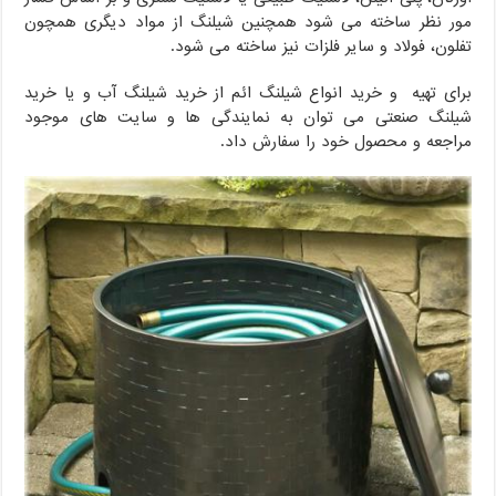
مور نظر ساخته می شود همچنین شیلنگ از مواد دیگری همچون
تفلون، فولاد و سایر فلزات نیز ساخته می شود.
برای تهیه و خرید انواع شیلنگ ائم از خرید شیلنگ آب و یا خرید
شیلنگ صنعتی می توان به نمایندگی ها و سایت های موجود
مراجعه و محصول خود را سفارش داد.