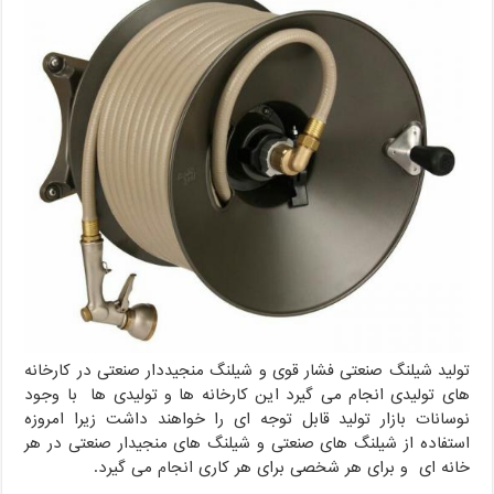
تولید شیلنگ صنعتی فشار قوی و شیلنگ منجیددار صنعتی در کارخانه
های تولیدی انجام می گیرد این کارخانه ها و تولیدی ها با وجود
نوسانات بازار تولید قابل توجه ای را خواهند داشت زیرا امروزه
استفاده از شیلنگ های صنعتی و شیلنگ های منجیدار صنعتی در هر
خانه ای و برای هر شخصی برای هر کاری انجام می گیرد.