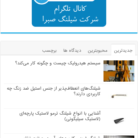
جدیدترین
محبوبترین
دیدگاه ها
برچسب
سیستم هیدرولیک چیست و چگونه کار می‌کند؟
شیلنگ‌های انعطاف‌پذیر از جنس استیل ضد زنگ چه
کاربردی دارند؟
آشنایی با انواع شیلنگ ترمو لاستیک پارچه‌ای
(لاستیک سیلیکونی)