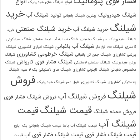
فشار قوی پنوماتیک
انواع
انواع شیلنگ های هیدرولیک
خرید
شیلنگ هیدرولیک
تولید شیلنگ آب
بهترین شیلنگ باغبانی
شیلنگ
خرید شیلنگ صنعتی
خرید شیلنگ آب
خرید
شیلنگ هیدرولیک
سر شیلنگ باغبانی
شلنگ تصفیه آب نیمه صنعتی
شلنگ سیلیکونی
شیلنگ آب باغبانی
5 متری
شیلنگ pvc نخ دار
شیلنگ آبیاری کشاورزی
شیلنگ
شیلنگ خرطومی کشاورزی
برزنتی کشاورزی
شیلنگ جمع کن باغبانی
شیلنگ
شیلنگ فشار قوی کارواش
روغن هیدرولیک
شیلنگ صنعتی لاستیکی
شیلنگ
مخصوص باغبانی
شیلنگ نایلونی کشاورزی
شیلنگ های لاستیکی یک لا سیم
شیلنگ
فروش
پلاستیکی کشاورزی
شیلنگ کشاورزی
طول عمر شیلنگ هیدرولیک
شیلنگ
فروش شیلنگ آب
فروش شیلنگ فشار قوی
قیمت شیلنگ
قیمت
فروش عمده شیلنگ
شیلنگ آب
قیمت شیلنگ آب یاسا
قیمت شیلنگ باغبانی یک اینچ
قیمت شیلنگ فشار قوی
قیمت شیلنگ فشار قوی آب
قیمت