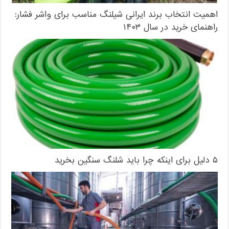
اهمیت انتخاب برند ایرانی شیلنگ مناسب برای واشر فشار:
راهنمای خرید در سال ۱۴۰۳
۵ دلیل برای اینکه چرا باید شلنگ‌ سنگین بخرید