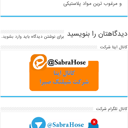
و مرغوب ترین مواد پلاستیکی
دیدگاهتان را بنویسید
برای نوشتن دیدگاه باید
وارد بشوید
.
کانال ایتا شرکت
کانال تلگرام شرکت