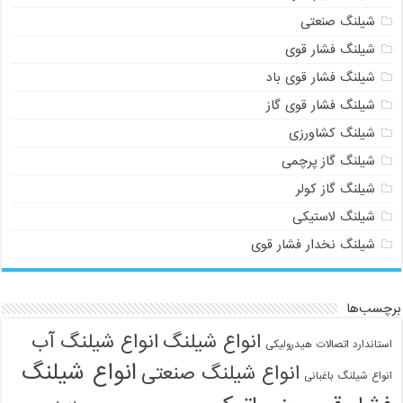
شیلنگ صنعتی
شیلنگ فشار قوی
شیلنگ فشار قوی باد
شیلنگ فشار قوی گاز
شیلنگ کشاورزی
شیلنگ گاز پرچمی
شیلنگ گاز کولر
شیلنگ لاستیکی
شیلنگ نخدار فشار قوی
برچسب‌ها
انواع شیلنگ
انواع شیلنگ آب
استاندارد اتصالات هیدرولیکی
انواع شیلنگ
انواع شیلنگ صنعتی
انواع شیلنگ باغبانی