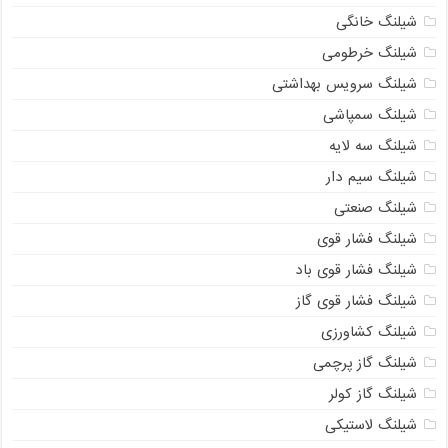
شیلنگ خانگی
شیلنگ خرطومی
شیلنگ سرویس بهداشتی
شیلنگ سمپاشی
شیلنگ سه لایه
شیلنگ سیم دار
شیلنگ صنعتی
شیلنگ فشار قوی
شیلنگ فشار قوی باد
شیلنگ فشار قوی گاز
شیلنگ کشاورزی
شیلنگ گاز پرچمی
شیلنگ گاز کولر
شیلنگ لاستیکی