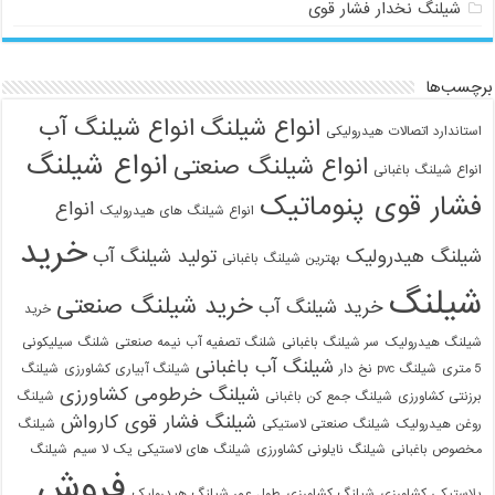
شیلنگ نخدار فشار قوی
برچسب‌ها
انواع شیلنگ
انواع شیلنگ آب
استاندارد اتصالات هیدرولیکی
انواع شیلنگ
انواع شیلنگ صنعتی
انواع شیلنگ باغبانی
فشار قوی پنوماتیک
انواع
انواع شیلنگ های هیدرولیک
خرید
شیلنگ هیدرولیک
تولید شیلنگ آب
بهترین شیلنگ باغبانی
شیلنگ
خرید شیلنگ صنعتی
خرید شیلنگ آب
خرید
شیلنگ هیدرولیک
سر شیلنگ باغبانی
شلنگ تصفیه آب نیمه صنعتی
شلنگ سیلیکونی
شیلنگ آب باغبانی
5 متری
شیلنگ pvc نخ دار
شیلنگ آبیاری کشاورزی
شیلنگ
شیلنگ خرطومی کشاورزی
برزنتی کشاورزی
شیلنگ جمع کن باغبانی
شیلنگ
شیلنگ فشار قوی کارواش
روغن هیدرولیک
شیلنگ صنعتی لاستیکی
شیلنگ
مخصوص باغبانی
شیلنگ نایلونی کشاورزی
شیلنگ های لاستیکی یک لا سیم
شیلنگ
فروش
پلاستیکی کشاورزی
شیلنگ کشاورزی
طول عمر شیلنگ هیدرولیک