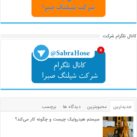
کانال تلگرام شرکت
جدیدترین
محبوبترین
دیدگاه ها
برچسب
سیستم هیدرولیک چیست و چگونه کار می‌کند؟