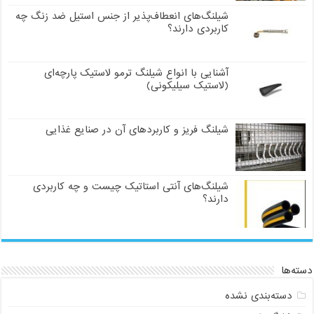
شیلنگ‌های انعطاف‌پذیر از جنس استیل ضد زنگ چه
کاربردی دارند؟
آشنایی با انواع شیلنگ ترمو لاستیک پارچه‌ای
(لاستیک سیلیکونی)
شیلنگ فریز و کاربردهای آن در صنایع غذایی
شیلنگ‌های آنتی استاتیک چیست و چه کاربردی
دارند؟
دسته‌ها
دسته‌بندی نشده