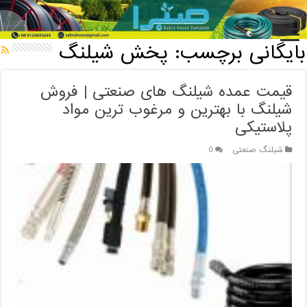
خانه
/
بایگانی برچسب: پخش شیلنگ
بایگانی برچسب:
پخش شیلنگ
قیمت عمده شیلنگ های صنعتی | فروش
شیلنگ با بهترین و مرغوب ترین مواد
پلاستیکی
شیلنگ صنعتی
0