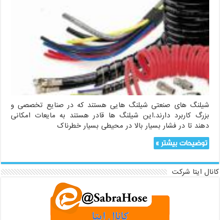
شیلنگ های صنعتی شیلنگ هایی هستند که در صنایع تخصصی و
بزرگ کاربرد دارند.این شیلنگ ها قادر هستند به مایعات امکانی
دهند تا در فشار بسیار بالا در محیطی بسیار خطرناک
توضیحات بیشتر »
کانال ایتا شرکت