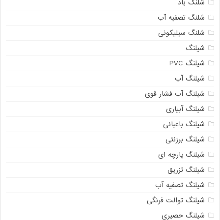
شلنگ باد
شلنگ تصفیه آب
شلنگ سیلیکونی
شیلنگ
شیلنگ PVC
شیلنگ آب
شیلنگ آب فشار قوی
شیلنگ آبیاری
شیلنگ باغبانی
شیلنگ برزنتی
شیلنگ پارچه ای
شیلنگ تزریق
شیلنگ تصفیه آب
شیلنگ توالت فرنگی
شیلنگ حصیری