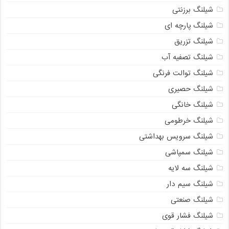
شیلنگ برزنتی
شیلنگ پارچه ای
شیلنگ تزریق
شیلنگ تصفیه آب
شیلنگ توالت فرنگی
شیلنگ حصیری
شیلنگ خانگی
شیلنگ خرطومی
شیلنگ سرویس بهداشتی
شیلنگ سمپاشی
شیلنگ سه لایه
شیلنگ سیم دار
شیلنگ صنعتی
شیلنگ فشار قوی