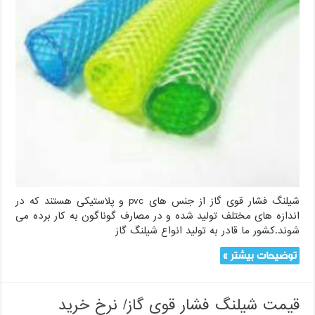
شیلنگ فشار قوی گاز از جنس های pvc و پلاستیکی هستند که در
اندازه های مختلف تولید شده و در مصارف گوناگون به کار برده می
شوند.کشور ما قادر به تولید انواع شیلنگ گاز
توضیحات بیشتر »
قیمت شیلنگ فشار قوی گاز/ نرخ خرید