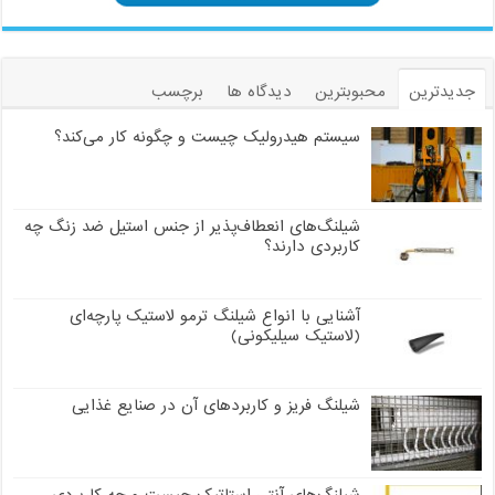
جدیدترین
محبوبترین
دیدگاه ها
برچسب
سیستم هیدرولیک چیست و چگونه کار می‌کند؟
شیلنگ‌های انعطاف‌پذیر از جنس استیل ضد زنگ چه
کاربردی دارند؟
آشنایی با انواع شیلنگ ترمو لاستیک پارچه‌ای
(لاستیک سیلیکونی)
شیلنگ فریز و کاربردهای آن در صنایع غذایی