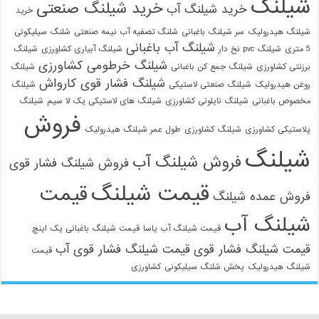
شیلنگ
خرید شیلنگ صنعتی
خرید شیلنگ آب
خرید
شیلنگ هیدرولیک
سر شیلنگ باغبانی
شلنگ تصفیه آب نیمه صنعتی
شلنگ سیلیکونی
شیلنگ آب باغبانی
5 متری
شیلنگ pvc نخ دار
شیلنگ آبیاری کشاورزی
شیلنگ
شیلنگ خرطومی کشاورزی
برزنتی کشاورزی
شیلنگ جمع کن باغبانی
شیلنگ
شیلنگ فشار قوی کارواش
روغن هیدرولیک
شیلنگ صنعتی لاستیکی
شیلنگ
مخصوص باغبانی
شیلنگ نایلونی کشاورزی
شیلنگ های لاستیکی یک لا سیم
شیلنگ
فروش
پلاستیکی کشاورزی
شیلنگ کشاورزی
طول عمر شیلنگ هیدرولیک
شیلنگ
فروش شیلنگ آب
فروش شیلنگ فشار قوی
قیمت شیلنگ
قیمت
فروش عمده شیلنگ
021-33112528
شیلنگ آب
قیمت شیلنگ آب یاسا
قیمت شیلنگ باغبانی یک اینچ
قیمت شیلنگ فشار قوی
قیمت شیلنگ فشار قوی آب
قیمت
شیلنگ هیدرولیک
پخش شلنگ سیلیکونی
کشاورزی