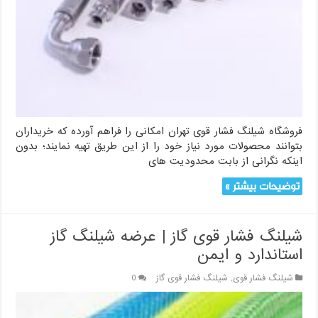
فروشگاه شیلنگ فشار قوی تهران امکانی را فراهم آورده که خریداران
بتوانند محصولات‌ مورد نیاز خود را از این طریق تهیه نمایند؛ بدون
اینکه نگرانی از بابت محدودیت های
توضیحات بیشتر »
شیلنگ فشار قوی گاز | عرضه شیلنگ گاز
استاندارد و ایمن
شیلنگ فشار قوی
,
شیلنگ فشار قوی گاز
0