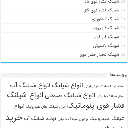
شیلنگ فشار قوی باد
شیلنگ فشار قوی گاز
شیلنگ کشاورزی
شیلنگ گاز پرچمی
شیلنگ گاز کولر
شیلنگ لاستیکی
شیلنگ نخدار فشار قوی
برچسب‌ها
انواع شیلنگ
انواع شیلنگ آب
استاندارد اتصالات هیدرولیکی
انواع شیلنگ
انواع شیلنگ صنعتی
انواع شیلنگ باغبانی
فشار قوی پنوماتیک
انواع
انواع شیلنگ های هیدرولیک
خرید
شیلنگ هیدرولیک
تولید شیلنگ آب
بهترین شیلنگ باغبانی