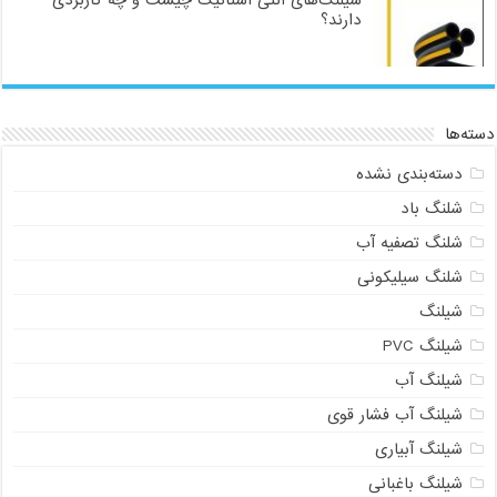
شیلنگ‌های آنتی استاتیک چیست و چه کاربردی
دارند؟
دسته‌ها
دسته‌بندی نشده
شلنگ باد
شلنگ تصفیه آب
شلنگ سیلیکونی
شیلنگ
شیلنگ PVC
شیلنگ آب
شیلنگ آب فشار قوی
شیلنگ آبیاری
شیلنگ باغبانی