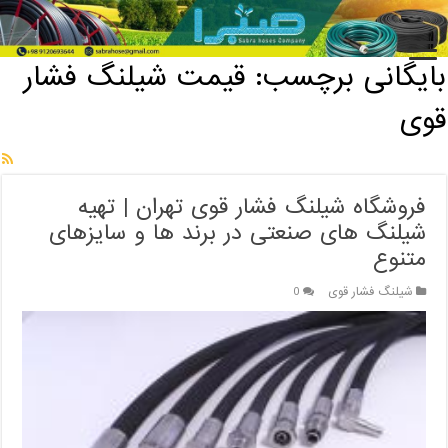
خانه
/
بایگانی برچسب: قیمت شیلنگ فشار قوی
بایگانی برچسب:
قیمت شیلنگ فشار
قوی
فروشگاه شیلنگ فشار قوی تهران | تهیه
شیلنگ های صنعتی در برند ها و سایزهای
متنوع
شیلنگ فشار قوی
0