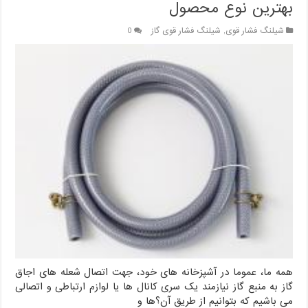
بهترین نوع محصول
شیلنگ فشار قوی
,
شیلنگ فشار قوی گاز
0
همه ما، عموما در آشپزخانه های خود، جهت اتصال شعله های اجاق
گاز به منبع گاز نیازمند یک سری کانال ها یا لوازم ارتباطی و اتصالی
می باشیم که بتوانیم از طریق آن؟ها و