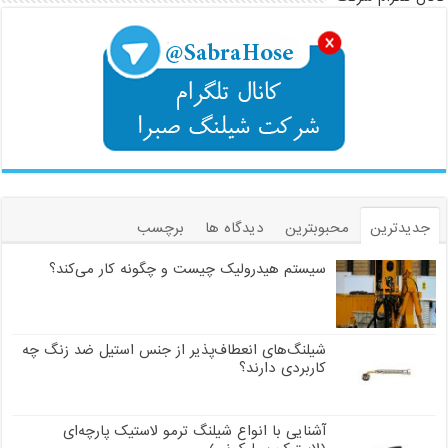
جدیدترین
محبوبترین
دیدگاه ها
برچسب
سیستم هیدرولیک چیست و چگونه کار می‌کند؟
شیلنگ‌های انعطاف‌پذیر از جنس استیل ضد زنگ چه
کاربردی دارند؟
آشنایی با انواع شیلنگ ترمو لاستیک پارچه‌ای