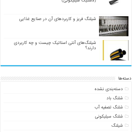
(لاستیک سیلیکونی)
شیلنگ فریز و کاربردهای آن در صنایع غذایی
شیلنگ‌های آنتی استاتیک چیست و چه کاربردی
دارند؟
دسته‌ها
دسته‌بندی نشده
شلنگ باد
شلنگ تصفیه آب
شلنگ سیلیکونی
شیلنگ