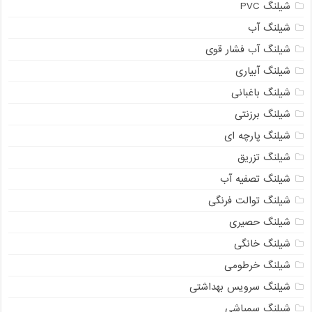
شیلنگ PVC
شیلنگ آب
شیلنگ آب فشار قوی
شیلنگ آبیاری
شیلنگ باغبانی
شیلنگ برزنتی
شیلنگ پارچه ای
شیلنگ تزریق
شیلنگ تصفیه آب
شیلنگ توالت فرنگی
شیلنگ حصیری
شیلنگ خانگی
شیلنگ خرطومی
شیلنگ سرویس بهداشتی
شیلنگ سمپاشی