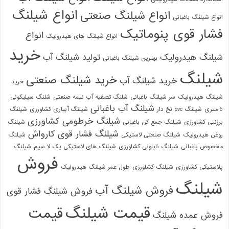
انواع شیلنگ
انواع شیلنگ صنعتی
انواع شیلنگ باغبانی
فشار قوی پنوماتیک
انواع
انواع شیلنگ های هیدرولیک
خرید
شیلنگ هیدرولیک
تولید شیلنگ آب
بهترین شیلنگ باغبانی
شیلنگ
خرید شیلنگ صنعتی
خرید شیلنگ آب
خرید
شیلنگ هیدرولیک
سر شیلنگ باغبانی
شلنگ تصفیه آب نیمه صنعتی
شلنگ سیلیکونی
شیلنگ آب باغبانی
5 متری
شیلنگ pvc نخ دار
شیلنگ آبیاری کشاورزی
شیلنگ
شیلنگ خرطومی کشاورزی
برزنتی کشاورزی
شیلنگ جمع کن باغبانی
شیلنگ
شیلنگ فشار قوی کارواش
روغن هیدرولیک
شیلنگ صنعتی لاستیکی
شیلنگ
مخصوص باغبانی
شیلنگ نایلونی کشاورزی
شیلنگ های لاستیکی یک لا سیم
شیلنگ
فروش
پلاستیکی کشاورزی
شیلنگ کشاورزی
طول عمر شیلنگ هیدرولیک
شیلنگ
فروش شیلنگ آب
فروش شیلنگ فشار قوی
قیمت شیلنگ
قیمت
فروش عمده شیلنگ