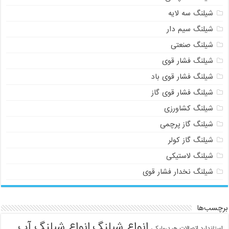
شیلنگ سه لایه
شیلنگ سیم دار
شیلنگ صنعتی
شیلنگ فشار قوی
شیلنگ فشار قوی باد
شیلنگ فشار قوی گاز
شیلنگ کشاورزی
شیلنگ گاز پرچمی
شیلنگ گاز کولر
شیلنگ لاستیکی
شیلنگ نخدار فشار قوی
برچسب‌ها
انواع شیلنگ
انواع شیلنگ آب
استاندارد اتصالات هیدرولیکی