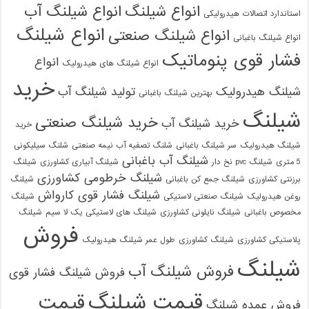
انواع شیلنگ
انواع شیلنگ آب
استاندارد اتصالات هیدرولیکی
انواع شیلنگ
انواع شیلنگ صنعتی
انواع شیلنگ باغبانی
فشار قوی پنوماتیک
انواع
انواع شیلنگ های هیدرولیک
خرید
شیلنگ هیدرولیک
تولید شیلنگ آب
بهترین شیلنگ باغبانی
شیلنگ
خرید شیلنگ صنعتی
خرید شیلنگ آب
خرید
شیلنگ هیدرولیک
سر شیلنگ باغبانی
شلنگ تصفیه آب نیمه صنعتی
شلنگ سیلیکونی
شیلنگ آب باغبانی
5 متری
شیلنگ pvc نخ دار
شیلنگ آبیاری کشاورزی
شیلنگ
شیلنگ خرطومی کشاورزی
برزنتی کشاورزی
شیلنگ جمع کن باغبانی
شیلنگ
شیلنگ فشار قوی کارواش
روغن هیدرولیک
شیلنگ صنعتی لاستیکی
شیلنگ
مخصوص باغبانی
شیلنگ نایلونی کشاورزی
شیلنگ های لاستیکی یک لا سیم
شیلنگ
فروش
پلاستیکی کشاورزی
شیلنگ کشاورزی
طول عمر شیلنگ هیدرولیک
شیلنگ
فروش شیلنگ آب
فروش شیلنگ فشار قوی
قیمت شیلنگ
قیمت
فروش عمده شیلنگ