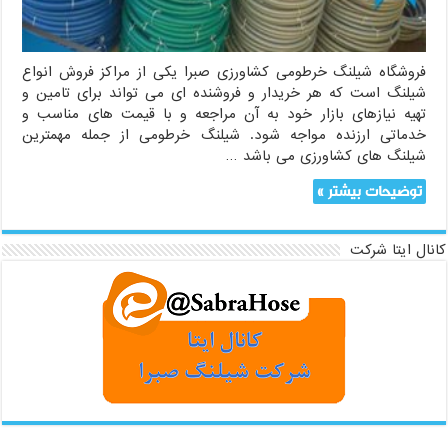
فروشگاه شیلنگ خرطومی کشاورزی صبرا یکی از مراکز فروش انواع
شیلنگ است که هر خریدار و فروشنده ای می تواند برای تامین و
تهیه نیازهای بازار خود به آن مراجعه و با قیمت های مناسب و
خدماتی ارزنده مواجه شود. شیلنگ خرطومی از جمله مهمترین
شیلنگ های کشاورزی می باشد …
توضیحات بیشتر »
کانال ایتا شرکت