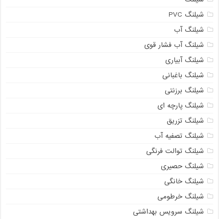
شیلنگ PVC
شیلنگ آب
شیلنگ آب فشار قوی
شیلنگ آبیاری
شیلنگ باغبانی
شیلنگ برزنتی
شیلنگ پارچه ای
شیلنگ تزریق
شیلنگ تصفیه آب
شیلنگ توالت فرنگی
شیلنگ حصیری
شیلنگ خانگی
شیلنگ خرطومی
شیلنگ سرویس بهداشتی