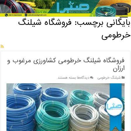
خانه
/
بایگانی برچسب: فروشگاه شیلنگ خرطومی
بایگانی برچسب:
فروشگاه شیلنگ
خرطومی
فروشگاه شیلنگ خرطومی کشاورزی مرغوب و
ارزان
برای
شیلنگ خرطومی
دیدگاه‌ها
بسته هستند
فروشگاه
شیلنگ
خرطومی
کشاورزی
مرغوب
و
ارزان