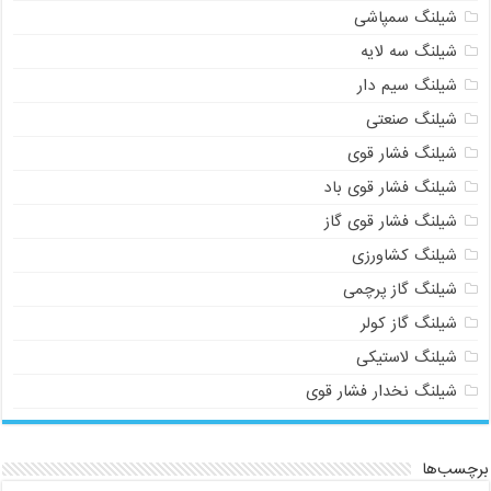
شیلنگ سمپاشی
شیلنگ سه لایه
شیلنگ سیم دار
شیلنگ صنعتی
شیلنگ فشار قوی
شیلنگ فشار قوی باد
شیلنگ فشار قوی گاز
شیلنگ کشاورزی
شیلنگ گاز پرچمی
شیلنگ گاز کولر
شیلنگ لاستیکی
شیلنگ نخدار فشار قوی
برچسب‌ها