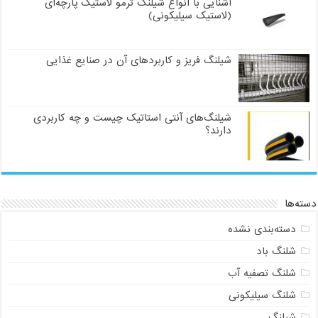
آشنایی با انواع شیلنگ ترمو لاستیک پارچه‌ای
(لاستیک سیلیکونی)
شیلنگ فریز و کاربردهای آن در صنایع غذایی
شیلنگ‌های آنتی استاتیک چیست و چه کاربردی
دارند؟
دسته‌ها
دسته‌بندی نشده
شلنگ باد
شلنگ تصفیه آب
شلنگ سیلیکونی
شیلنگ