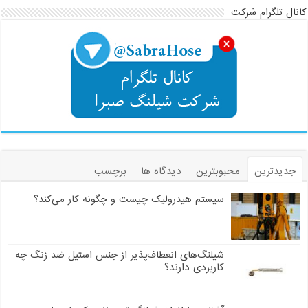
کانال تلگرام شرکت
جدیدترین
محبوبترین
دیدگاه ها
برچسب
سیستم هیدرولیک چیست و چگونه کار می‌کند؟
شیلنگ‌های انعطاف‌پذیر از جنس استیل ضد زنگ چه
کاربردی دارند؟