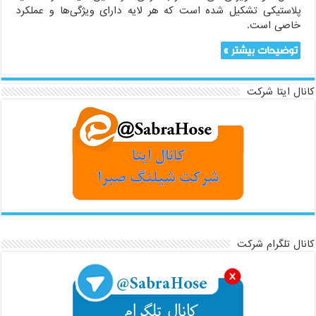
پلاستیکی تشکیل شده است که هر لایه دارای ویژگی‌ها و عملکرد
خاصی است.
توضیحات بیشتر »
کانال ایتا شرکت
کانال تلگرام شرکت