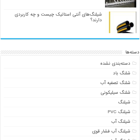
شیلنگ‌های آنتی استاتیک چیست و چه کاربردی
دارند؟
دسته‌ها
دسته‌بندی نشده
شلنگ باد
شلنگ تصفیه آب
شلنگ سیلیکونی
شیلنگ
شیلنگ PVC
شیلنگ آب
شیلنگ آب فشار قوی