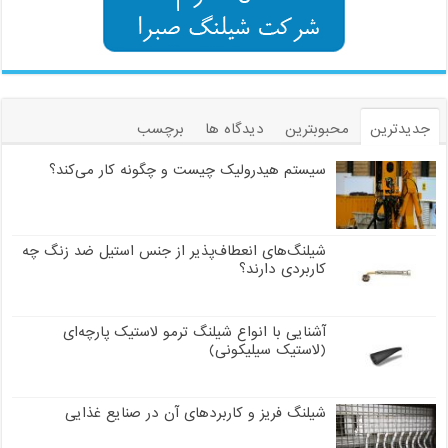
جدیدترین
محبوبترین
دیدگاه ها
برچسب
سیستم هیدرولیک چیست و چگونه کار می‌کند؟
شیلنگ‌های انعطاف‌پذیر از جنس استیل ضد زنگ چه
کاربردی دارند؟
آشنایی با انواع شیلنگ ترمو لاستیک پارچه‌ای
(لاستیک سیلیکونی)
شیلنگ فریز و کاربردهای آن در صنایع غذایی