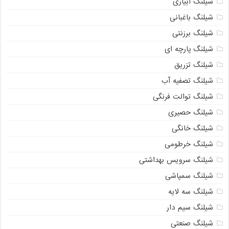
شیلنگ آبیاری
شیلنگ باغبانی
شیلنگ برزنتی
شیلنگ پارچه ای
شیلنگ تزریق
شیلنگ تصفیه آب
شیلنگ توالت فرنگی
شیلنگ حصیری
شیلنگ خانگی
شیلنگ خرطومی
شیلنگ سرویس بهداشتی
شیلنگ سمپاشی
شیلنگ سه لایه
شیلنگ سیم دار
شیلنگ صنعتی