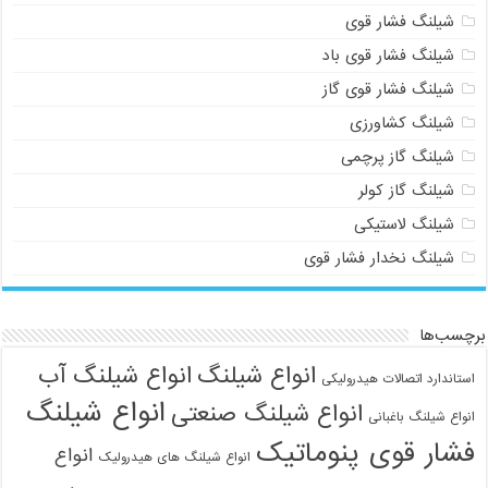
شیلنگ فشار قوی
شیلنگ فشار قوی باد
شیلنگ فشار قوی گاز
شیلنگ کشاورزی
شیلنگ گاز پرچمی
شیلنگ گاز کولر
شیلنگ لاستیکی
شیلنگ نخدار فشار قوی
برچسب‌ها
انواع شیلنگ
انواع شیلنگ آب
استاندارد اتصالات هیدرولیکی
انواع شیلنگ
انواع شیلنگ صنعتی
انواع شیلنگ باغبانی
فشار قوی پنوماتیک
انواع
انواع شیلنگ های هیدرولیک