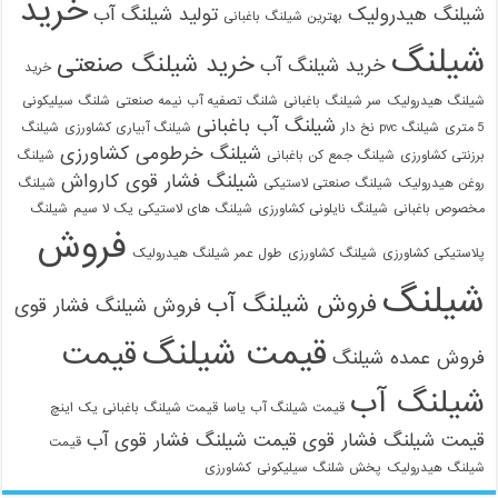
خرید
شیلنگ هیدرولیک
تولید شیلنگ آب
بهترین شیلنگ باغبانی
شیلنگ
خرید شیلنگ صنعتی
خرید شیلنگ آب
خرید
شیلنگ هیدرولیک
سر شیلنگ باغبانی
شلنگ تصفیه آب نیمه صنعتی
شلنگ سیلیکونی
شیلنگ آب باغبانی
5 متری
شیلنگ pvc نخ دار
شیلنگ آبیاری کشاورزی
شیلنگ
شیلنگ خرطومی کشاورزی
برزنتی کشاورزی
شیلنگ جمع کن باغبانی
شیلنگ
شیلنگ فشار قوی کارواش
روغن هیدرولیک
شیلنگ صنعتی لاستیکی
شیلنگ
مخصوص باغبانی
شیلنگ نایلونی کشاورزی
شیلنگ های لاستیکی یک لا سیم
شیلنگ
فروش
پلاستیکی کشاورزی
شیلنگ کشاورزی
طول عمر شیلنگ هیدرولیک
شیلنگ
فروش شیلنگ آب
فروش شیلنگ فشار قوی
قیمت شیلنگ
قیمت
فروش عمده شیلنگ
شیلنگ آب
قیمت شیلنگ آب یاسا
قیمت شیلنگ باغبانی یک اینچ
قیمت شیلنگ فشار قوی
قیمت شیلنگ فشار قوی آب
قیمت
شیلنگ هیدرولیک
پخش شلنگ سیلیکونی
کشاورزی