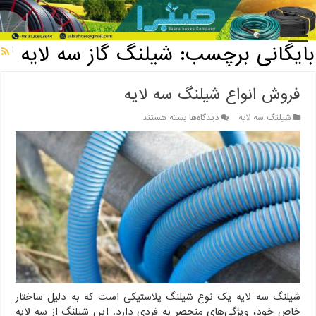
خانه
/
بایگانی برچسب: شیلنگ گاز سه لایه
بایگانی برچسب:
شیلنگ گاز سه لایه
فروش انواع شیلنگ سه لایه
برای
شیلنگ سه لایه
دیدگاه‌ها
بسته هستند
فروش
انواع
شیلنگ
سه
لایه
شیلنگ سه لایه یک نوع شیلنگ پلاستیکی است که به دلیل ساختار
خاص خود، ویژگی‌های منحصر به فردی دارد. این شیلنگ از سه لایه