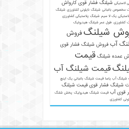
شیلنگ فشار قوی کارواش
 لاستیکی
 مخصوص باغبانی
شیلنگ نایلونی کشاورزی
شیلنگ
استیکی یک لا سیم
شیلنگ پلاستیکی کشاورزی
 کشاورزی
طول عمر شیلنگ هیدرولیک
وش شیلنگ
فروش
نگ آب
فروش شیلنگ فشار قوی
قیمت
021-33112528
ش عمده شیلنگ
لنگ
قیمت شیلنگ آب
شیلنگ آب یاسا
قیمت شیلنگ باغبانی یک اینچ
ت شیلنگ فشار قوی
قیمت شیلنگ
 قوی آب
قیمت شیلنگ هیدرولیک
پخش شلنگ
ونی
کشاورزی