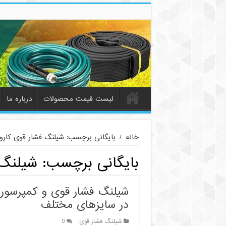
لیست قیمت محصولات
درباره ما
خانه
/
بایگانی برچسب: شیلنگ فشار قوی کار
بایگانی برچسب:
شیلنگ 
شیلنگ فشار قوی و کمپرسور |
در سایزهای مختلف
شیلنگ فشار قوی
0