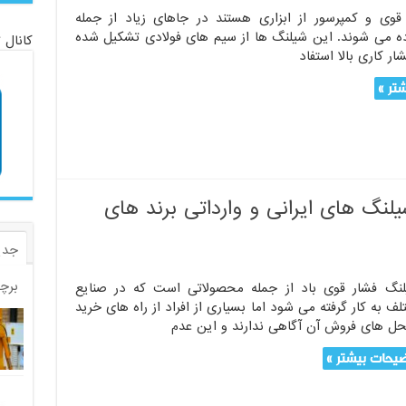
قوی و کمپرسور از ابزاری هستند در جاهای زیاد از جمله
ه می شوند. این شیلنگ ها از سیم های فولادی تشکیل شده
کانال 
ار کاری بالا استفاد
تر »
یلنگ های ایرانی و وارداتی برند های
جدی
برچ
نگ فشار قوی باد از جمله محصولاتی است که در صنایع
ف به کار گرفته می شود اما بسیاری از افراد از راه های خرید
حل های فروش آن آگاهی ندارند و این عدم
یحات بیشتر »