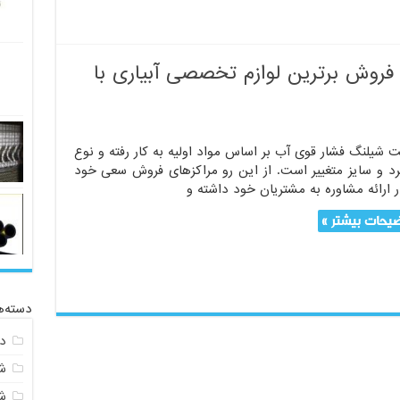
روش برترین لوازم تخصصی آبیاری با
 شیلنگ فشار قوی آب بر اساس مواد اولیه به کار رفته و نوع
رد و سایز متغییر است. از این رو مراکزهای فروش سعی خود
ر ارائه مشاوره به مشتریان خود داشته و
یحات بیشتر »
دسته‌ه
د
ش
ش