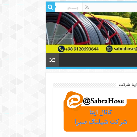
ایتا شرکت