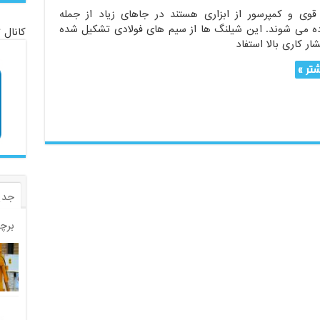
قوی و کمپرسور از ابزاری هستند در جاهای زیاد از جمله
ه می شوند. این شیلنگ ها از سیم های فولادی تشکیل شده
کانال 
ار کاری بالا استفاد
تر »
جدی
برچ