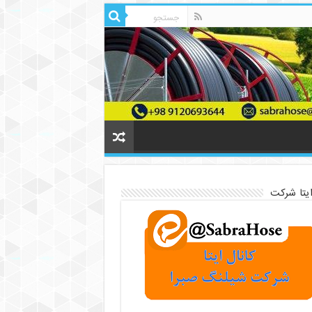
ایتا شرکت