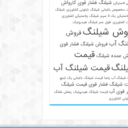
شیلنگ فشار قوی کارواش
 لاستیکی
 مخصوص باغبانی
شیلنگ نایلونی کشاورزی
شیلنگ
استیکی یک لا سیم
شیلنگ پلاستیکی کشاورزی
 کشاورزی
طول عمر شیلنگ هیدرولیک
وش شیلنگ
فروش
نگ آب
فروش شیلنگ فشار قوی
قیمت
ش عمده شیلنگ
لنگ
قیمت شیلنگ آب
021-33112528
شیلنگ آب یاسا
قیمت شیلنگ باغبانی یک اینچ
ت شیلنگ فشار قوی
قیمت شیلنگ
 قوی آب
قیمت شیلنگ هیدرولیک
پخش شلنگ
ونی
کشاورزی