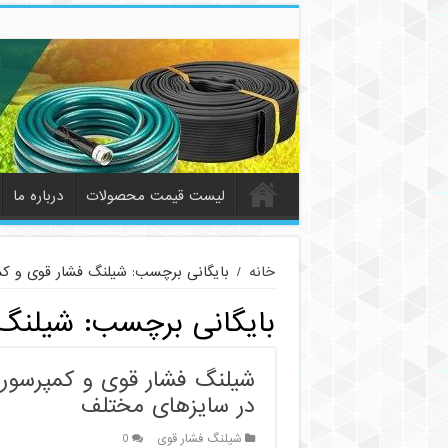
لیست قیمت محصولات
درباره ما
خانه
/
بایگانی برچسب: شیلنگ فشار قوی و کم
بایگانی برچسب:
شیلنگ 
شیلنگ فشار قوی و کمپرسور |
در سایزهای مختلف
شیلنگ فشار قوی
0