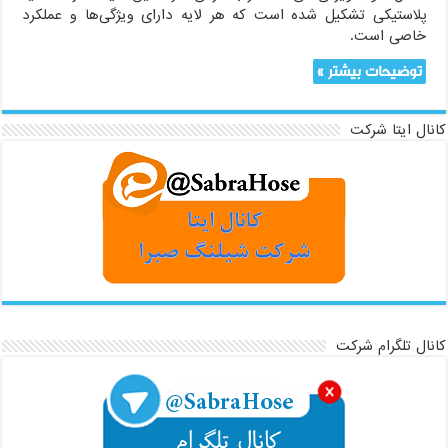
پلاستیکی تشکیل شده است که هر لایه دارای ویژگی‌ها و عملکرد
خاصی است.
توضیحات بیشتر »
کانال ایتا شرکت
کانال تلگرام شرکت