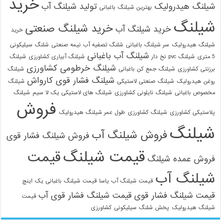
خرید
شیلنگ هیدرولیک
تولید شیلنگ آب
بهترین شیلنگ باغبانی
شیلنگ
خرید شیلنگ صنعتی
خرید شیلنگ آب
خرید
شیلنگ هیدرولیک
سر شیلنگ باغبانی
شلنگ تصفیه آب نیمه صنعتی
شلنگ سیلیکونی
شیلنگ آب باغبانی
5 متری
شیلنگ pvc نخ دار
شیلنگ آبیاری کشاورزی
شیلنگ
شیلنگ خرطومی کشاورزی
برزنتی کشاورزی
شیلنگ جمع کن باغبانی
شیلنگ
شیلنگ فشار قوی کارواش
روغن هیدرولیک
شیلنگ صنعتی لاستیکی
شیلنگ
مخصوص باغبانی
شیلنگ نایلونی کشاورزی
شیلنگ های لاستیکی یک لا سیم
شیلنگ
فروش
پلاستیکی کشاورزی
شیلنگ کشاورزی
طول عمر شیلنگ هیدرولیک
شیلنگ
فروش شیلنگ آب
فروش شیلنگ فشار قوی
قیمت شیلنگ
قیمت
فروش عمده شیلنگ
شیلنگ آب
قیمت شیلنگ آب یاسا
قیمت شیلنگ باغبانی یک اینچ
قیمت شیلنگ فشار قوی
قیمت شیلنگ فشار قوی آب
قیمت
شیلنگ هیدرولیک
پخش شلنگ سیلیکونی
کشاورزی