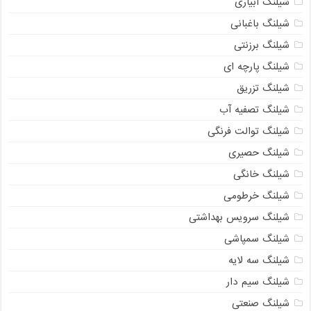
شیلنگ آبیاری
شیلنگ باغبانی
شیلنگ برزنتی
شیلنگ پارچه ای
شیلنگ تزریق
شیلنگ تصفیه آب
شیلنگ توالت فرنگی
شیلنگ حصیری
شیلنگ خانگی
شیلنگ خرطومی
شیلنگ سرویس بهداشتی
شیلنگ سمپاشی
شیلنگ سه لایه
شیلنگ سیم دار
شیلنگ صنعتی