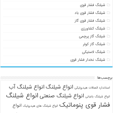
شیلنگ فشار قوی
شیلنگ فشار قوی باد
شیلنگ فشار قوی گاز
شیلنگ کشاورزی
شیلنگ گاز پرچمی
شیلنگ گاز کولر
شیلنگ لاستیکی
شیلنگ نخدار فشار قوی
برچسب‌ها
انواع شیلنگ
انواع شیلنگ آب
استاندارد اتصالات هیدرولیکی
انواع شیلنگ
انواع شیلنگ صنعتی
انواع شیلنگ باغبانی
فشار قوی پنوماتیک
انواع
انواع شیلنگ های هیدرولیک