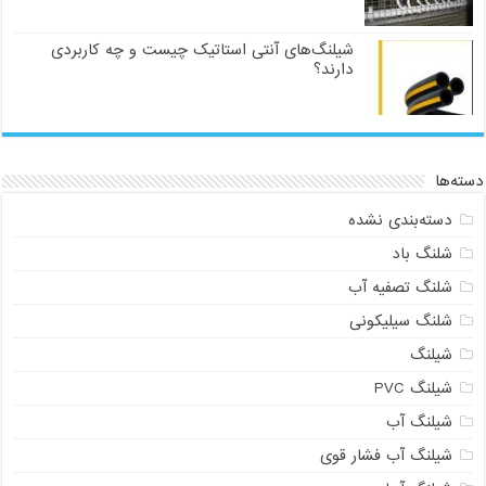
شیلنگ‌های آنتی استاتیک چیست و چه کاربردی
دارند؟
دسته‌ها
دسته‌بندی نشده
شلنگ باد
شلنگ تصفیه آب
شلنگ سیلیکونی
شیلنگ
شیلنگ PVC
شیلنگ آب
شیلنگ آب فشار قوی