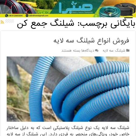
خانه
/
بایگانی برچسب: شیلنگ جمع کن
بایگانی برچسب:
شیلنگ جمع کن
فروش انواع شیلنگ سه لایه
برای
شیلنگ سه لایه
دیدگاه‌ها
بسته هستند
فروش
انواع
شیلنگ
سه
لایه
شیلنگ سه لایه یک نوع شیلنگ پلاستیکی است که به دلیل ساختار
خاص خود، ویژگی‌های منحصر به فردی دارد. این شیلنگ از سه لایه