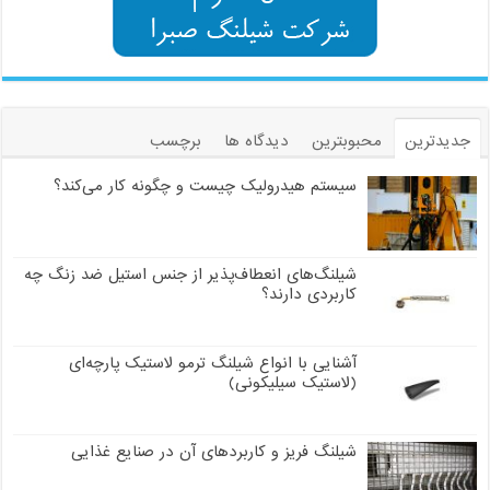
جدیدترین
محبوبترین
دیدگاه ها
برچسب
سیستم هیدرولیک چیست و چگونه کار می‌کند؟
شیلنگ‌های انعطاف‌پذیر از جنس استیل ضد زنگ چه
کاربردی دارند؟
آشنایی با انواع شیلنگ ترمو لاستیک پارچه‌ای
(لاستیک سیلیکونی)
شیلنگ فریز و کاربردهای آن در صنایع غذایی