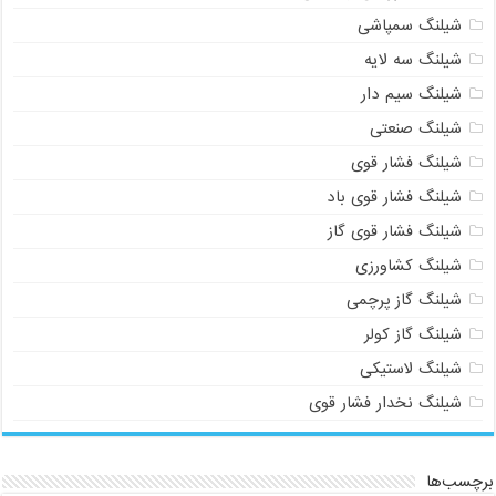
شیلنگ سمپاشی
شیلنگ سه لایه
شیلنگ سیم دار
شیلنگ صنعتی
شیلنگ فشار قوی
شیلنگ فشار قوی باد
شیلنگ فشار قوی گاز
شیلنگ کشاورزی
شیلنگ گاز پرچمی
شیلنگ گاز کولر
شیلنگ لاستیکی
شیلنگ نخدار فشار قوی
برچسب‌ها