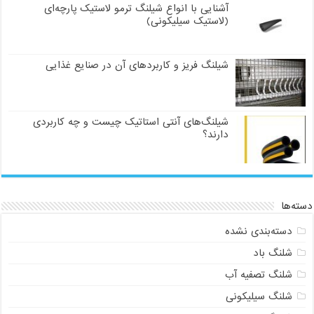
آشنایی با انواع شیلنگ ترمو لاستیک پارچه‌ای
(لاستیک سیلیکونی)
شیلنگ فریز و کاربردهای آن در صنایع غذایی
شیلنگ‌های آنتی استاتیک چیست و چه کاربردی
دارند؟
دسته‌ها
دسته‌بندی نشده
شلنگ باد
شلنگ تصفیه آب
شلنگ سیلیکونی