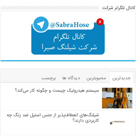
کانال تلگرام شرکت
جدیدترین
محبوبترین
دیدگاه ها
برچسب
سیستم هیدرولیک چیست و چگونه کار می‌کند؟
شیلنگ‌های انعطاف‌پذیر از جنس استیل ضد زنگ چه
کاربردی دارند؟