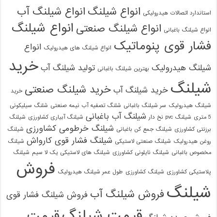
انواع شیلنگ
انواع شیلنگ آب
استاندارد اتصالات هیدرولیکی
انواع شیلنگ
انواع شیلنگ صنعتی
انواع شیلنگ باغبانی
فشار قوی پنوماتیک
انواع
انواع شیلنگ های هیدرولیک
خرید
شیلنگ هیدرولیک
تولید شیلنگ آب
بهترین شیلنگ باغبانی
شیلنگ
خرید شیلنگ صنعتی
خرید شیلنگ آب
خرید
شیلنگ هیدرولیک
سر شیلنگ باغبانی
شلنگ تصفیه آب نیمه صنعتی
شلنگ سیلیکونی
شیلنگ آب باغبانی
5 متری
شیلنگ pvc نخ دار
شیلنگ آبیاری کشاورزی
شیلنگ
شیلنگ خرطومی کشاورزی
برزنتی کشاورزی
شیلنگ جمع کن باغبانی
شیلنگ
شیلنگ فشار قوی کارواش
روغن هیدرولیک
شیلنگ صنعتی لاستیکی
شیلنگ
مخصوص باغبانی
شیلنگ نایلونی کشاورزی
شیلنگ های لاستیکی یک لا سیم
شیلنگ
فروش
پلاستیکی کشاورزی
شیلنگ کشاورزی
طول عمر شیلنگ هیدرولیک
شیلنگ
فروش شیلنگ آب
فروش شیلنگ فشار قوی
قیمت شیلنگ
قیمت