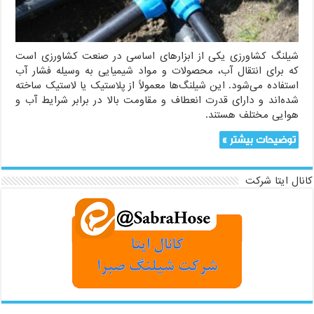
شیلنگ کشاورزی یکی از ابزارهای اساسی در صنعت کشاورزی است
که برای انتقال آب، محصولات و مواد شیمیایی به وسیله فشار آب
استفاده می‌شود. این شیلنگ‌ها معمولاً از پلاستیک یا لاستیک ساخته
شده‌اند و دارای قدرت انعطاف و مقاومت بالا در برابر شرایط آب و
هوایی مختلف هستند.
توضیحات بیشتر »
کانال ایتا شرکت