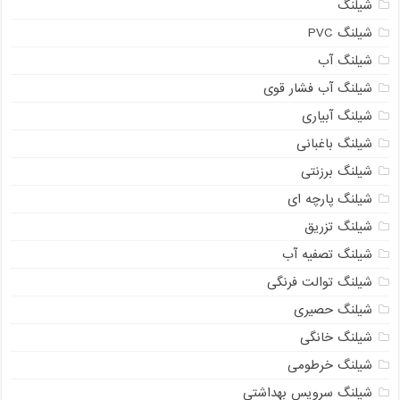
شیلنگ
شیلنگ PVC
شیلنگ آب
شیلنگ آب فشار قوی
شیلنگ آبیاری
شیلنگ باغبانی
شیلنگ برزنتی
شیلنگ پارچه ای
شیلنگ تزریق
شیلنگ تصفیه آب
شیلنگ توالت فرنگی
شیلنگ حصیری
شیلنگ خانگی
شیلنگ خرطومی
شیلنگ سرویس بهداشتی