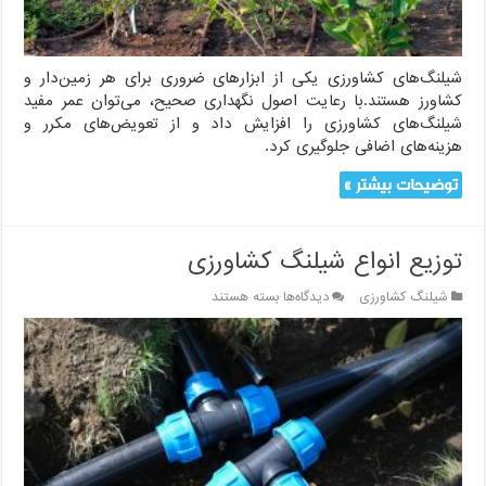
شیلنگ‌های کشاورزی یکی از ابزارهای ضروری برای هر زمین‌دار و
کشاورز هستند.با رعایت اصول نگهداری صحیح، می‌توان عمر مفید
شیلنگ‌های کشاورزی را افزایش داد و از تعویض‌های مکرر و
هزینه‌های اضافی جلوگیری کرد.
توضیحات بیشتر »
توزیع انواع شیلنگ کشاورزی
برای
شیلنگ کشاورزی
دیدگاه‌ها
بسته هستند
توزیع
انواع
شیلنگ
کشاورزی