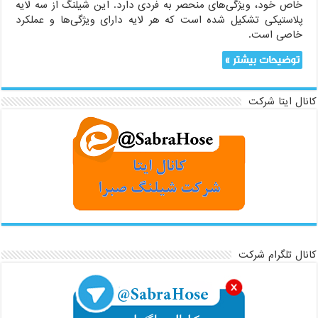
خاص خود، ویژگی‌های منحصر به فردی دارد. این شیلنگ از سه لایه
پلاستیکی تشکیل شده است که هر لایه دارای ویژگی‌ها و عملکرد
خاصی است.
توضیحات بیشتر »
کانال ایتا شرکت
کانال تلگرام شرکت