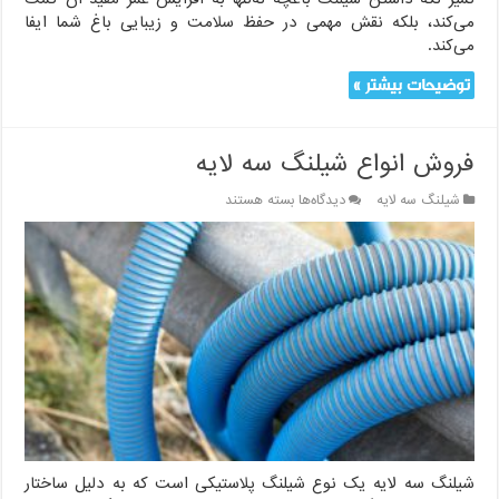
می‌کند، بلکه نقش مهمی در حفظ سلامت و زیبایی باغ شما ایفا
می‌کند.
توضیحات بیشتر »
فروش انواع شیلنگ سه لایه
برای
شیلنگ سه لایه
دیدگاه‌ها
بسته هستند
فروش
انواع
شیلنگ
سه
لایه
شیلنگ سه لایه یک نوع شیلنگ پلاستیکی است که به دلیل ساختار