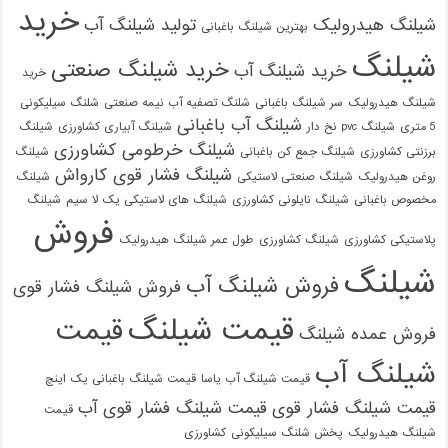
خرید
شیلنگ هیدرولیک
تولید شیلنگ آب
بهترین شیلنگ باغبانی
شیلنگ
خرید شیلنگ صنعتی
خرید شیلنگ آب
خرید
شیلنگ هیدرولیک
سر شیلنگ باغبانی
شلنگ تصفیه آب نیمه صنعتی
شلنگ سیلیکونی
شیلنگ آب باغبانی
5 متری
شیلنگ pvc نخ دار
شیلنگ آبیاری کشاورزی
شیلنگ
شیلنگ خرطومی کشاورزی
برزنتی کشاورزی
شیلنگ جمع کن باغبانی
شیلنگ
شیلنگ فشار قوی کارواش
روغن هیدرولیک
شیلنگ صنعتی لاستیکی
شیلنگ
مخصوص باغبانی
شیلنگ نایلونی کشاورزی
شیلنگ های لاستیکی یک لا سیم
شیلنگ
فروش
پلاستیکی کشاورزی
شیلنگ کشاورزی
طول عمر شیلنگ هیدرولیک
شیلنگ
فروش شیلنگ آب
فروش شیلنگ فشار قوی
قیمت شیلنگ
قیمت
فروش عمده شیلنگ
شیلنگ آب
قیمت شیلنگ آب یاسا
قیمت شیلنگ باغبانی یک اینچ
قیمت شیلنگ فشار قوی
قیمت شیلنگ فشار قوی آب
قیمت
شیلنگ هیدرولیک
پخش شلنگ سیلیکونی
کشاورزی