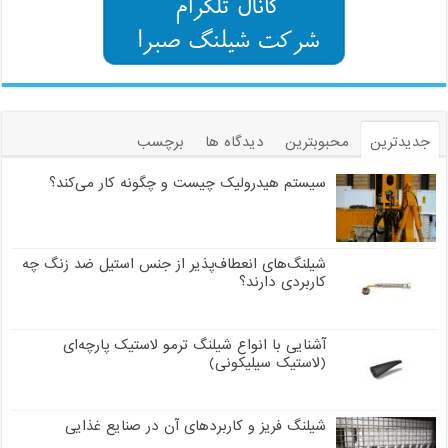
جدیدترین
محبوبترین
دیدگاه ها
برچسب
سیستم هیدرولیک چیست و چگونه کار می‌کند؟
شیلنگ‌های انعطاف‌پذیر از جنس استیل ضد زنگ چه
کاربردی دارند؟
آشنایی با انواع شیلنگ ترمو لاستیک پارچه‌ای
(لاستیک سیلیکونی)
شیلنگ فریز و کاربردهای آن در صنایع غذایی