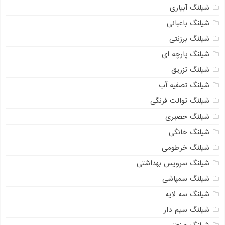
شیلنگ آبیاری
شیلنگ باغبانی
شیلنگ برزنتی
شیلنگ پارچه ای
شیلنگ تزریق
شیلنگ تصفیه آب
شیلنگ توالت فرنگی
شیلنگ حصیری
شیلنگ خانگی
شیلنگ خرطومی
شیلنگ سرویس بهداشتی
شیلنگ سمپاشی
شیلنگ سه لایه
شیلنگ سیم دار