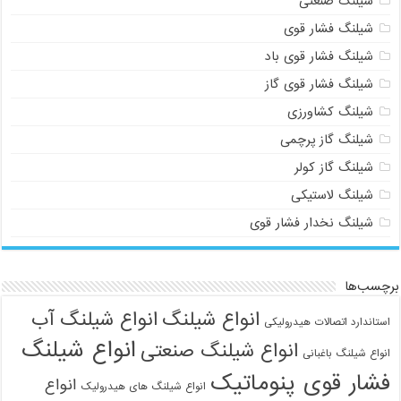
شیلنگ صنعتی
شیلنگ فشار قوی
شیلنگ فشار قوی باد
شیلنگ فشار قوی گاز
شیلنگ کشاورزی
شیلنگ گاز پرچمی
شیلنگ گاز کولر
شیلنگ لاستیکی
شیلنگ نخدار فشار قوی
برچسب‌ها
انواع شیلنگ
انواع شیلنگ آب
استاندارد اتصالات هیدرولیکی
انواع شیلنگ
انواع شیلنگ صنعتی
انواع شیلنگ باغبانی
فشار قوی پنوماتیک
انواع
انواع شیلنگ های هیدرولیک