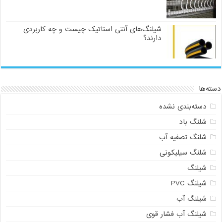
شیلنگ‌های آنتی استاتیک چیست و چه کاربردی
دارند؟
دسته‌ها
دسته‌بندی نشده
شلنگ باد
شلنگ تصفیه آب
شلنگ سیلیکونی
شیلنگ
شیلنگ PVC
شیلنگ آب
شیلنگ آب فشار قوی