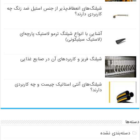
شیلنگ‌های انعطاف‌پذیر از جنس استیل ضد زنگ چه
کاربردی دارند؟
آشنایی با انواع شیلنگ ترمو لاستیک پارچه‌ای
(لاستیک سیلیکونی)
شیلنگ فریز و کاربردهای آن در صنایع غذایی
شیلنگ‌های آنتی استاتیک چیست و چه کاربردی
دارند؟
دسته‌ها
دسته‌بندی نشده