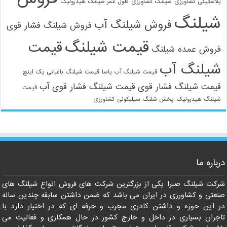
پلاستیکی کشاورزی
شیلنگ کشاورزی
طول عمر شیلنگ هیدرولیک
شیلنگ
فروش شیلنگ آب
فروش شیلنگ فشار قوی
قیمت شیلنگ
قیمت
فروش عمده شیلنگ
شیلنگ آب
قیمت شیلنگ آب یاسا
قیمت شیلنگ باغبانی یک اینچ
قیمت شیلنگ فشار قوی
قیمت شیلنگ فشار قوی آب
قیمت
شیلنگ هیدرولیک
پخش شلنگ سیلیکونی
کشاورزی
درباره ما
021-33112528
شرکت شیلنگ صبرا یکی از بزرگترین شرکت های فروش انواع شیلنگ های
صنعتی و کشاورزی در ایران می باشد که ضمن داشتن سابقه چندین ساله
در این حوزه و داشتن کادری مجرب و حرفه ای که در اختیار دارد با
تاجران بسیاری در داخل و خارج کشور در حال همکاری و فعالیت می