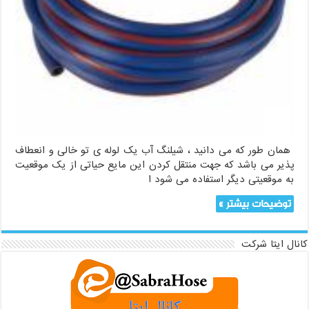
همان طور که می دانید ، شیلنگ آب یک لوله ی تو خالی و انعطاف
پذیر می باشد که جهت منتقل کردن این مایع حیاتی از یک موقعیت
به موقعیتی دیگر استفاده می شود ا
توضیحات بیشتر »
کانال ایتا شرکت