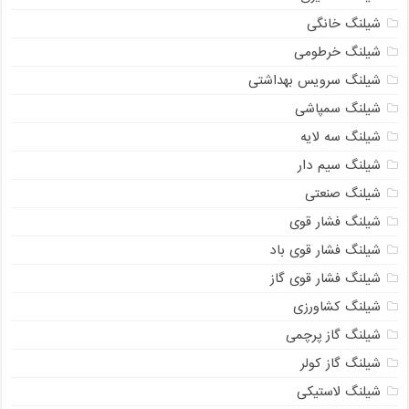
شیلنگ خانگی
شیلنگ خرطومی
شیلنگ سرویس بهداشتی
شیلنگ سمپاشی
شیلنگ سه لایه
شیلنگ سیم دار
شیلنگ صنعتی
شیلنگ فشار قوی
شیلنگ فشار قوی باد
شیلنگ فشار قوی گاز
شیلنگ کشاورزی
شیلنگ گاز پرچمی
شیلنگ گاز کولر
شیلنگ لاستیکی