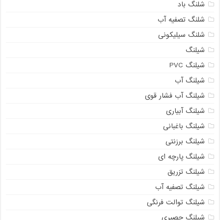
شلنگ باد
شلنگ تصفیه آب
شلنگ سیلیکونی
شیلنگ
شیلنگ PVC
شیلنگ آب
شیلنگ آب فشار قوی
شیلنگ آبیاری
شیلنگ باغبانی
شیلنگ برزنتی
شیلنگ پارچه ای
شیلنگ تزریق
شیلنگ تصفیه آب
شیلنگ توالت فرنگی
شیلنگ حصیری