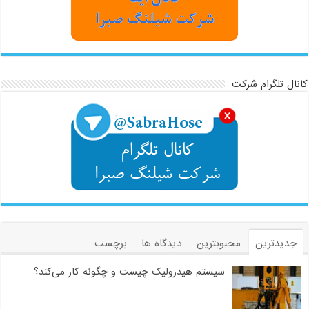
کانال تلگرام شرکت
جدیدترین
محبوبترین
دیدگاه ها
برچسب
سیستم هیدرولیک چیست و چگونه کار می‌کند؟