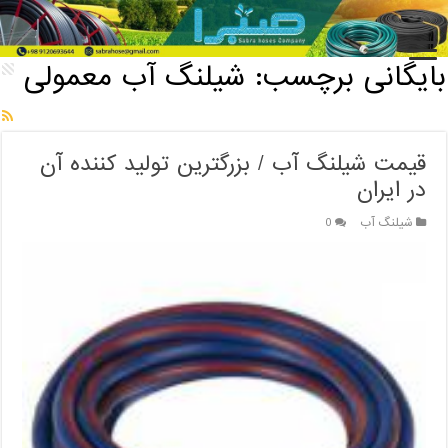
خانه
/
بایگانی برچسب: شیلنگ آب معمولی
بایگانی برچسب:
شیلنگ آب معمولی
قیمت شیلنگ آب / بزرگترین تولید کننده آن
در ایران
شیلنگ آب
0