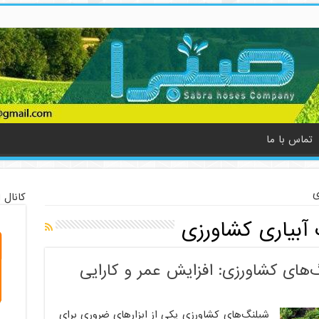
تماس با ما
ی
کانال 
آبیاری کشاورزی
‌های کشاورزی: افزایش عمر و کارایی
شیلنگ‌های کشاورزی یکی از ابزارهای ضروری برای