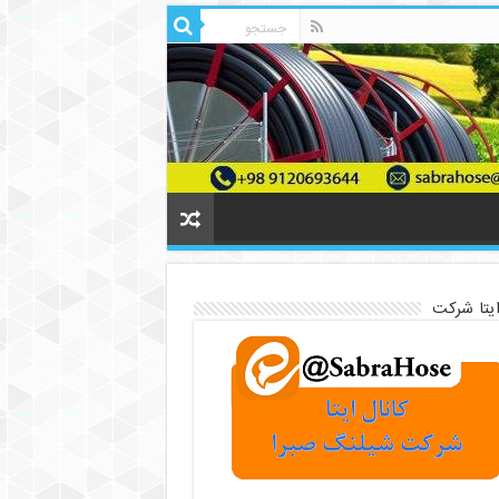
ایتا شرکت