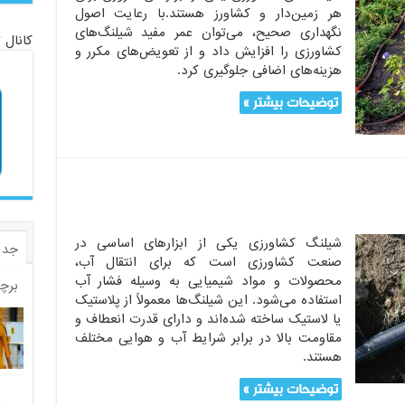
هر زمین‌دار و کشاورز هستند.با رعایت اصول
نگهداری صحیح، می‌توان عمر مفید شیلنگ‌های
کانال 
کشاورزی را افزایش داد و از تعویض‌های مکرر و
هزینه‌های اضافی جلوگیری کرد.
توضیحات بیشتر »
شیلنگ کشاورزی یکی از ابزارهای اساسی در
جدی
صنعت کشاورزی است که برای انتقال آب،
محصولات و مواد شیمیایی به وسیله فشار آب
برچ
استفاده می‌شود. این شیلنگ‌ها معمولاً از پلاستیک
یا لاستیک ساخته شده‌اند و دارای قدرت انعطاف و
مقاومت بالا در برابر شرایط آب و هوایی مختلف
هستند.
توضیحات بیشتر »