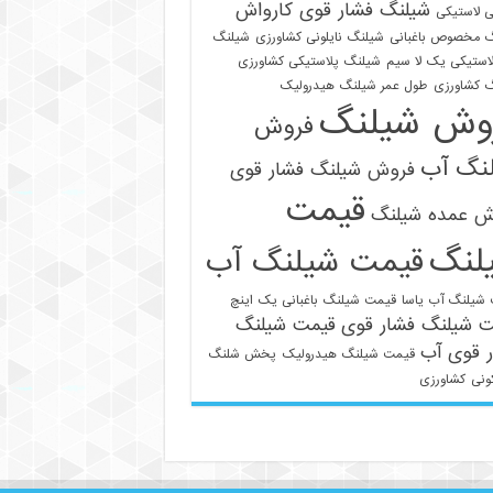
شیلنگ فشار قوی کارواش
 لاستیکی
 مخصوص باغبانی
شیلنگ نایلونی کشاورزی
شیلنگ
استیکی یک لا سیم
شیلنگ پلاستیکی کشاورزی
 کشاورزی
طول عمر شیلنگ هیدرولیک
وش شیلنگ
فروش
نگ آب
فروش شیلنگ فشار قوی
قیمت
021-33112528
ش عمده شیلنگ
لنگ
قیمت شیلنگ آب
شیلنگ آب یاسا
قیمت شیلنگ باغبانی یک اینچ
ت شیلنگ فشار قوی
قیمت شیلنگ
 قوی آب
قیمت شیلنگ هیدرولیک
پخش شلنگ
ونی
کشاورزی