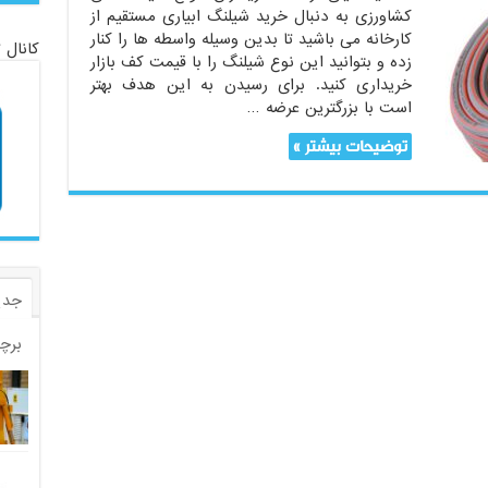
کشاورزی به دنبال خرید شیلنگ ابیاری مستقیم از
کارخانه می باشید تا بدین وسیله واسطه ها را کنار
کانال 
زده و بتوانید این نوع شیلنگ را با قیمت کف بازار
خریداری کنید. برای رسیدن به این هدف بهتر
است با بزرگترین عرضه …
توضیحات بیشتر »
جدی
برچ