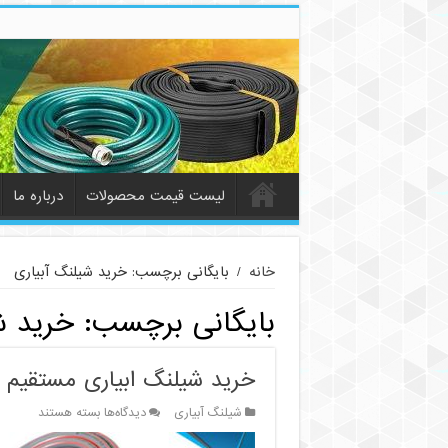
لیست قیمت محصولات
درباره ما
خانه
/
بایگانی برچسب: خرید شیلنگ آبیاری
بایگانی برچسب:
خرید ش
خرید شیلنگ ابیاری مستقیم از
برای
شیلنگ آبیاری
دیدگاه‌ها
بسته هستند
خرید