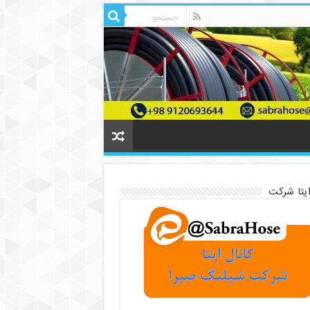
ایتا شرکت