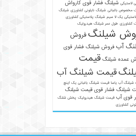
شیلنگ فشار قوی کارواش
 لاستیکی
 مخصوص باغبانی
شیلنگ نایلونی کشاورزی
شیلنگ
استیکی یک لا سیم
شیلنگ پلاستیکی کشاورزی
 کشاورزی
طول عمر شیلنگ هیدرولیک
وش شیلنگ
فروش
نگ آب
فروش شیلنگ فشار قوی
قیمت
ش عمده شیلنگ
لنگ
قیمت شیلنگ آب
021-33112528
شیلنگ آب یاسا
قیمت شیلنگ باغبانی یک اینچ
ت شیلنگ فشار قوی
قیمت شیلنگ
 قوی آب
قیمت شیلنگ هیدرولیک
پخش شلنگ
ونی
کشاورزی