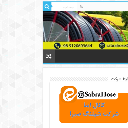
ایتا شرکت