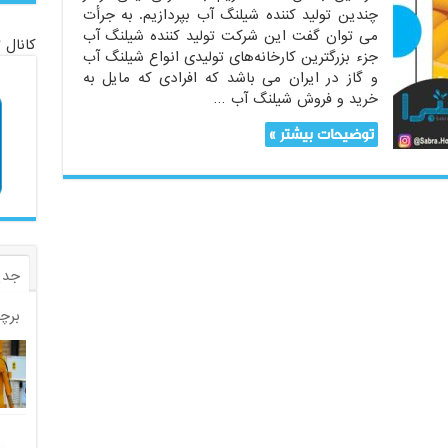
چندین تولید کننده شیلنگ آب بپردازیم. به جرأت
می توان گفت این شرکت تولید کننده شیلنگ آب
کانال 
جزء بزرگترین کارخانه‌های تولیدی انواع شیلنگ آب
و گاز در ایران می باشد که افرادی که مایل به
خرید و فروش شیلنگ آب …
توضیحات بیشتر »
جدی
برچ