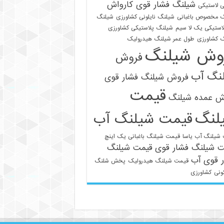
شیلنگ فشار قوی کارواش
 لاستیکی
 مخصوص باغبانی
شیلنگ نایلونی کشاورزی
شیلنگ
استیکی یک لا سیم
شیلنگ پلاستیکی کشاورزی
 کشاورزی
طول عمر شیلنگ هیدرولیک
وش شیلنگ
فروش
نگ آب
فروش شیلنگ فشار قوی
قیمت
021-33112528
ش عمده شیلنگ
لنگ
قیمت شیلنگ آب
شیلنگ آب یاسا
قیمت شیلنگ باغبانی یک اینچ
ت شیلنگ فشار قوی
قیمت شیلنگ
 قوی آب
قیمت شیلنگ هیدرولیک
پخش شلنگ
ونی
کشاورزی