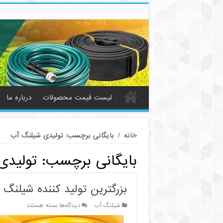
لیست قیمت محصولات
درباره ما
خانه
/
بایگانی برچسب: تولیدی شیلنگ آب
بایگانی برچسب:
تولیدی
بزرگترین تولید کننده شیلنگ 
برای
شیلنگ آب
دیدگاه‌ها
بسته هستند
بزرگترین