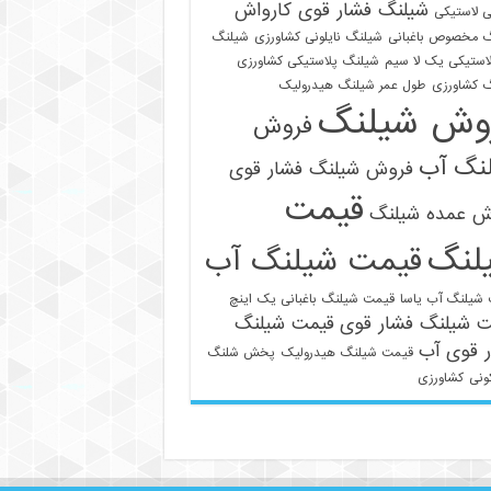
شیلنگ فشار قوی کارواش
 لاستیکی
 مخصوص باغبانی
شیلنگ نایلونی کشاورزی
شیلنگ
استیکی یک لا سیم
شیلنگ پلاستیکی کشاورزی
 کشاورزی
طول عمر شیلنگ هیدرولیک
وش شیلنگ
فروش
نگ آب
فروش شیلنگ فشار قوی
قیمت
021-33112528
ش عمده شیلنگ
لنگ
قیمت شیلنگ آب
شیلنگ آب یاسا
قیمت شیلنگ باغبانی یک اینچ
ت شیلنگ فشار قوی
قیمت شیلنگ
 قوی آب
قیمت شیلنگ هیدرولیک
پخش شلنگ
ونی
کشاورزی