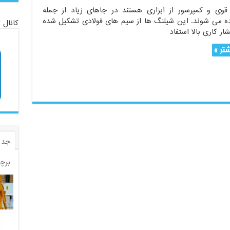
قوی و کمپرسور از ابزاری هستند در جاهای زیاد از جمله
ه می شوند. این شیلنگ ها از سیم های فولادی تشکیل شده
کانال 
ار کاری بالا استفاد
تر »
جدی
برچ