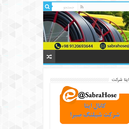
ایتا شرکت