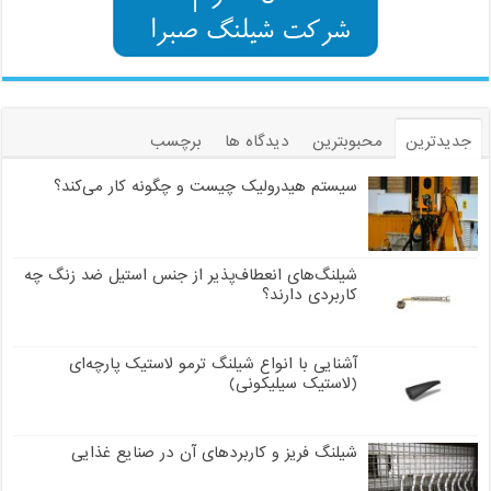
جدیدترین
محبوبترین
دیدگاه ها
برچسب
سیستم هیدرولیک چیست و چگونه کار می‌کند؟
شیلنگ‌های انعطاف‌پذیر از جنس استیل ضد زنگ چه
کاربردی دارند؟
آشنایی با انواع شیلنگ ترمو لاستیک پارچه‌ای
(لاستیک سیلیکونی)
شیلنگ فریز و کاربردهای آن در صنایع غذایی