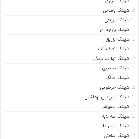
شیلنگ آبیاری
شیلنگ باغبانی
شیلنگ برزنتی
شیلنگ پارچه ای
شیلنگ تزریق
شیلنگ تصفیه آب
شیلنگ توالت فرنگی
شیلنگ حصیری
شیلنگ خانگی
شیلنگ خرطومی
شیلنگ سرویس بهداشتی
شیلنگ سمپاشی
شیلنگ سه لایه
شیلنگ سیم دار
شیلنگ صنعتی