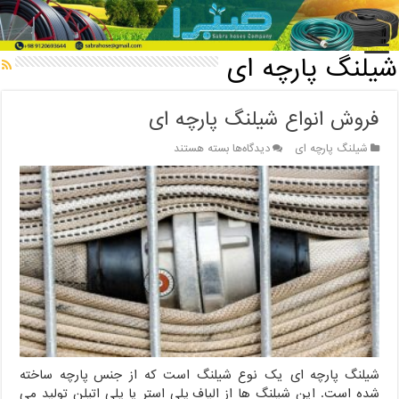
خانه
/
شیلنگ پارچه ای
شیلنگ پارچه ای
فروش انواع شیلنگ پارچه ای
برای
شیلنگ پارچه ای
دیدگاه‌ها
بسته هستند
فروش
انواع
شیلنگ
پارچه
ای
شیلنگ پارچه ای یک نوع شیلنگ است که از جنس پارچه ساخته
شده است. این شیلنگ ها از الیاف پلی استر یا پلی اتیلن تولید می