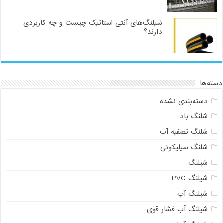
شیلنگ‌های آنتی استاتیک چیست و چه کاربردی
دارند؟
دسته‌ها
دسته‌بندی نشده
شلنگ باد
شلنگ تصفیه آب
شلنگ سیلیکونی
شیلنگ
شیلنگ PVC
شیلنگ آب
شیلنگ آب فشار قوی