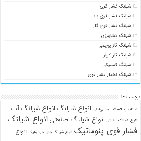
شیلنگ فشار قوی
شیلنگ فشار قوی باد
شیلنگ فشار قوی گاز
شیلنگ کشاورزی
شیلنگ گاز پرچمی
شیلنگ گاز کولر
شیلنگ لاستیکی
شیلنگ نخدار فشار قوی
برچسب‌ها
انواع شیلنگ
انواع شیلنگ آب
استاندارد اتصالات هیدرولیکی
انواع شیلنگ
انواع شیلنگ صنعتی
انواع شیلنگ باغبانی
فشار قوی پنوماتیک
انواع
انواع شیلنگ های هیدرولیک