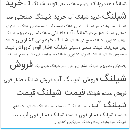
خرید
شیلنگ هیدرولیک
تولید شیلنگ آب
بهترین شیلنگ باغبانی
شیلنگ
خرید شیلنگ صنعتی
خرید شیلنگ آب
خرید
شیلنگ هیدرولیک
سر شیلنگ باغبانی
شلنگ تصفیه آب نیمه صنعتی
شلنگ سیلیکونی
شیلنگ آب باغبانی
5 متری
شیلنگ pvc نخ دار
شیلنگ آبیاری کشاورزی
شیلنگ
شیلنگ خرطومی کشاورزی
برزنتی کشاورزی
شیلنگ جمع کن باغبانی
شیلنگ
شیلنگ فشار قوی کارواش
روغن هیدرولیک
شیلنگ صنعتی لاستیکی
شیلنگ
مخصوص باغبانی
شیلنگ نایلونی کشاورزی
شیلنگ های لاستیکی یک لا سیم
شیلنگ
فروش
پلاستیکی کشاورزی
شیلنگ کشاورزی
طول عمر شیلنگ هیدرولیک
شیلنگ
فروش شیلنگ آب
فروش شیلنگ فشار قوی
قیمت شیلنگ
قیمت
فروش عمده شیلنگ
شیلنگ آب
قیمت شیلنگ آب یاسا
قیمت شیلنگ باغبانی یک اینچ
قیمت شیلنگ فشار قوی
قیمت شیلنگ فشار قوی آب
قیمت
شیلنگ هیدرولیک
پخش شلنگ سیلیکونی
کشاورزی