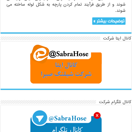
شوند و از طریق فرآیند تمام کردن پارچه به شکل لوله ساخته می
شوند.
توضیحات بیشتر »
کانال ایتا شرکت
کانال تلگرام شرکت