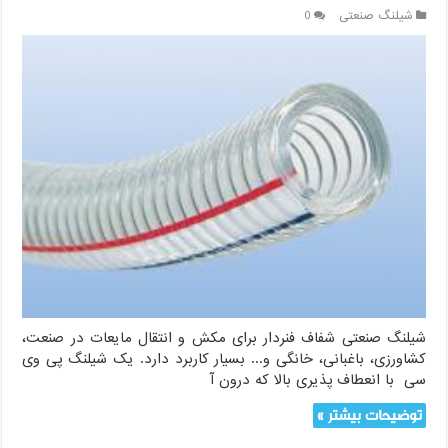
شیلنگ صنعتی
0
شیلنگ صنعتی شفاف فنردار برای مکش و انتقال مایعات در صنعت،
کشاورزی، باغبانی، خانگی و... بسیار کاربرد دارد. یک شیلنگ پی وی
سی با انعطاف پذیری بالا که درون آ
توضیحات بیشتر »