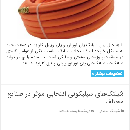
وینیل
کلراید
:
کدام
مناسب‌تر
است؟
تا به حال بین شیلنگ پلی اورتان و پلی وینیل کلراید در صنعت خود
به مشکل خورده اید؟ انتخاب شیلنگ مناسب یکی از عوامل کلیدی
در موفقیت پروژه‌های صنعتی و خانگی است. دو ماده رایج در تولید
شیلنگ‌ها، شیلنگ‌های پلی اورتان و پلی وینیل کلراید هستند.
توضیحات بیشتر »
شیلنگ‌های سیلیکونی انتخابی موثر در صنایع
مختلف
برای
شیلنگ صنعتی
دیدگاه‌ها
بسته هستند
شیلنگ‌های
سیلیکونی
انتخابی