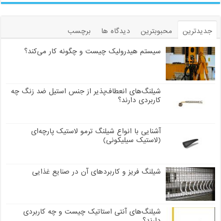
جدیدترین
محبوبترین
دیدگاه ها
برچسب
سیستم هیدرولیک چیست و چگونه کار می‌کند؟
شیلنگ‌های انعطاف‌پذیر از جنس استیل ضد زنگ چه
کاربردی دارند؟
آشنایی با انواع شیلنگ ترمو لاستیک پارچه‌ای
(لاستیک سیلیکونی)
شیلنگ فریز و کاربردهای آن در صنایع غذایی
شیلنگ‌های آنتی استاتیک چیست و چه کاربردی
دارند؟