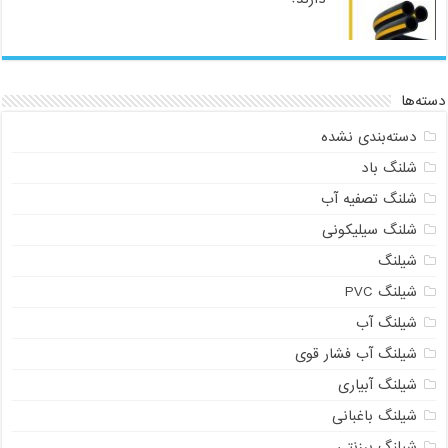
دسته‌ها
دسته‌بندی نشده
شلنگ باد
شلنگ تصفیه آب
شلنگ سیلیکونی
شیلنگ
شیلنگ PVC
شیلنگ آب
شیلنگ آب فشار قوی
شیلنگ آبیاری
شیلنگ باغبانی
شیلنگ برزنتی