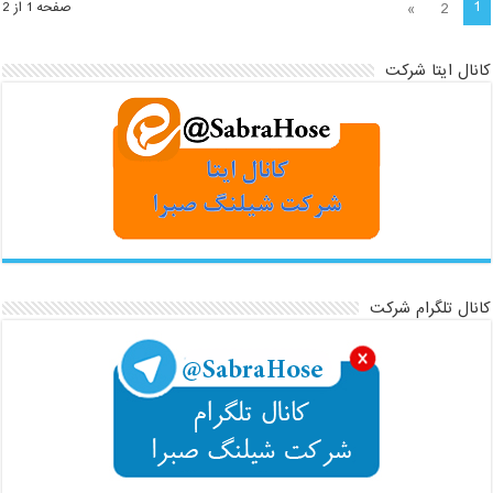
1
»
2
صفحه 1 از 2
کانال ایتا شرکت
کانال تلگرام شرکت