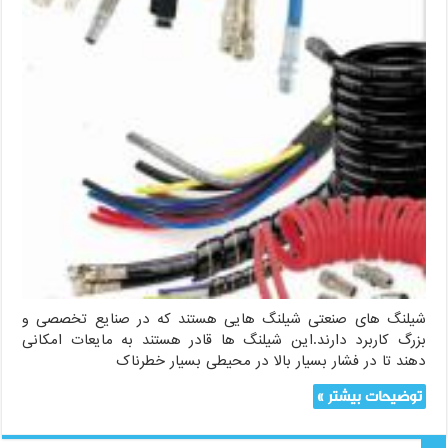
شیلنگ های صنعتی شیلنگ هایی هستند که در صنایع تخصصی و
بزرگ کاربرد دارند.این شیلنگ ها قادر هستند به مایعات امکانی
دهند تا در فشار بسیار بالا در محیطی بسیار خطرناک
توضیحات بیشتر »