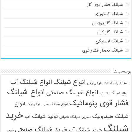
شیلنگ فشار قوی گاز
شیلنگ کشاورزی
شیلنگ گاز پرچمی
شیلنگ گاز کولر
شیلنگ لاستیکی
شیلنگ نخدار فشار قوی
021-33112528
برچسب‌ها
انواع شیلنگ
انواع شیلنگ آب
استاندارد اتصالات هیدرولیکی
انواع شیلنگ
انواع شیلنگ صنعتی
انواع شیلنگ باغبانی
فشار قوی پنوماتیک
انواع
انواع شیلنگ های هیدرولیک
خرید
شیلنگ هیدرولیک
تولید شیلنگ آب
بهترین شیلنگ باغبانی
شیلنگ
خرید شیلنگ صنعتی
خرید شیلنگ آب
خرید