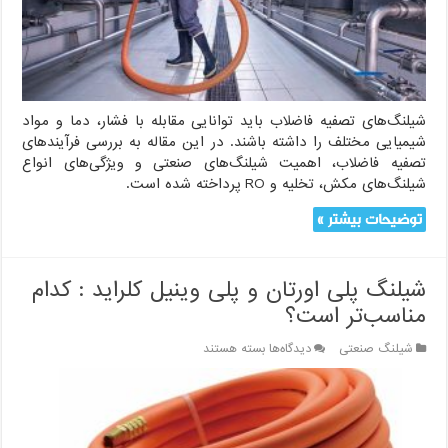
از
شیلنگ‌های
تصفیه
فاضلاب
شیلنگ‌های تصفیه فاضلاب باید توانایی مقابله با فشار، دما و مواد
شیمیایی مختلف را داشته باشند. در این مقاله به بررسی فرآیندهای
تصفیه فاضلاب، اهمیت شیلنگ‌های صنعتی و ویژگی‌های انواع
شیلنگ‌های مکش، تخلیه و RO پرداخته شده است.
توضیحات بیشتر »
شیلنگ پلی اورتان و پلی وینیل کلراید : کدام
مناسب‌تر است؟
برای
شیلنگ صنعتی
دیدگاه‌ها
بسته هستند
شیلنگ
پلی
اورتان
و
پلی