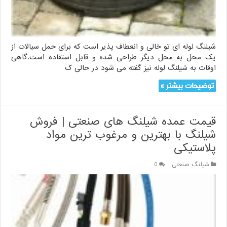
شیلنگ لوله ای تو خالی و انعطاف پذیر است که برای حمل سیالات از
یک محل به محل دیگر طراحی شده و قابل استفاده است.گاهی
اوقات به شیلنگ لوله نیز گفته می شود در حالی ک
توضیحات بیشتر »
قیمت عمده شیلنگ های صنعتی | فروش
شیلنگ با بهترین و مرغوب ترین مواد
پلاستیکی
شیلنگ صنعتی
0