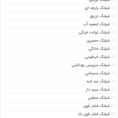
شیلنگ پارچه ای
شیلنگ تزریق
شیلنگ تصفیه آب
شیلنگ توالت فرنگی
شیلنگ حصیری
شیلنگ خانگی
شیلنگ خرطومی
شیلنگ سرویس بهداشتی
شیلنگ سمپاشی
شیلنگ سه لایه
شیلنگ سیم دار
شیلنگ صنعتی
شیلنگ فشار قوی
شیلنگ فشار قوی باد