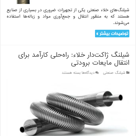
شیلنگ‌های خلاء صنعتی یکی از تجهیزات ضروری در بسیاری از صنایع
هستند که به منظور انتقال و جمع‌آوری مواد و زباله‌ها استفاده
می‌شوند.
توضیحات بیشتر »
شیلنگ ژاکت‌دار خلاء: راه‌حلی کارآمد برای
انتقال مایعات برودتی
برای
شیلنگ صنعتی
دیدگاه‌ها
بسته هستند
شیلنگ
ژاکت‌دار
خلاء:
راه‌حلی
کارآمد
برای
انتقال
مایعات
برودتی