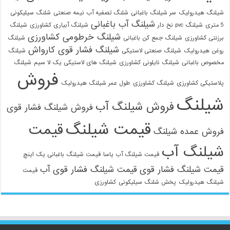
شیلنگ هیدرولیک
سر شیلنگ باغبانی
شلنگ تصفیه آب نیمه صنعتی
شلنگ سیلیکونی
شیلنگ آب باغبانی
5 متری
شیلنگ pvc نخ دار
شیلنگ آبیاری کشاورزی
شیلنگ
شیلنگ خرطومی کشاورزی
برزنتی کشاورزی
شیلنگ جمع کن باغبانی
شیلنگ
شیلنگ فشار قوی کارواش
روغن هیدرولیک
شیلنگ صنعتی لاستیکی
شیلنگ
مخصوص باغبانی
شیلنگ نایلونی کشاورزی
شیلنگ های لاستیکی یک لا سیم
شیلنگ
فروش
پلاستیکی کشاورزی
شیلنگ کشاورزی
طول عمر شیلنگ هیدرولیک
شیلنگ
فروش شیلنگ آب
فروش شیلنگ فشار قوی
قیمت شیلنگ
قیمت
فروش عمده شیلنگ
شیلنگ آب
قیمت شیلنگ آب یاسا
قیمت شیلنگ باغبانی یک اینچ
قیمت شیلنگ فشار قوی
قیمت شیلنگ فشار قوی آب
قیمت
شیلنگ هیدرولیک
پخش شلنگ سیلیکونی
کشاورزی