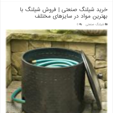
خرید شیلنگ صنعتی | فروش شیلنگ با
بهترین مواد در سایزهای مختلف
شیلنگ صنعتی
0