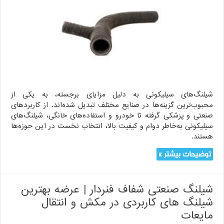
موثر
در
صنایع
مختلف
شیلنگ‌های سیلیکونی به دلیل مزایای برجسته، به یکی از
محبوب‌ترین گزینه‌ها در صنایع مختلف تبدیل شده‌اند. از کاربردهای
صنعتی و پزشکی گرفته تا خودرو و استفاده‌های خانگی، شیلنگ‌های
سیلیکونی به‌خاطر دوام و کیفیت بالا، انتخاب نخست در این حوزه‌ها
هستند.
توضیحات بیشتر »
شیلنگ صنعتی شفاف فنردار | عرضه بهترین
شیلنگ های کاربردی در مکش و انتقال
مایعات