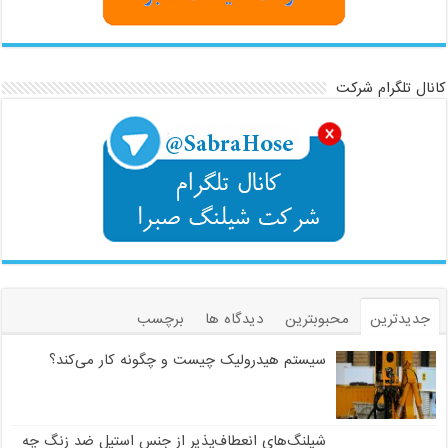
کانال تلگرام شرکت
جدیدترین
محبوبترین
دیدگاه ها
برچسب
سیستم هیدرولیک چیست و چگونه کار می‌کند؟
شیلنگ‌های انعطاف‌پذیر از جنس استیل ضد زنگ چه