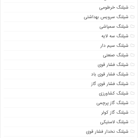
شیلنگ خرطومی
شیلنگ سرویس بهداشتی
شیلنگ سمپاشی
شیلنگ سه لایه
شیلنگ سیم دار
شیلنگ صنعتی
شیلنگ فشار قوی
شیلنگ فشار قوی باد
شیلنگ فشار قوی گاز
شیلنگ کشاورزی
شیلنگ گاز پرچمی
شیلنگ گاز کولر
شیلنگ لاستیکی
شیلنگ نخدار فشار قوی