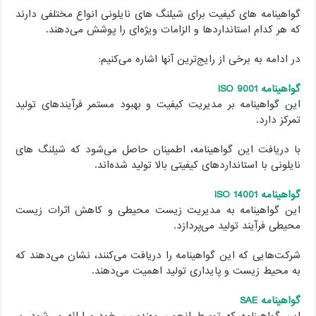
گواهینامه های کیفیت برای شیلنگ های نایلونی انواع مختلفی دارند
که هر کدام استانداردها و الزامات ویژه‌ای را پوشش می‌دهند.
در ادامه به برخی از رایج‌ترین آنها اشاره می‌کنیم:
گواهینامه ISO 9001
این گواهینامه بر مدیریت کیفیت و بهبود مستمر فرآیندهای تولید
تمرکز دارد.
با دریافت این گواهینامه، اطمینان حاصل می‌شود که شیلنگ های
نایلونی با استانداردهای کیفیتی بالا تولید شده‌اند.
گواهینامه ISO 14001
این گواهینامه به مدیریت زیست محیطی و کاهش اثرات زیست
محیطی فرآیند تولید می‌پردازد.
شرکت‌هایی که این گواهینامه را دریافت می‌کنند، نشان می‌دهند که
به محیط زیست و پایداری تولید اهمیت می‌دهند.
گواهینامه SAE