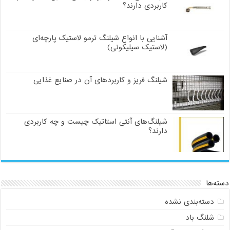
کاربردی دارند؟
آشنایی با انواع شیلنگ ترمو لاستیک پارچه‌ای
(لاستیک سیلیکونی)
شیلنگ فریز و کاربردهای آن در صنایع غذایی
شیلنگ‌های آنتی استاتیک چیست و چه کاربردی
دارند؟
دسته‌ها
دسته‌بندی نشده
شلنگ باد