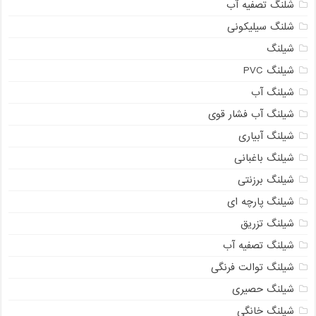
شلنگ تصفیه آب
شلنگ سیلیکونی
شیلنگ
شیلنگ PVC
شیلنگ آب
شیلنگ آب فشار قوی
شیلنگ آبیاری
شیلنگ باغبانی
شیلنگ برزنتی
شیلنگ پارچه ای
شیلنگ تزریق
شیلنگ تصفیه آب
شیلنگ توالت فرنگی
شیلنگ حصیری
شیلنگ خانگی