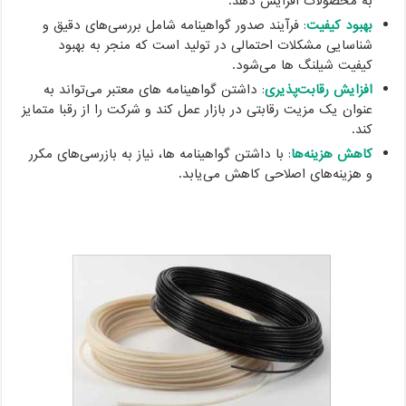
به محصولات افزایش دهد.
بهبود کیفیت
: فرآیند صدور گواهینامه شامل بررسی‌های دقیق و
شناسایی مشکلات احتمالی در تولید است که منجر به بهبود
کیفیت شیلنگ ها می‌شود.
افزایش رقابت‌پذیری
: داشتن گواهینامه های معتبر می‌تواند به
عنوان یک مزیت رقابتی در بازار عمل کند و شرکت را از رقبا متمایز
کند.
کاهش هزینه‌ها
: با داشتن گواهینامه ها، نیاز به بازرسی‌های مکرر
و هزینه‌های اصلاحی کاهش می‌یابد.