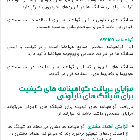
این گواهینامه که توسط انجمن مهندسین خودرو ارائه می‌شود، بر
کیفیت و ایمنی شیلنگ ها در کاربردهای خودرویی تمرکز دارد.
شیلنگ های نایلونی با این گواهینامه، برای استفاده در سیستم‌های
خودرویی مانند ترمز و سوخت‌رسانی مناسب هستند.
گواهینامه AS9100
این گواهینامه مختص صنایع هوافضا است و بر کیفیت و ایمنی
شیلنگ ها در شرایط حساس و پیچیده هوافضا تأکید دارد.
شیلنگ های نایلونی که این گواهینامه را دارند، در سیستم‌های
هواپیما و فضاپیما مورد استفاده قرار می‌گیرند.
مزایای دریافت گواهینامه های کیفیت
برای شیلنگ های نایلونی
دریافت گواهینامه های کیفیت برای شیلنگ های نایلونی می‌تواند
مزایای متعددی داشته باشد که عبارتند از:
افزایش اعتماد مشتری
: گواهینامه ها نشان می‌دهند که شیلنگ ها
از استانداردهای کیفیتی برخوردارند که می‌تواند اعتماد مشتری را