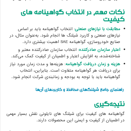
نکات مهم در انتخاب گواهینامه های
کیفیت
مطابقت با نیازهای صنعتی
: انتخاب گواهینامه باید بر اساس
نیازهای صنعتی و کاربرد شیلنگ ها انجام شود. به‌عنوان مثال، در
صنایع خودروسازی، گواهینامه SAE اهمیت بیشتری دارد.
اعتبار سازمان صادرکننده
: انتخاب سازمان صادرکننده معتبر و
شناخته‌شده، به افزایش اعتبار و اطمینان از کیفیت کمک می‌کند.
هزینه و زمان دریافت گواهینامه
: هزینه‌ها و مدت زمان مورد نیاز
برای دریافت هر گواهینامه متفاوت است. بنابراین، انتخاب
گواهینامه باید با توجه به بودجه و زمانبندی شرکت انجام شود.
راهنمای جامع شیلنگ‌های محافظ و کاربردهای آن‌ها
نتیجه‌گیری
گواهینامه های کیفیت برای شیلنگ های نایلونی نقش بسیار مهمی
در اطمینان از کیفیت و ایمنی این محصولات دارند.