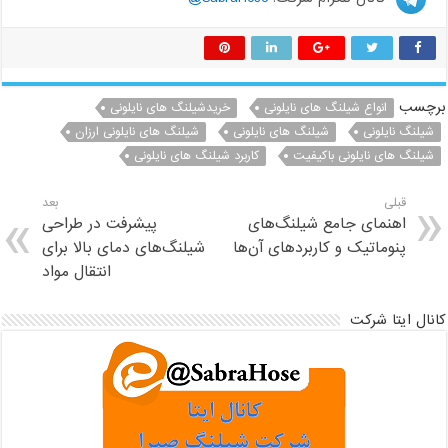
برچسب
انواع شیلنگ های نایلونی
خریدشیلنگ های نایلونی
شیلنگ نایلونی
شیلنگ های نایلونی
شیلنگ های نایلونی ارزان
شیلنگ های نایلونی باکیفیت
کاربرد شیلنگ های نایلونی
قبلی
بعد
اهنمای جامع شیلنگ‌های
پیشرفت در طراحی
پنوماتیک و کاربردهای آن‌ها
شیلنگ‌های دمای بالا برای
انتقال مواد
کانال ایتا شرکت