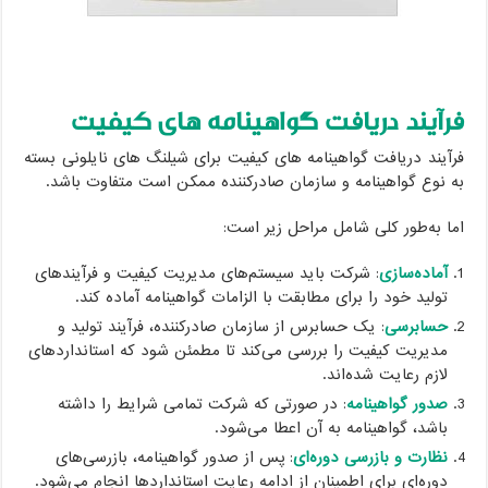
فرآیند دریافت گواهینامه های کیفیت
فرآیند دریافت گواهینامه های کیفیت برای شیلنگ های نایلونی بسته
به نوع گواهینامه و سازمان صادرکننده ممکن است متفاوت باشد.
اما به‌طور کلی شامل مراحل زیر است:
آماده‌سازی
: شرکت باید سیستم‌های مدیریت کیفیت و فرآیندهای
تولید خود را برای مطابقت با الزامات گواهینامه آماده کند.
حسابرسی
: یک حسابرس از سازمان صادرکننده، فرآیند تولید و
مدیریت کیفیت را بررسی می‌کند تا مطمئن شود که استانداردهای
لازم رعایت شده‌اند.
صدور گواهینامه
: در صورتی که شرکت تمامی شرایط را داشته
باشد، گواهینامه به آن اعطا می‌شود.
نظارت و بازرسی دوره‌ای
: پس از صدور گواهینامه، بازرسی‌های
دوره‌ای برای اطمینان از ادامه رعایت استانداردها انجام می‌شود.