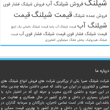
شیلنگ
فروش شیلنگ آب
فروش شیلنگ فشار قوی
قیمت شیلنگ
قیمت
فروش عمده شیلنگ
شیلنگ آب
قیمت شیلنگ آب یاسا
قیمت شیلنگ باغبانی یک اینچ
قیمت شیلنگ فشار قوی
قیمت شیلنگ فشار قوی آب
قیمت
شیلنگ هیدرولیک
پخش شلنگ سیلیکونی
کشاورزی
درباره ما
شرکت شیلنگ صبرا یکی از بزرگترین شرکت های فروش انواع شیلنگ های
صنعتی و کشاورزی در ایران می باشد که ضمن داشتن سابقه چندین ساله
در این حوزه و داشتن کادری مجرب و حرفه ای که در اختیار دارد با
تاجران بسیاری در داخل و خارج کشور در حال همکاری و فعالیت می
باشد.این شرکت قادر است تمامی تاجران، بازرگانان و سرمایه گذاران در
این حوزه تجاری را در داخل و خارج کشور با بهترین قیمت ممکن و