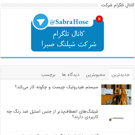
کانال تلگرام شرکت
جدیدترین
محبوبترین
دیدگاه ها
برچسب
سیستم هیدرولیک چیست و چگونه کار می‌کند؟
شیلنگ‌های انعطاف‌پذیر از جنس استیل ضد زنگ چه
کاربردی دارند؟