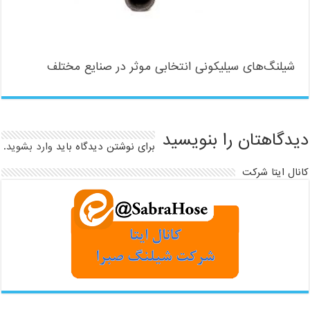
شیلنگ‌های سیلیکونی انتخابی موثر در صنایع مختلف
دیدگاهتان را بنویسید
برای نوشتن دیدگاه باید
وارد بشوید
.
کانال ایتا شرکت