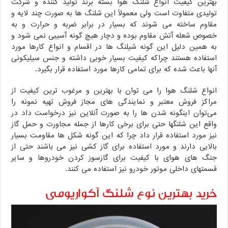
بهترین کیفیت انواع شلنگ هوا بسته برند تولید کننده و شرکت
تولیدی متفاوت است ولی معمولاً این شلنگ ها به صورت چند لایه و
مقاوم ساخته می شوند که بسیار در برابر ضربه و حرارت و به
خصوص شعله آتش مقاوم بوده و دچار هیچ گونه آسیبی نمی شود و
به همین دلیل این گونه شیلنگ ها در اقسام و انواع کارها مورد
استفاده هستند چراکه کیفیت بسیار خوبی داشته و جنس سیلیکونی
آنها باعث شده که برای تمامی کارها مورد استفاده قرار بگیرد.
انواع شلنگ هوا را می توان با بهترین و مرغوب ترین کیفیت از
مراکز فروش معتبر و نمایندگی های مجاز فروش تهیه نمونه را
می‌توان اینگونه شدن ها را به صورت آنلاین نیز درخواست داد در
واقع این شلنگها حتی برای برخی کارها از جمله مجاورت و حمل گاز
نیز مورد استفاده قرار داد چرا که این گونه شکل ها مقاومت بسیار
بالایی دارند و مورد استفاده برای گاز کشی نیز می باشند حتی از
جنگ های هوای با کیفیت برای گازسوز کردن خودروها و سایر
قسمتهای داخلی موتور خودرو نیز استفاده می کنند.
خرید بهترین نوع شلنگ آکواریومی