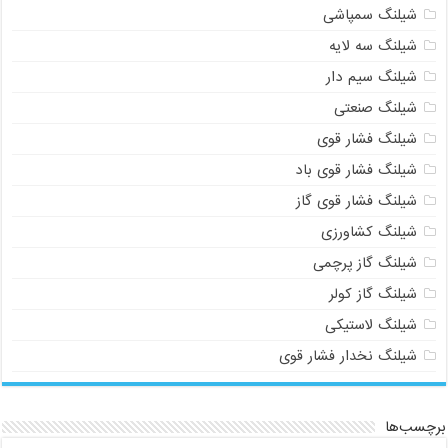
شیلنگ سمپاشی
شیلنگ سه لایه
شیلنگ سیم دار
شیلنگ صنعتی
شیلنگ فشار قوی
شیلنگ فشار قوی باد
شیلنگ فشار قوی گاز
شیلنگ کشاورزی
شیلنگ گاز پرچمی
شیلنگ گاز کولر
شیلنگ لاستیکی
شیلنگ نخدار فشار قوی
برچسب‌ها