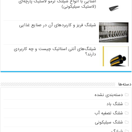
آشنایی با انواع شیلنگ ترمو لاستیک پارچه‌ای
(لاستیک سیلیکونی)
شیلنگ فریز و کاربردهای آن در صنایع غذایی
شیلنگ‌های آنتی استاتیک چیست و چه کاربردی
دارند؟
دسته‌ها
دسته‌بندی نشده
شلنگ باد
شلنگ تصفیه آب
شلنگ سیلیکونی
شیلنگ