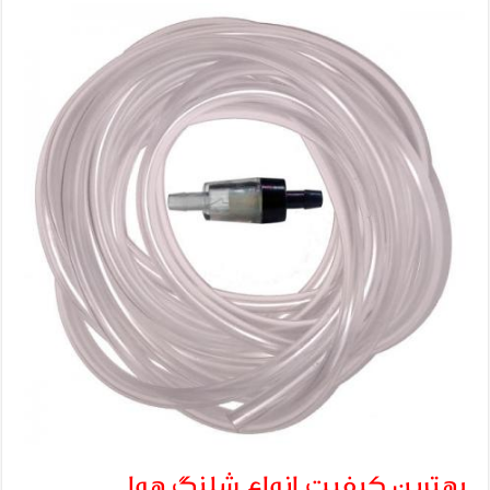
بهترین کیفیت انواع شلنگ هوا