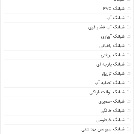
شیلنگ PVC
شیلنگ آب
شیلنگ آب فشار قوی
شیلنگ آبیاری
شیلنگ باغبانی
شیلنگ برزنتی
شیلنگ پارچه ای
شیلنگ تزریق
شیلنگ تصفیه آب
شیلنگ توالت فرنگی
شیلنگ حصیری
شیلنگ خانگی
شیلنگ خرطومی
شیلنگ سرویس بهداشتی