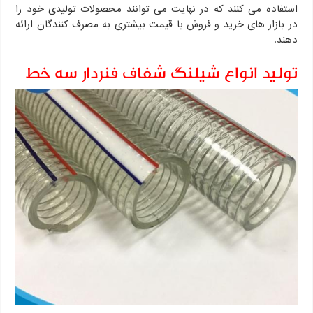
استفاده می کنند که در نهایت می توانند محصولات تولیدی خود را
در بازار های خرید و فروش با قیمت بیشتری به مصرف کنندگان ارائه
دهند.
تولید انواع شیلنگ شفاف فنردار سه خط