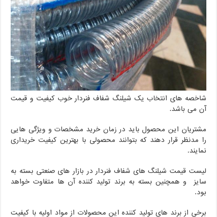
شاخصه های انتخاب یک شیلنگ شفاف فنردار خوب کیفیت و قیمت
آن می باشد.
مشتریان این محصول باید در زمان خرید مشخصات و ویژگی هایی
را مدنظر قرار دهند که بتوانند محصولی با بهترین کیفیت خریداری
نمایند.
لیست قیمت شیلنگ های شفاف فنردار در بازار های صنعتی بسته به
سایز و همچنین بسته به برند تولید کننده آن ها متفاوت خواهد
بود.
برخی از برند های تولید کننده این محصولات از مواد اولیه با کیفیت