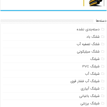
دسته‌ها
دسته‌بندی نشده
شلنگ باد
شلنگ تصفیه آب
شلنگ سیلیکونی
شیلنگ
شیلنگ PVC
شیلنگ آب
شیلنگ آب فشار قوی
شیلنگ آبیاری
شیلنگ باغبانی
شیلنگ برزنتی