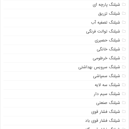
شیلنگ پارچه ای
شیلنگ تزریق
شیلنگ تصفیه آب
شیلنگ توالت فرنگی
شیلنگ حصیری
شیلنگ خانگی
شیلنگ خرطومی
شیلنگ سرویس بهداشتی
شیلنگ سمپاشی
شیلنگ سه لایه
شیلنگ سیم دار
شیلنگ صنعتی
شیلنگ فشار قوی
شیلنگ فشار قوی باد