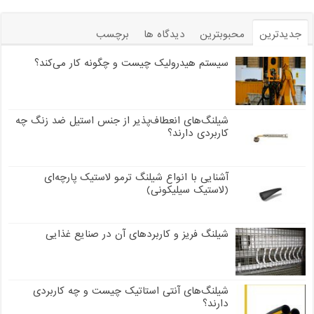
جدیدترین
محبوبترین
دیدگاه ها
برچسب
سیستم هیدرولیک چیست و چگونه کار می‌کند؟
شیلنگ‌های انعطاف‌پذیر از جنس استیل ضد زنگ چه
کاربردی دارند؟
آشنایی با انواع شیلنگ ترمو لاستیک پارچه‌ای
(لاستیک سیلیکونی)
شیلنگ فریز و کاربردهای آن در صنایع غذایی
شیلنگ‌های آنتی استاتیک چیست و چه کاربردی
دارند؟