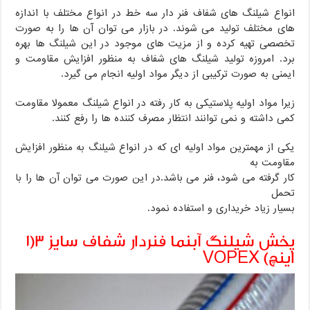
انواع شیلنگ های شفاف فنر دار سه خط در انواع مختلف با اندازه
های مختلف تولید می شوند. در بازار می توان آن ها را به صورت
تخصصی تهیه کرده و از مزیت های موجود در این شیلنگ ها بهره
برد. امروزه تولید شیلنگ های شفاف به منظور افزایش مقاومت و
ایمنی به صورت ترکیبی از دیگر مواد اولیه انجام می گیرد.
زیرا مواد اولیه پلاستیکی به کار رفته در انواع شیلنگ معمولا مقاومت
کمی داشته و نمی توانند انتظار مصرف کننده ها را رفع کنند.
یکی از مهمترین مواد اولیه ای که در انواع شیلنگ به منظور افزایش
مقاومت به
کار گرفته می شود، فنر می باشد.در این صورت می توان آن ها را با
تحمل
بسیار زیاد خریداری و استفاده نمود.
پخش شیلنگ آبنما فنردار شفاف سایز ۳(۱
اینچ) VOPEX