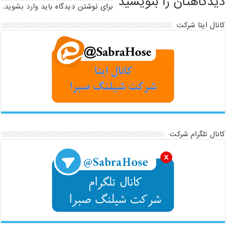
دیدگاهتان را بنویسید
برای نوشتن دیدگاه باید
وارد بشوید
.
کانال ایتا شرکت
کانال تلگرام شرکت