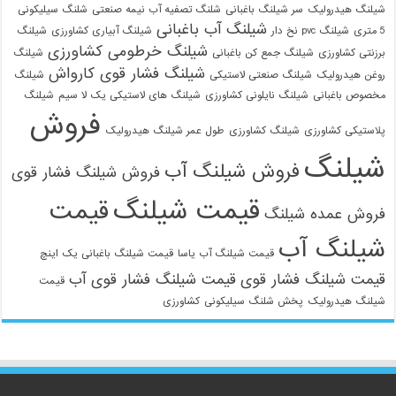
شیلنگ هیدرولیک
سر شیلنگ باغبانی
شلنگ تصفیه آب نیمه صنعتی
شلنگ سیلیکونی
شیلنگ آب باغبانی
5 متری
شیلنگ pvc نخ دار
شیلنگ آبیاری کشاورزی
شیلنگ
شیلنگ خرطومی کشاورزی
برزنتی کشاورزی
شیلنگ جمع کن باغبانی
شیلنگ
شیلنگ فشار قوی کارواش
روغن هیدرولیک
شیلنگ صنعتی لاستیکی
شیلنگ
مخصوص باغبانی
شیلنگ نایلونی کشاورزی
شیلنگ های لاستیکی یک لا سیم
شیلنگ
فروش
پلاستیکی کشاورزی
شیلنگ کشاورزی
طول عمر شیلنگ هیدرولیک
شیلنگ
فروش شیلنگ آب
فروش شیلنگ فشار قوی
قیمت شیلنگ
قیمت
فروش عمده شیلنگ
شیلنگ آب
قیمت شیلنگ آب یاسا
قیمت شیلنگ باغبانی یک اینچ
قیمت شیلنگ فشار قوی
قیمت شیلنگ فشار قوی آب
قیمت
شیلنگ هیدرولیک
پخش شلنگ سیلیکونی
کشاورزی