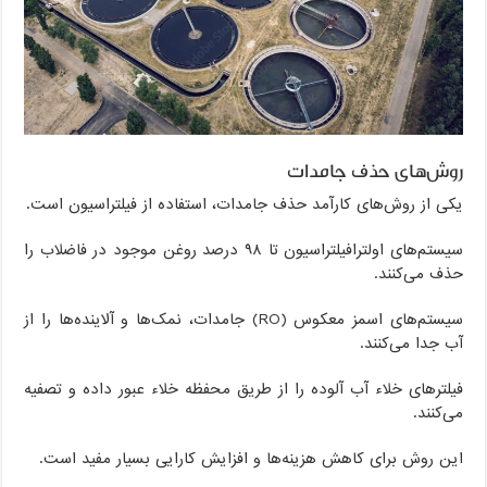
روش‌های حذف جامدات
یکی از روش‌های کارآمد حذف جامدات، استفاده از فیلتراسیون است.
سیستم‌های اولترافیلتراسیون تا ۹۸ درصد روغن موجود در فاضلاب را
حذف می‌کنند.
سیستم‌های اسمز معکوس (RO) جامدات، نمک‌ها و آلاینده‌ها را از
آب جدا می‌کنند.
فیلترهای خلاء آب آلوده را از طریق محفظه خلاء عبور داده و تصفیه
می‌کنند.
این روش برای کاهش هزینه‌ها و افزایش کارایی بسیار مفید است.