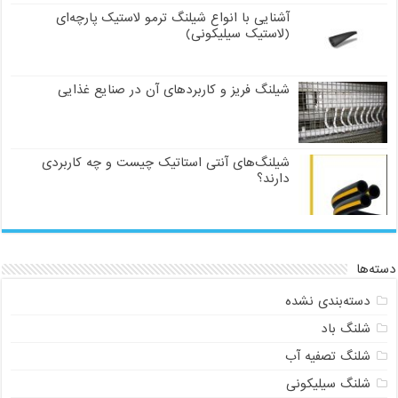
آشنایی با انواع شیلنگ ترمو لاستیک پارچه‌ای
(لاستیک سیلیکونی)
شیلنگ فریز و کاربردهای آن در صنایع غذایی
شیلنگ‌های آنتی استاتیک چیست و چه کاربردی
دارند؟
دسته‌ها
دسته‌بندی نشده
شلنگ باد
شلنگ تصفیه آب
شلنگ سیلیکونی