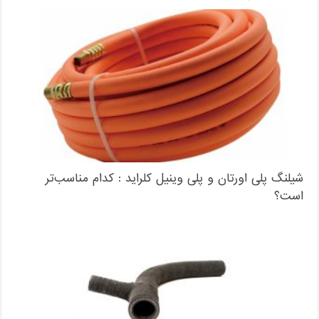
شیلنگ پلی اورتان و پلی وینیل کلراید : کدام مناسب‌تر
است؟