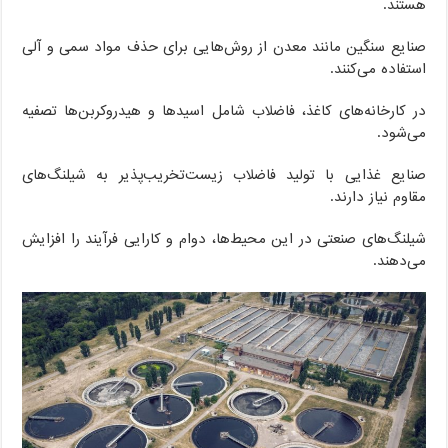
هستند.
صنایع سنگین مانند معدن از روش‌هایی برای حذف مواد سمی و آلی
استفاده می‌کنند.
در کارخانه‌های کاغذ، فاضلاب شامل اسیدها و هیدروکربن‌ها تصفیه
می‌شود.
صنایع غذایی با تولید فاضلاب زیست‌تخریب‌پذیر به شیلنگ‌های
مقاوم نیاز دارند.
شیلنگ‌های صنعتی در این محیط‌ها، دوام و کارایی فرآیند را افزایش
می‌دهند.