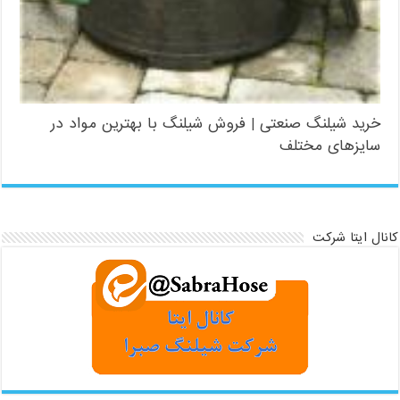
خرید شیلنگ صنعتی | فروش شیلنگ با بهترین مواد در
سایزهای مختلف
کانال ایتا شرکت