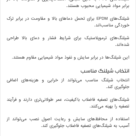
برابر مواد شیمیایی محبوب هستند.
شیلنگ‌های EPDM برای تحمل دماهای بالا و مقاومت در برابر ترک
خوردگی مناسب‌اند.
شیلنگ‌های ترموپلاستیک برای شرایط فشار و دمای بالا طراحی
شده‌اند.
این شیلنگ‌ها در برابر سایش و نفوذ مواد شیمیایی مقاوم هستند.
انتخاب شیلنگ مناسب
انتخاب شیلنگ مناسب می‌تواند از خرابی و هزینه‌های اضافی
جلوگیری کند.
شیلنگ‌های تصفیه فاضلاب باکیفیت، عمر طولانی‌تری دارند و فرآیند
تصفیه را بهینه می‌کنند.
استفاده از محافظ‌های سایش و رعایت اصول نصب می‌تواند از
آسیب به شیلنگ‌های تصفیه فاضلاب جلوگیری کند.