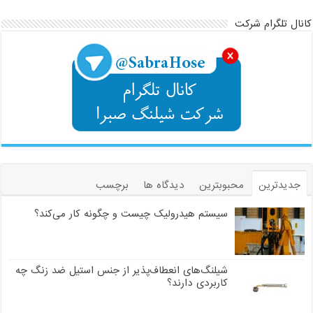
کانال تلگرام شرکت
جدیدترین
محبوبترین
دیدگاه ها
برچسب
سیستم هیدرولیک چیست و چگونه کار می‌کند؟
شیلنگ‌های انعطاف‌پذیر از جنس استیل ضد زنگ چه
کاربردی دارند؟