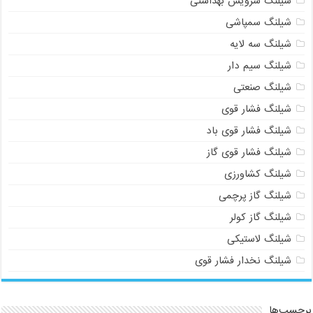
شیلنگ سرویس بهداشتی
شیلنگ سمپاشی
شیلنگ سه لایه
شیلنگ سیم دار
شیلنگ صنعتی
شیلنگ فشار قوی
شیلنگ فشار قوی باد
021-33112528
شیلنگ فشار قوی گاز
شیلنگ کشاورزی
شیلنگ گاز پرچمی
شیلنگ گاز کولر
شیلنگ لاستیکی
شیلنگ نخدار فشار قوی
برچسب‌ها