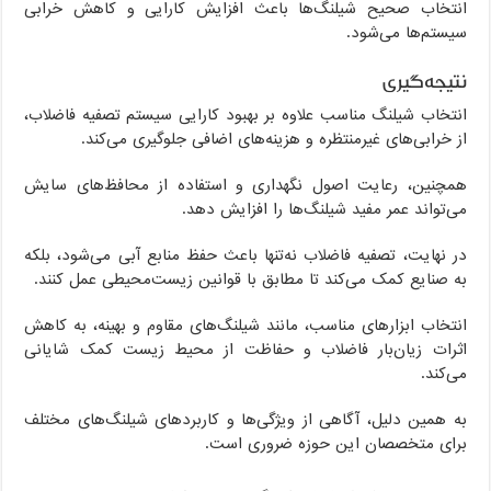
انتخاب صحیح شیلنگ‌ها باعث افزایش کارایی و کاهش خرابی
سیستم‌ها می‌شود.
نتیجه‌گیری
انتخاب شیلنگ مناسب علاوه بر بهبود کارایی سیستم تصفیه فاضلاب،
از خرابی‌های غیرمنتظره و هزینه‌های اضافی جلوگیری می‌کند.
همچنین، رعایت اصول نگهداری و استفاده از محافظ‌های سایش
می‌تواند عمر مفید شیلنگ‌ها را افزایش دهد.
در نهایت، تصفیه فاضلاب نه‌تنها باعث حفظ منابع آبی می‌شود، بلکه
به صنایع کمک می‌کند تا مطابق با قوانین زیست‌محیطی عمل کنند.
انتخاب ابزارهای مناسب، مانند شیلنگ‌های مقاوم و بهینه، به کاهش
اثرات زیان‌بار فاضلاب و حفاظت از محیط زیست کمک شایانی
می‌کند.
به همین دلیل، آگاهی از ویژگی‌ها و کاربردهای شیلنگ‌های مختلف
برای متخصصان این حوزه ضروری است.