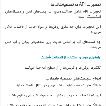
تجهیزات API در تصفیه‌خانه‌ها
تجهیزات API شامل جداکننده‌های آب، پمپ‌های لجن و دستگاه‌های
اسکیمینگ است.
این تجهیزات برای جداسازی روغن‌ها و مواد جامد از فاضلاب به‌کار
می‌روند.
جداکننده‌های آب بر اساس تفاوت وزن مخصوص روغن و آب عمل
می‌کنند.
راهنمای خرید و استفاده از اتصالات شیلنگ
کفگیرها روغن‌ها و گریس‌ها را از سطح آب جدا می‌کنند.
انواع شیلنگ‌های تصفیه فاضلاب
شیلنگ‌های تصفیه فاضلاب نقش مهمی در انتقال فاضلاب دارند.
این شیلنگ‌ها باید در برابر فشار، دما و مواد شیمیایی مقاوم باشند.
شیلنگ‌های PVC به دلیل سبکی، انعطاف‌پذیری و مقاومت بالا در