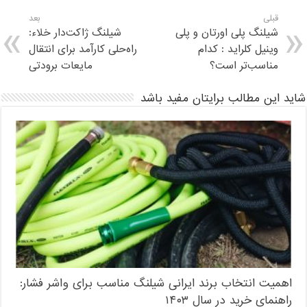
قبلی
بعد
شیلنگ پلی اورتان و پلی
شیلنگ ژاکت‌دار خلاء:
وینیل کلراید : کدام
راه‌حلی کارآمد برای انتقال
مناسب‌تر است؟
مایعات برودتی
شاید این مطالب برایتان مفید باشد
اهمیت انتخاب برند ایرانی شیلنگ مناسب برای واشر فشار:
راهنمای خرید در سال ۱۴۰۳