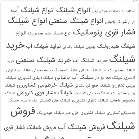
انواع شیلنگ
انواع شیلنگ آب
استاندارد اتصالات هیدرولیکی
انواع شیلنگ
انواع شیلنگ صنعتی
انواع شیلنگ باغبانی
فشار قوی پنوماتیک
انواع
انواع شیلنگ های هیدرولیک
خرید
شیلنگ هیدرولیک
تولید شیلنگ آب
بهترین شیلنگ باغبانی
شیلنگ
خرید شیلنگ صنعتی
خرید شیلنگ آب
خرید
شیلنگ هیدرولیک
سر شیلنگ باغبانی
شلنگ تصفیه آب نیمه صنعتی
شلنگ سیلیکونی
شیلنگ آب باغبانی
5 متری
شیلنگ pvc نخ دار
شیلنگ آبیاری کشاورزی
شیلنگ
شیلنگ خرطومی کشاورزی
برزنتی کشاورزی
شیلنگ جمع کن باغبانی
شیلنگ
شیلنگ فشار قوی کارواش
روغن هیدرولیک
شیلنگ صنعتی لاستیکی
شیلنگ
مخصوص باغبانی
شیلنگ نایلونی کشاورزی
شیلنگ های لاستیکی یک لا سیم
شیلنگ
فروش
پلاستیکی کشاورزی
شیلنگ کشاورزی
طول عمر شیلنگ هیدرولیک
شیلنگ
فروش شیلنگ آب
فروش شیلنگ فشار قوی