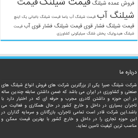
قیمت شیلنگ
قیمت
فروش عمده شیلنگ
شیلنگ آب
قیمت شیلنگ آب یاسا
قیمت شیلنگ باغبانی یک اینچ
قیمت شیلنگ فشار قوی
قیمت شیلنگ فشار قوی آب
قیمت
شیلنگ هیدرولیک
پخش شلنگ سیلیکونی
کشاورزی
درباره ما
شرکت شیلنگ صبرا یکی از بزرگترین شرکت های فروش انواع شیلنگ های
صنعتی و کشاورزی در ایران می باشد که ضمن داشتن سابقه چندین ساله
در این حوزه و داشتن کادری مجرب و حرفه ای که در اختیار دارد با
تاجران بسیاری در داخل و خارج کشور در حال همکاری و فعالیت می
باشد.این شرکت قادر است تمامی تاجران، بازرگانان و سرمایه گذاران در
این حوزه تجاری را در داخل و خارج کشور با بهترین قیمت ممکن و
مناسب ترین کیفیت تامین نماید.