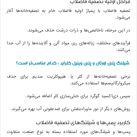
مراحل اولیه تصفیه فاضلاب
تصفیه فاضلاب با پمپاژ اولیه فاضلاب خام به تصفیه‌خانه‌ها آغاز
می‌شود.
در این مرحله، ناخالصی‌ها و ذرات درشت حذف می‌شوند.
فرآیندهای مختلف، زباله‌های ریز، مواد آلی و آلاینده‌ها را از آب جدا
می‌کنند.
شیلنگ پلی اورتان و پلی وینیل کلراید : کدام مناسب‌تر است؟
برخی تصفیه‌خانه‌ها از کلر یا هیپوکلریت سدیم برای حذف
میکروارگانیسم‌ها استفاده می‌کنند.
سپس دی‌اکسید گوگرد برای خنثی‌سازی کلر اضافه می‌شود.
روش‌های دیگر از نور ماوراءبنفش برای ضدعفونی آب بهره می‌گیرند.
کاربرد پمپ‌ها و شیلنگ‌های تصفیه فاضلاب
پمپ‌ها و شیلنگ‌های مورد استفاده بسته به نوع صنعت متفاوت