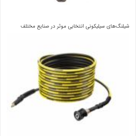
شیلنگ‌های سیلیکونی انتخابی موثر در صنایع مختلف