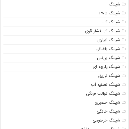
شیلنگ
شیلنگ PVC
شیلنگ آب
شیلنگ آب فشار قوی
شیلنگ آبیاری
شیلنگ باغبانی
شیلنگ برزنتی
شیلنگ پارچه ای
شیلنگ تزریق
شیلنگ تصفیه آب
شیلنگ توالت فرنگی
شیلنگ حصیری
شیلنگ خانگی
شیلنگ خرطومی