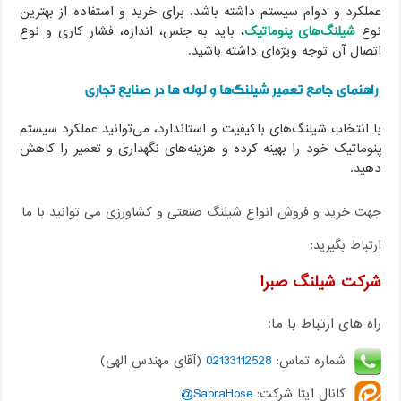
عملکرد و دوام سیستم داشته باشد. برای خرید و استفاده از بهترین
نوع
شیلنگ‌های پنوماتیک
، باید به جنس، اندازه، فشار کاری و نوع
اتصال آن توجه ویژه‌ای داشته باشید.
راهنمای جامع تعمیر شیلنگ‌ها و لوله ها در صنایع تجاری
با انتخاب شیلنگ‌های باکیفیت و استاندارد، می‌توانید عملکرد سیستم
پنوماتیک خود را بهینه کرده و هزینه‌های نگهداری و تعمیر را کاهش
دهید.
جهت خرید و فروش انواع شیلنگ صنعتی و کشاورزی می توانید با ما
ارتباط بگیرید:
شرکت شیلنگ صبرا
راه های ارتباط با ما:
شماره تماس:
02133112528
(آقای مهندس الهی)
کانال ایتا شرکت:
SabraHose@