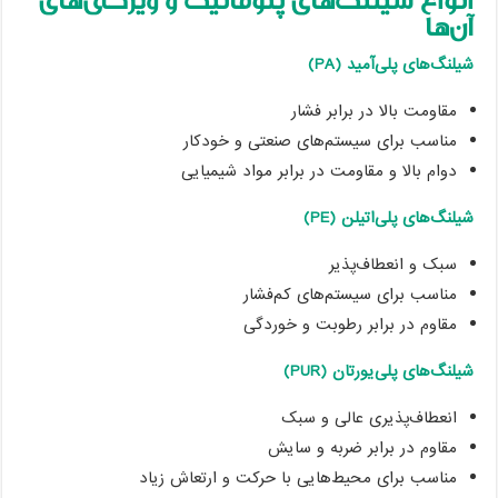
انواع شیلنگ‌های پنوماتیک و ویژگی‌های
آن‌ها
شیلنگ‌های پلی‌آمید (PA)
مقاومت بالا در برابر فشار
مناسب برای سیستم‌های صنعتی و خودکار
دوام بالا و مقاومت در برابر مواد شیمیایی
شیلنگ‌های پلی‌اتیلن (PE)
سبک و انعطاف‌پذیر
مناسب برای سیستم‌های کم‌فشار
مقاوم در برابر رطوبت و خوردگی
شیلنگ‌های پلی‌یورتان (PUR)
انعطاف‌پذیری عالی و سبک
مقاوم در برابر ضربه و سایش
مناسب برای محیط‌هایی با حرکت و ارتعاش زیاد