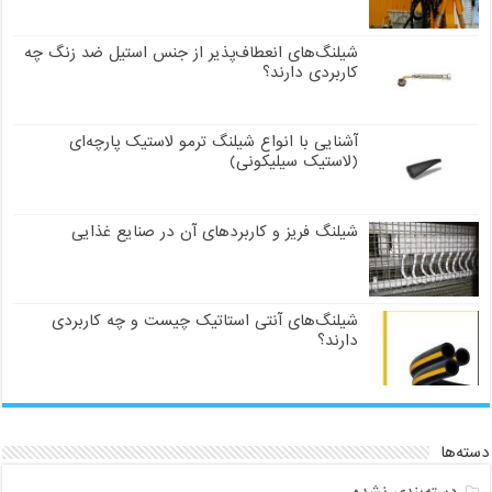
شیلنگ‌های انعطاف‌پذیر از جنس استیل ضد زنگ چه
کاربردی دارند؟
آشنایی با انواع شیلنگ ترمو لاستیک پارچه‌ای
(لاستیک سیلیکونی)
شیلنگ فریز و کاربردهای آن در صنایع غذایی
شیلنگ‌های آنتی استاتیک چیست و چه کاربردی
دارند؟
ته‌ها
دسته‌بندی نشده