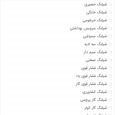
شیلنگ حصیری
شیلنگ خانگی
شیلنگ خرطومی
شیلنگ سرویس بهداشتی
شیلنگ سمپاشی
شیلنگ سه لایه
شیلنگ سیم دار
شیلنگ صنعتی
شیلنگ فشار قوی
شیلنگ فشار قوی باد
شیلنگ فشار قوی گاز
شیلنگ کشاورزی
شیلنگ گاز پرچمی
شیلنگ گاز کولر