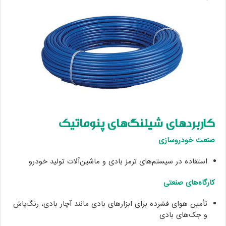
کاربردهای شیلنگ‌های پنوماتیک
صنعت خودروسازی
استفاده در سیستم‌های ترمز بادی و ماشین‌آلات تولید خودرو
کارگاه‌های صنعتی
تأمین هوای فشرده برای ابزارهای بادی مانند آچار بادی، رنگ‌پاش
و جک‌های بادی