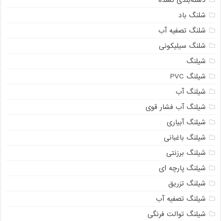
شلنگ باد
شلنگ تصفیه آب
شلنگ سیلیکونی
شیلنگ
شیلنگ PVC
شیلنگ آب
شیلنگ آب فشار قوی
شیلنگ آبیاری
شیلنگ باغبانی
شیلنگ برزنتی
شیلنگ پارچه ای
شیلنگ تزریق
شیلنگ تصفیه آب
شیلنگ توالت فرنگی