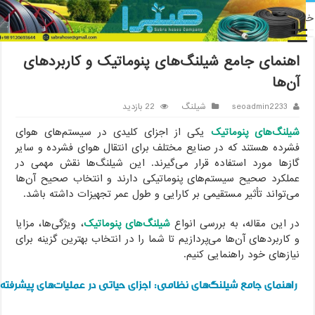
نه
/
شیلنگ
/
اهنمای جامع شیلنگ‌های پنوماتیک و کاربردهای آن‌ها
اهنمای جامع شیلنگ‌های پنوماتیک و کاربردهای
آن‌ها
seoadmin2233
شیلنگ
22 بازدید
شیلنگ‌های پنوماتیک
یکی از اجزای کلیدی در سیستم‌های هوای
فشرده هستند که در صنایع مختلف برای انتقال هوای فشرده و سایر
گازها مورد استفاده قرار می‌گیرند. این شیلنگ‌ها نقش مهمی در
عملکرد صحیح سیستم‌های پنوماتیکی دارند و انتخاب صحیح آن‌ها
می‌تواند تأثیر مستقیمی بر کارایی و طول عمر تجهیزات داشته باشد.
در این مقاله، به بررسی انواع
شیلنگ‌های پنوماتیک
، ویژگی‌ها، مزایا
و کاربردهای آن‌ها می‌پردازیم تا شما را در انتخاب بهترین گزینه برای
نیازهای خود راهنمایی کنیم.
راهنمای جامع شیلنگ‌های نظامی: اجزای حیاتی در عملیات‌های پیشرفته