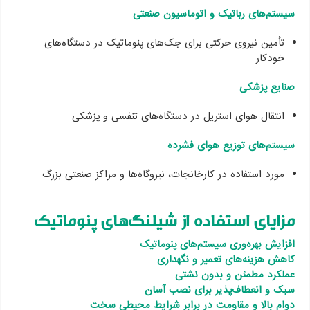
سیستم‌های رباتیک و اتوماسیون صنعتی
تأمین نیروی حرکتی برای جک‌های پنوماتیک در دستگاه‌های
خودکار
صنایع پزشکی
انتقال هوای استریل در دستگاه‌های تنفسی و پزشکی
سیستم‌های توزیع هوای فشرده
مورد استفاده در کارخانجات، نیروگاه‌ها و مراکز صنعتی بزرگ
مزایای استفاده از شیلنگ‌های پنوماتیک
افزایش بهره‌وری سیستم‌های پنوماتیک
کاهش هزینه‌های تعمیر و نگهداری
عملکرد مطمئن و بدون نشتی
سبک و انعطاف‌پذیر برای نصب آسان
دوام بالا و مقاومت در برابر شرایط محیطی سخت