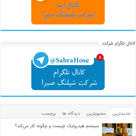
نال تلگرام شرکت
جدیدترین
محبوبترین
دیدگاه ها
برچسب
سیستم هیدرولیک چیست و چگونه کار می‌کند؟