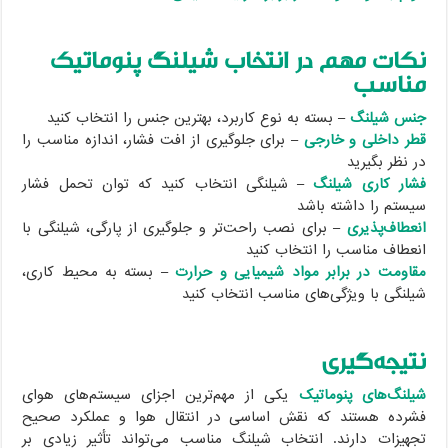
نکات مهم در انتخاب شیلنگ پنوماتیک
مناسب
جنس شیلنگ
– بسته به نوع کاربرد، بهترین جنس را انتخاب کنید
قطر داخلی و خارجی
– برای جلوگیری از افت فشار، اندازه مناسب را
در نظر بگیرید
فشار کاری شیلنگ
– شیلنگی انتخاب کنید که توان تحمل فشار
سیستم را داشته باشد
انعطاف‌پذیری
– برای نصب راحت‌تر و جلوگیری از پارگی، شیلنگی با
انعطاف مناسب را انتخاب کنید
مقاومت در برابر مواد شیمیایی و حرارت
– بسته به محیط کاری،
شیلنگی با ویژگی‌های مناسب انتخاب کنید
نتیجه‌گیری
شیلنگ‌های پنوماتیک
یکی از مهم‌ترین اجزای سیستم‌های هوای
فشرده هستند که نقش اساسی در انتقال هوا و عملکرد صحیح
تجهیزات دارند. انتخاب شیلنگ مناسب می‌تواند تأثیر زیادی بر