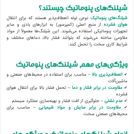
شیلنگ‌های پنوماتیک چیستند؟
شیلنگ‌های پنوماتیک
نوعی لوله انعطاف‌پذیر هستند که برای انتقال
هوای فشرده
از منبع اصلی (کمپرسور) به ابزارهای بادی و سایر
تجهیزات پنوماتیکی استفاده می‌شوند. این شیلنگ‌ها معمولاً از مواد
مقاومی ساخته می‌شوند که بتوانند فشار بالا، دماهای مختلف و
شرایط کاری سخت را تحمل کنند.
ویژگی‌های مهم شیلنگ‌های پنوماتیک
✔
انعطاف‌پذیری بالا
– مناسب برای استفاده در محیط‌های صنعتی و
ماشین‌آلات
✔
مقاومت در برابر فشار و دما
– تحمل فشار بالا برای انتقال هوای
فشرده
✔
عدم نشتی
– جلوگیری از افت فشار و بهینه‌سازی عملکرد سیستم
✔
مقاومت در برابر سایش و مواد شیمیایی
– مناسب برای
محیط‌های صنعتی سخت