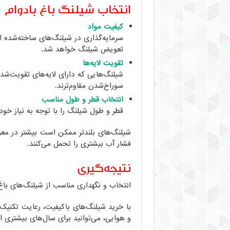
انتخاب شیلنگ باغ بادوام
کیفیت مواد
سرمایه‌گذاری در شیلنگ‌های ساخته‌شده از
تعویض شیلنگ خواهد شد.
تقویت لایه‌ها
شیلنگ‌هایی که دارای لایه‌های تقویت‌شده
سوراخ‌شدن مقاوم‌ترند.
انتخاب قطر و طول مناسب
قطر و طول شیلنگ را با توجه به نیاز خود
شیلنگ‌های بلندتر ممکن است بیشتر در معرض
فشار آب بیشتری را تحمل می‌کنند.
نتیجه‌گیری
انتخاب و نگهداری مناسب از شیلنگ‌های باغ 
با خرید شیلنگ‌های باکیفیت، رعایت تکنیک
و هوایی، می‌توانید برای سال‌های بیشتری از 