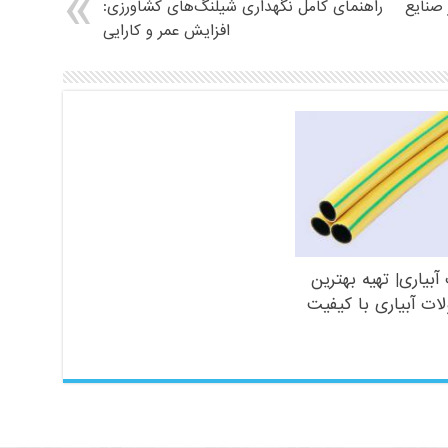
 صنایع
راهنمای کامل نگهداری شیلنگ‌های کشاورزی:
افزایش عمر و کارایی
آبیاری| تهیه بهترین
ت آبیاری با کیفیت