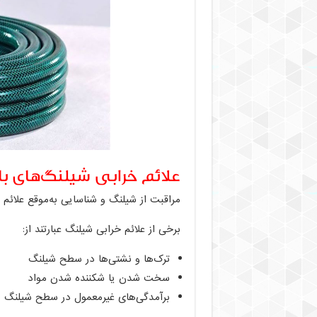
علائم خرابی شیلنگ‌های با
مراقبت از شیلنگ و شناسایی به‌موقع علائم خ
برخی از علائم خرابی شیلنگ عبارتند از:
ترک‌ها و نشتی‌ها در سطح شیلنگ
سخت شدن یا شکننده شدن مواد
برآمدگی‌های غیرمعمول در سطح شیلنگ