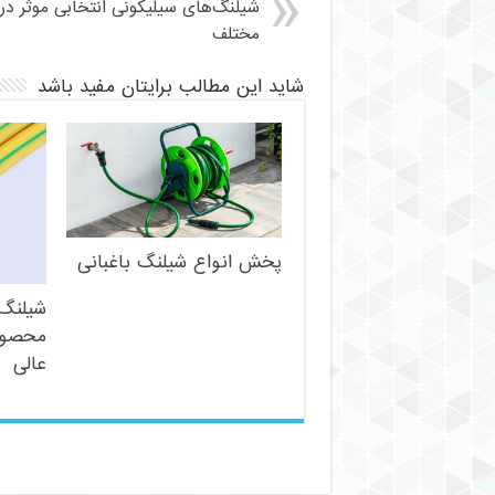
شیلنگ‌های سیلیکونی انتخابی موثر در
مختلف
شاید این مطالب برایتان مفید باشد
پخش انواع شیلنگ باغبانی
شیلنگ 
محصولا
عالی