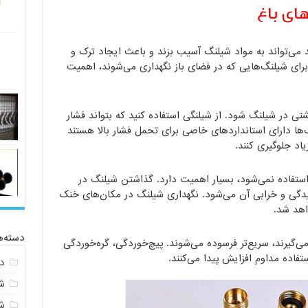
های باغ
می‌تواند به مواد شیلنگ آسیب بزند و باعث ایجاد ترک و
ی شیلنگ‌هایی که در فضای باز نگهداری می‌شوند، اهمیت
شتی در شیلنگ شود. از شیلنگی استفاده کنید که بتواند فشار
ها دارای استانداردهای خاصی برای تحمل فشار بالا هستند
یاد جلوگیری کنند.
استفاده نمی‌شود، بسیار اهمیت دارد. گذاشتن شیلنگ در
ییدگی و خرابی آن می‌شود. نگهداری شیلنگ در مکان‌های خنک
اهد شد.
دسته‌ه
می‌گیرند، سریع‌تر فرسوده می‌شوند. پیچ‌خوردگی، گره‌خوردگی
فاده مداوم افزایش پیدا می‌کنند.
د
ش
ش