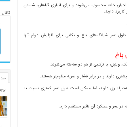
صاحبان خانه محسوب می‌شوند و برای آبیاری گیاهان، شستن
اربرد دارند.
کانال 
طول عمر شیلنگ‌های باغ و نکاتی برای افزایش دوام آنها
 باغ
یک، وینیل، یا ترکیبی از هر دو ساخته می‌شوند.
تری دارند و در برابر فشار و ضربه مقاوم‌تر هستند.
جدی
به‌صرفه‌تری دارند، اما ممکن است طول عمر کمتری نسبت به
برچ
در عمر و عملکرد آن تاثیر مستقیم دارد.