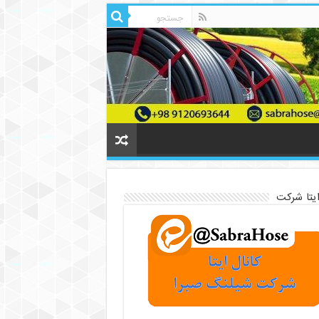
ایتا شرکت