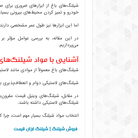
شیلنگ‌های باغ از ابزارهای ضروری برای 
خودرو و تمیز کردن محیط‌های بیرونی بسیار ک
اما این ابزارها نیز طول عمر مشخصی دارند.
در این مقاله، به بررسی عوامل مؤثر بر 
می‌پردازیم.
آشنایی با مواد شیلنگ‌های
شیلنگ‌های باغ معمولاً از موادی مانند لاست
شیلنگ‌های لاستیکی دوام و انعطاف‌پذیری بیش
در مقابل، شیلنگ‌های وینیل قیمت مقرون‌
شیلنگ‌های لاستیکی داشته باشند.
انتخاب مواد شیلنگ بسیار مهم است، چرا که 
فروش شیلنگ | شیلنگ ارزان قیمت