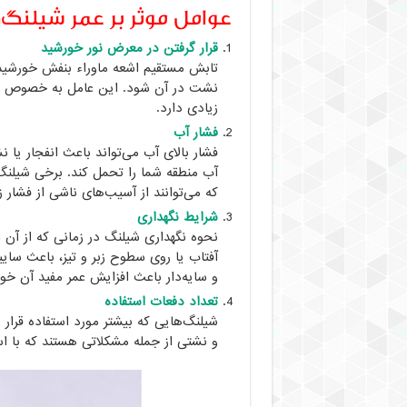
عوامل موثر بر عمر شیلنگ‌
قرار گرفتن در معرض نور خورشید
تابش مستقیم اشعه ماوراء بنفش خورشید 
نشت در آن شود. این عامل به خصوص برا
زیادی دارد.
فشار آب
فشار بالای آب می‌تواند باعث انفجار یا ن
آب منطقه شما را تحمل کند. برخی شیلنگ‌
که می‌توانند از آسیب‌های ناشی از فشار ز
شرایط نگهداری
نحوه نگهداری شیلنگ در زمانی که از آن 
آفتاب یا روی سطوح زبر و تیز، باعث سا
و سایه‌دار باعث افزایش عمر مفید آن خو
تعداد دفعات استفاده
شیلنگ‌هایی که بیشتر مورد استفاده قرار 
و نشتی از جمله مشکلاتی هستند که با است