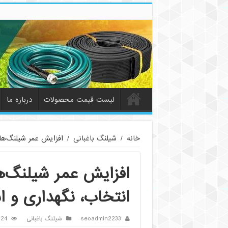
لیست قیمت محصولات
درباره ما
خانه
/
شیلنگ باغبانی
/
افزایش عمر شیلنگ‌ها
افزایش عمر شیلنگ‌ها
انتخاب، نگهداری و 
seoadmin2233
شیلنگ باغبانی
24 بازدید