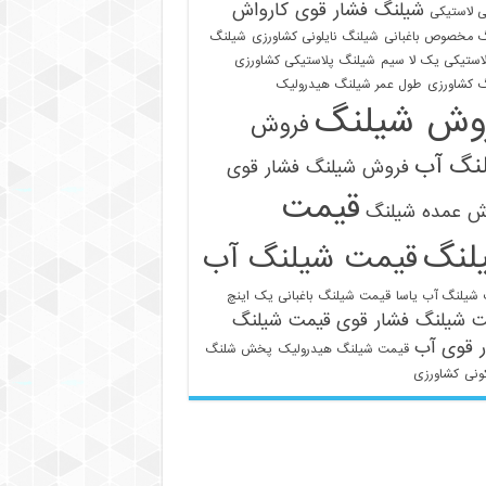
شیلنگ فشار قوی کارواش
 لاستیکی
 مخصوص باغبانی
شیلنگ نایلونی کشاورزی
شیلنگ
استیکی یک لا سیم
شیلنگ پلاستیکی کشاورزی
 کشاورزی
طول عمر شیلنگ هیدرولیک
وش شیلنگ
فروش
نگ آب
فروش شیلنگ فشار قوی
قیمت
ش عمده شیلنگ
لنگ
قیمت شیلنگ آب
شیلنگ آب یاسا
قیمت شیلنگ باغبانی یک اینچ
ت شیلنگ فشار قوی
قیمت شیلنگ
 قوی آب
قیمت شیلنگ هیدرولیک
پخش شلنگ
ونی
کشاورزی