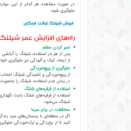
در صورت مشاهده هر کدام از این موارد، 
جلوگیری شود.
فروش شیلنگ توالت فرنگی
راه‌های افزایش عمر شیلنگ‌
تمیز کردن منظم
پس از هر بار استفاده، شیلنگ را آبکشی کن
از ایجاد کپک و آلودگی نیز جلوگیری خواه
جلوگیری از پیچ‌خوردگی
از پیچ‌خوردگی و کشیدگی شیلنگ اجتناب کن
در زمان عدم استفاده، شیلنگ را به‌صورت
استفاده از قرقره‌های شلنگ
استفاده از قرقره‌های شلنگ باعث نگهدار
شیلنگ می‌شود.
محافظت در برابر سرما
اگر در منطقه‌ای با زمستان‌های سرد زندگ
کنید تا از یخ‌زدگی و ترک‌خوردگی جلوگیر