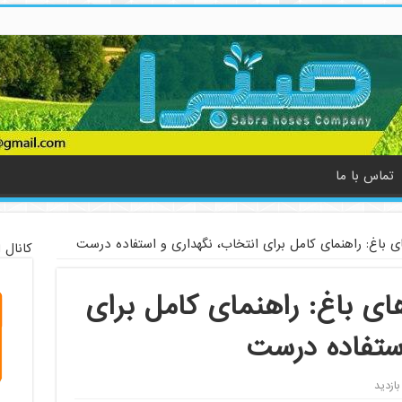
تماس با ما
ی باغ: راهنمای کامل برای انتخاب، نگهداری و استفاده درست
کانال 
ی باغ: راهنمای کامل برای
استفاده درست