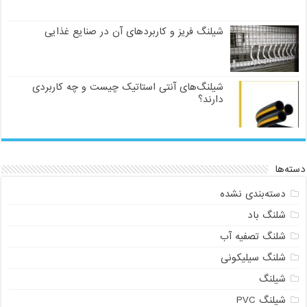
شیلنگ فریز و کاربردهای آن در صنایع غذایی
شیلنگ‌های آنتی استاتیک چیست و چه کاربردی
دارند؟
دسته‌ها
دسته‌بندی نشده
شلنگ باد
شلنگ تصفیه آب
شلنگ سیلیکونی
شیلنگ
شیلنگ PVC