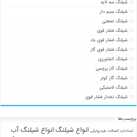
شیلنگ سه لایه
شیلنگ سیم دار
شیلنگ صنعتی
شیلنگ فشار قوی
شیلنگ فشار قوی باد
شیلنگ فشار قوی گاز
شیلنگ کشاورزی
شیلنگ گاز پرچمی
شیلنگ گاز کولر
شیلنگ لاستیکی
شیلنگ نخدار فشار قوی
برچسب‌ها
انواع شیلنگ
انواع شیلنگ آب
استاندارد اتصالات هیدرولیکی