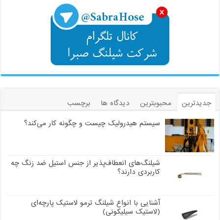
جدیدترین
محبوبترین
دیدگاه ها
برچسب
سیستم هیدرولیک چیست و چگونه کار می‌کند؟
شیلنگ‌های انعطاف‌پذیر از جنس استیل ضد زنگ چه
کاربردی دارند؟
آشنایی با انواع شیلنگ ترمو لاستیک پارچه‌ای
(لاستیک سیلیکونی)