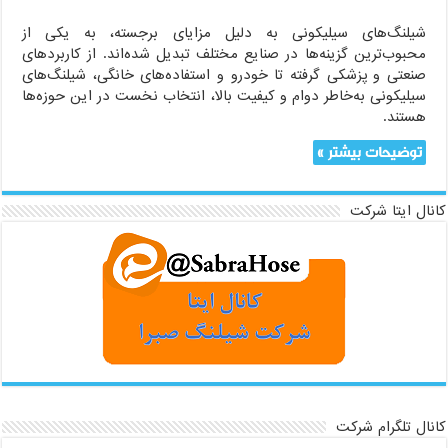
شیلنگ‌های سیلیکونی به دلیل مزایای برجسته، به یکی از
محبوب‌ترین گزینه‌ها در صنایع مختلف تبدیل شده‌اند. از کاربردهای
صنعتی و پزشکی گرفته تا خودرو و استفاده‌های خانگی، شیلنگ‌های
سیلیکونی به‌خاطر دوام و کیفیت بالا، انتخاب نخست در این حوزه‌ها
هستند.
توضیحات بیشتر »
کانال ایتا شرکت
کانال تلگرام شرکت