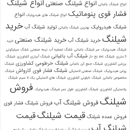
انواع شیلنگ
انواع شیلنگ صنعتی
انواع شیلنگ باغبانی
فشار قوی پنوماتیک
انواع
انواع شیلنگ های هیدرولیک
خرید
شیلنگ هیدرولیک
تولید شیلنگ آب
بهترین شیلنگ باغبانی
شیلنگ
خرید شیلنگ صنعتی
خرید شیلنگ آب
خرید
شیلنگ هیدرولیک
سر شیلنگ باغبانی
شلنگ تصفیه آب نیمه صنعتی
شلنگ سیلیکونی
شیلنگ آب باغبانی
5 متری
شیلنگ pvc نخ دار
شیلنگ آبیاری کشاورزی
شیلنگ
شیلنگ خرطومی کشاورزی
برزنتی کشاورزی
شیلنگ جمع کن باغبانی
شیلنگ
شیلنگ فشار قوی کارواش
روغن هیدرولیک
شیلنگ صنعتی لاستیکی
شیلنگ
مخصوص باغبانی
شیلنگ نایلونی کشاورزی
شیلنگ های لاستیکی یک لا سیم
شیلنگ
فروش
پلاستیکی کشاورزی
شیلنگ کشاورزی
طول عمر شیلنگ هیدرولیک
شیلنگ
فروش شیلنگ آب
فروش شیلنگ فشار قوی
قیمت شیلنگ
قیمت
فروش عمده شیلنگ
شیلنگ آب
قیمت شیلنگ آب یاسا
قیمت شیلنگ باغبانی یک اینچ