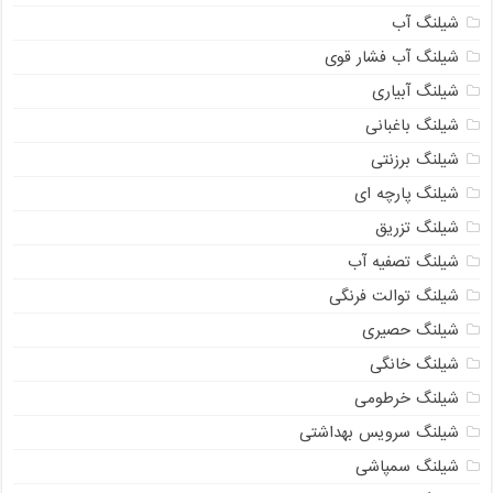
شیلنگ آب
شیلنگ آب فشار قوی
شیلنگ آبیاری
شیلنگ باغبانی
شیلنگ برزنتی
شیلنگ پارچه ای
شیلنگ تزریق
شیلنگ تصفیه آب
شیلنگ توالت فرنگی
شیلنگ حصیری
شیلنگ خانگی
شیلنگ خرطومی
شیلنگ سرویس بهداشتی
شیلنگ سمپاشی