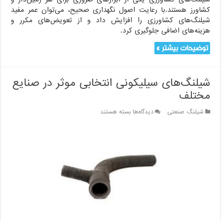
کشاورز هستند.با رعایت اصول نگهداری صحیح، می‌توان عمر مفید
شیلنگ‌های کشاورزی را افزایش داد و از تعویض‌های مکرر و
هزینه‌های اضافی جلوگیری کرد.
توضیحات بیشتر »
شیلنگ‌های سیلیکونی انتخابی موثر در صنایع
مختلف
برای
شیلنگ صنعتی
دیدگاه‌ها
بسته هستند
شیلنگ‌های
سیلیکونی
انتخابی
موثر
در
صنایع
مختلف