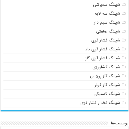
شیلنگ سمپاشی
شیلنگ سه لایه
شیلنگ سیم دار
شیلنگ صنعتی
شیلنگ فشار قوی
شیلنگ فشار قوی باد
شیلنگ فشار قوی گاز
شیلنگ کشاورزی
شیلنگ گاز پرچمی
شیلنگ گاز کولر
شیلنگ لاستیکی
شیلنگ نخدار فشار قوی
برچسب‌ها