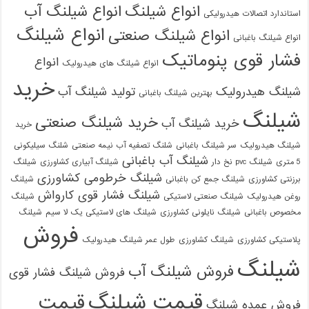
انواع شیلنگ
انواع شیلنگ آب
استاندارد اتصالات هیدرولیکی
انواع شیلنگ
انواع شیلنگ صنعتی
انواع شیلنگ باغبانی
فشار قوی پنوماتیک
انواع
انواع شیلنگ های هیدرولیک
خرید
شیلنگ هیدرولیک
تولید شیلنگ آب
بهترین شیلنگ باغبانی
شیلنگ
خرید شیلنگ صنعتی
خرید شیلنگ آب
خرید
شیلنگ هیدرولیک
سر شیلنگ باغبانی
شلنگ تصفیه آب نیمه صنعتی
شلنگ سیلیکونی
شیلنگ آب باغبانی
5 متری
شیلنگ pvc نخ دار
شیلنگ آبیاری کشاورزی
شیلنگ
شیلنگ خرطومی کشاورزی
برزنتی کشاورزی
شیلنگ جمع کن باغبانی
شیلنگ
شیلنگ فشار قوی کارواش
روغن هیدرولیک
شیلنگ صنعتی لاستیکی
شیلنگ
مخصوص باغبانی
شیلنگ نایلونی کشاورزی
شیلنگ های لاستیکی یک لا سیم
شیلنگ
فروش
پلاستیکی کشاورزی
شیلنگ کشاورزی
طول عمر شیلنگ هیدرولیک
شیلنگ
فروش شیلنگ آب
فروش شیلنگ فشار قوی
قیمت شیلنگ
قیمت
فروش عمده شیلنگ