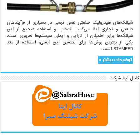
شیلنگ‌های هیدرولیک صنعتی نقش مهمی در بسیاری از فرآیندهای
صنعتی و تجاری ایفا می‌کنند. انتخاب و استفاده صحیح از این
شیلنگ‌ها برای اطمینان از کارایی و ایمنی سیستم‌ها ضروری است.
یکی از بهترین روش‌ها برای تضمین این ایمنی، استفاده از متد
STAMPED است.
توضیحات بیشتر »
کانال ایتا شرکت