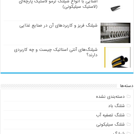
آشنایی با انواع شیلنگ ترمو لاستیک پارچه‌ای
(لاستیک سیلیکونی)
شیلنگ فریز و کاربردهای آن در صنایع غذایی
شیلنگ‌های آنتی استاتیک چیست و چه کاربردی
دارند؟
دسته‌ها
دسته‌بندی نشده
شلنگ باد
شلنگ تصفیه آب
شلنگ سیلیکونی
شیلنگ