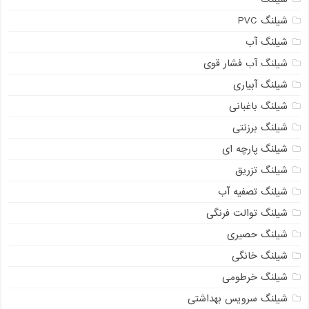
شیلنگ PVC
شیلنگ آب
شیلنگ آب فشار قوی
شیلنگ آبیاری
شیلنگ باغبانی
شیلنگ برزنتی
شیلنگ پارچه ای
شیلنگ تزریق
شیلنگ تصفیه آب
شیلنگ توالت فرنگی
شیلنگ حصیری
شیلنگ خانگی
شیلنگ خرطومی
شیلنگ سرویس بهداشتی