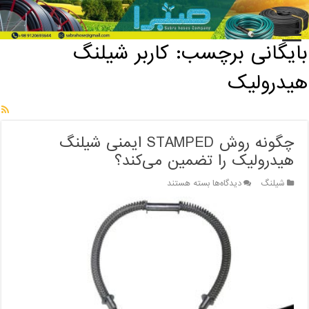
خانه
/
بایگانی برچسب: کاربر شیلنگ هیدرولیک
بایگانی برچسب:
کاربر شیلنگ
هیدرولیک
چگونه روش STAMPED ایمنی شیلنگ
هیدرولیک را تضمین می‌کند؟
برای
شیلنگ
دیدگاه‌ها
بسته هستند
چگونه
روش
STAMPED
ایمنی
شیلنگ
هیدرولیک
را
تضمین
می‌کند؟