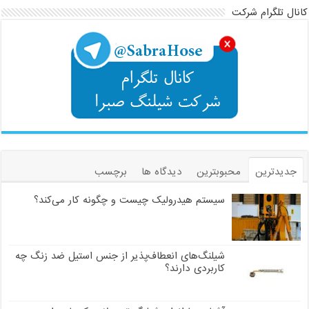
کانال تلگرام شرکت
جدیدترین
محبوبترین
دیدگاه ها
برچسب
سیستم هیدرولیک چیست و چگونه کار می‌کند؟
شیلنگ‌های انعطاف‌پذیر از جنس استیل ضد زنگ چه
کاربردی دارند؟