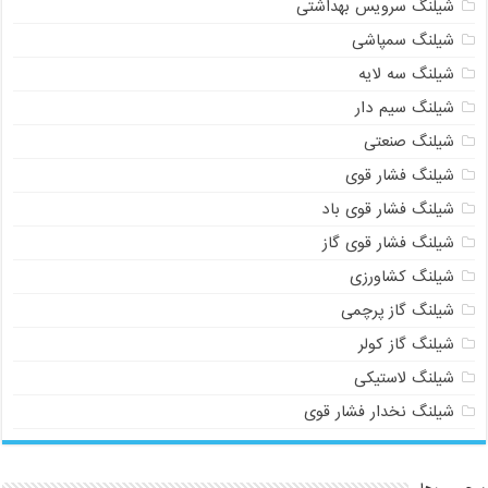
شیلنگ سرویس بهداشتی
شیلنگ سمپاشی
شیلنگ سه لایه
شیلنگ سیم دار
شیلنگ صنعتی
شیلنگ فشار قوی
شیلنگ فشار قوی باد
شیلنگ فشار قوی گاز
شیلنگ کشاورزی
شیلنگ گاز پرچمی
شیلنگ گاز کولر
شیلنگ لاستیکی
شیلنگ نخدار فشار قوی