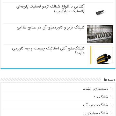
آشنایی با انواع شیلنگ ترمو لاستیک پارچه‌ای
(لاستیک سیلیکونی)
شیلنگ فریز و کاربردهای آن در صنایع غذایی
شیلنگ‌های آنتی استاتیک چیست و چه کاربردی
دارند؟
دسته‌ها
دسته‌بندی نشده
شلنگ باد
شلنگ تصفیه آب
شلنگ سیلیکونی