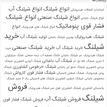
برچسب‌ها
انواع شیلنگ
انواع شیلنگ آب
استاندارد اتصالات هیدرولیکی
انواع شیلنگ
انواع شیلنگ صنعتی
انواع شیلنگ باغبانی
فشار قوی پنوماتیک
انواع
انواع شیلنگ های هیدرولیک
خرید
شیلنگ هیدرولیک
تولید شیلنگ آب
بهترین شیلنگ باغبانی
شیلنگ
خرید شیلنگ صنعتی
خرید شیلنگ آب
خرید
شیلنگ هیدرولیک
سر شیلنگ باغبانی
شلنگ تصفیه آب نیمه صنعتی
شلنگ سیلیکونی
شیلنگ آب باغبانی
5 متری
شیلنگ pvc نخ دار
شیلنگ آبیاری کشاورزی
شیلنگ
شیلنگ خرطومی کشاورزی
برزنتی کشاورزی
شیلنگ جمع کن باغبانی
شیلنگ
شیلنگ فشار قوی کارواش
روغن هیدرولیک
شیلنگ صنعتی لاستیکی
شیلنگ
مخصوص باغبانی
شیلنگ نایلونی کشاورزی
شیلنگ های لاستیکی یک لا سیم
شیلنگ
فروش
پلاستیکی کشاورزی
شیلنگ کشاورزی
طول عمر شیلنگ هیدرولیک
شیلنگ
فروش شیلنگ آب
فروش شیلنگ فشار قوی