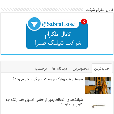
کانال تلگرام شرکت
جدیدترین
محبوبترین
دیدگاه ها
برچسب
سیستم هیدرولیک چیست و چگونه کار می‌کند؟
شیلنگ‌های انعطاف‌پذیر از جنس استیل ضد زنگ چه
کاربردی دارند؟