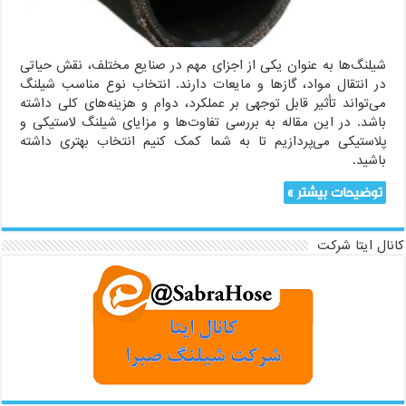
شیلنگ‌ها به عنوان یکی از اجزای مهم در صنایع مختلف، نقش حیاتی
در انتقال مواد، گازها و مایعات دارند. انتخاب نوع مناسب شیلنگ
می‌تواند تأثیر قابل توجهی بر عملکرد، دوام و هزینه‌های کلی داشته
باشد. در این مقاله به بررسی تفاوت‌ها و مزایای شیلنگ لاستیکی و
پلاستیکی می‌پردازیم تا به شما کمک کنیم انتخاب بهتری داشته
باشید.
توضیحات بیشتر »
کانال ایتا شرکت