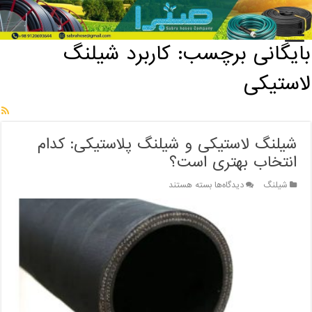
خانه
/
بایگانی برچسب: کاربرد شیلنگ لاستیکی
بایگانی برچسب:
کاربرد شیلنگ
لاستیکی
شیلنگ لاستیکی و شیلنگ پلاستیکی: کدام
انتخاب بهتری است؟
برای
شیلنگ
دیدگاه‌ها
بسته هستند
شیلنگ
لاستیکی
و
شیلنگ
پلاستیکی:
کدام
انتخاب
بهتری
است؟