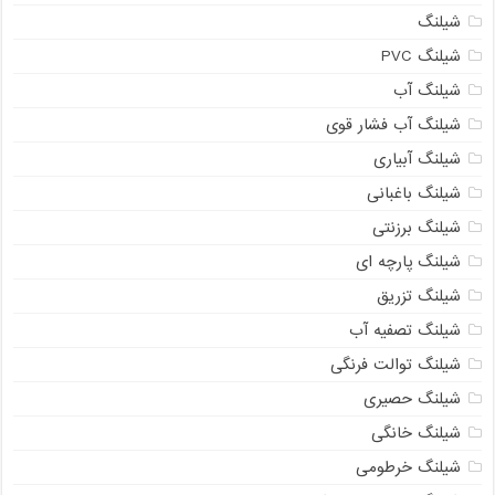
شیلنگ
شیلنگ PVC
شیلنگ آب
شیلنگ آب فشار قوی
شیلنگ آبیاری
شیلنگ باغبانی
شیلنگ برزنتی
شیلنگ پارچه ای
شیلنگ تزریق
شیلنگ تصفیه آب
شیلنگ توالت فرنگی
شیلنگ حصیری
شیلنگ خانگی
شیلنگ خرطومی