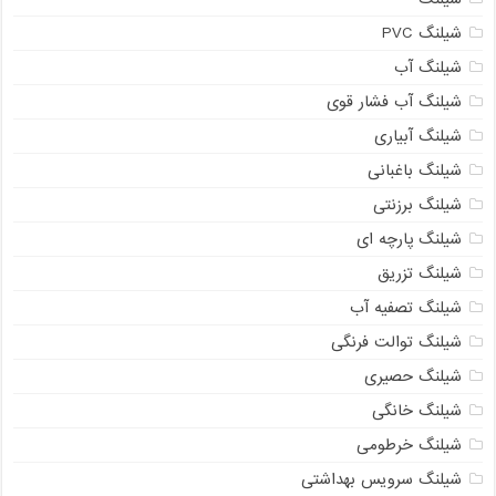
شیلنگ PVC
شیلنگ آب
شیلنگ آب فشار قوی
شیلنگ آبیاری
شیلنگ باغبانی
شیلنگ برزنتی
شیلنگ پارچه ای
شیلنگ تزریق
شیلنگ تصفیه آب
شیلنگ توالت فرنگی
شیلنگ حصیری
شیلنگ خانگی
شیلنگ خرطومی
شیلنگ سرویس بهداشتی