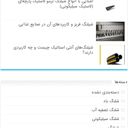
آشنایی با انواع شیلنگ ترمو لاستیک پارچه‌ای
(لاستیک سیلیکونی)
شیلنگ فریز و کاربردهای آن در صنایع غذایی
شیلنگ‌های آنتی استاتیک چیست و چه کاربردی
دارند؟
دسته‌ها
دسته‌بندی نشده
شلنگ باد
شلنگ تصفیه آب
شلنگ سیلیکونی
شیلنگ