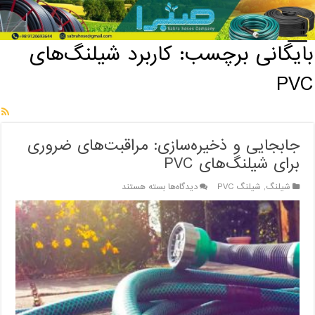
خانه
/
بایگانی برچسب: کاربرد شیلنگ‌های PVC
بایگانی برچسب:
کاربرد شیلنگ‌های
PVC
جابجایی و ذخیره‌سازی: مراقبت‌های ضروری
برای شیلنگ‌های PVC
برای
شیلنگ
,
شیلنگ PVC
دیدگاه‌ها
بسته هستند
جابجایی
و
ذخیره‌سازی:
مراقبت‌های
ضروری
برای
شیلنگ‌های
PVC