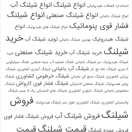
انواع شیلنگ
انواع شیلنگ آب
استاندارد اتصالات هیدرولیکی
انواع شیلنگ
انواع شیلنگ صنعتی
انواع شیلنگ باغبانی
فشار قوی پنوماتیک
انواع
انواع شیلنگ های هیدرولیک
خرید
شیلنگ هیدرولیک
تولید شیلنگ آب
بهترین شیلنگ باغبانی
شیلنگ
خرید شیلنگ صنعتی
خرید شیلنگ آب
خرید
شیلنگ هیدرولیک
سر شیلنگ باغبانی
شلنگ تصفیه آب نیمه صنعتی
شلنگ سیلیکونی
شیلنگ آب باغبانی
5 متری
شیلنگ pvc نخ دار
شیلنگ آبیاری کشاورزی
شیلنگ
شیلنگ خرطومی کشاورزی
برزنتی کشاورزی
شیلنگ جمع کن باغبانی
شیلنگ
شیلنگ فشار قوی کارواش
روغن هیدرولیک
شیلنگ صنعتی لاستیکی
شیلنگ
مخصوص باغبانی
شیلنگ نایلونی کشاورزی
شیلنگ های لاستیکی یک لا سیم
شیلنگ
فروش
پلاستیکی کشاورزی
شیلنگ کشاورزی
طول عمر شیلنگ هیدرولیک
شیلنگ
فروش شیلنگ آب
فروش شیلنگ فشار قوی
قیمت شیلنگ
قیمت
فروش عمده شیلنگ