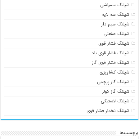
شیلنگ سمپاشی
شیلنگ سه لایه
شیلنگ سیم دار
شیلنگ صنعتی
شیلنگ فشار قوی
شیلنگ فشار قوی باد
شیلنگ فشار قوی گاز
شیلنگ کشاورزی
شیلنگ گاز پرچمی
شیلنگ گاز کولر
شیلنگ لاستیکی
شیلنگ نخدار فشار قوی
برچسب‌ها