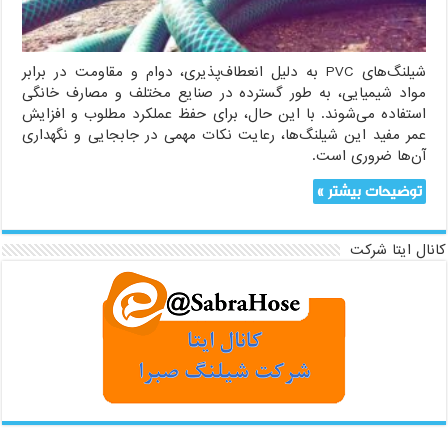
شیلنگ‌های PVC به دلیل انعطاف‌پذیری، دوام و مقاومت در برابر
مواد شیمیایی، به طور گسترده در صنایع مختلف و مصارف خانگی
استفاده می‌شوند. با این حال، برای حفظ عملکرد مطلوب و افزایش
عمر مفید این شیلنگ‌ها، رعایت نکات مهمی در جابجایی و نگهداری
آن‌ها ضروری است.
توضیحات بیشتر »
کانال ایتا شرکت