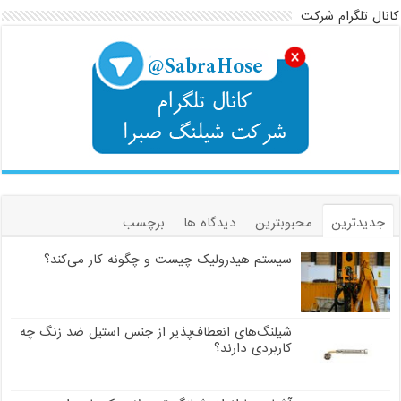
کانال تلگرام شرکت
جدیدترین
محبوبترین
دیدگاه ها
برچسب
سیستم هیدرولیک چیست و چگونه کار می‌کند؟
شیلنگ‌های انعطاف‌پذیر از جنس استیل ضد زنگ چه
کاربردی دارند؟