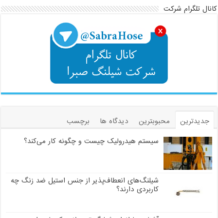
کانال تلگرام شرکت
جدیدترین
محبوبترین
دیدگاه ها
برچسب
سیستم هیدرولیک چیست و چگونه کار می‌کند؟
شیلنگ‌های انعطاف‌پذیر از جنس استیل ضد زنگ چه
کاربردی دارند؟