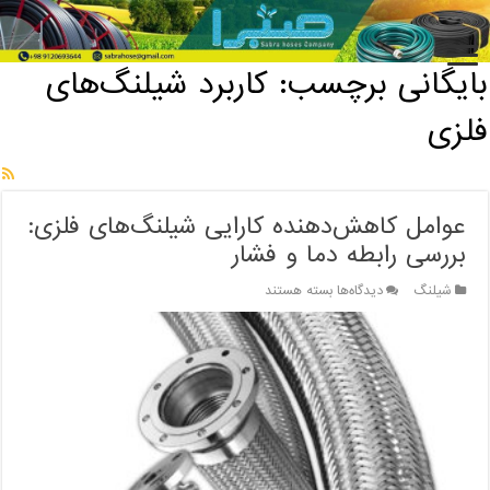
خانه
/
بایگانی برچسب: کاربرد شیلنگ‌های فلزی
بایگانی برچسب:
کاربرد شیلنگ‌های
فلزی
عوامل کاهش‌دهنده کارایی شیلنگ‌های فلزی:
بررسی رابطه دما و فشار
برای
شیلنگ
دیدگاه‌ها
بسته هستند
عوامل
کاهش‌دهنده
کارایی
شیلنگ‌های
فلزی:
بررسی
رابطه
دما
و
فشار