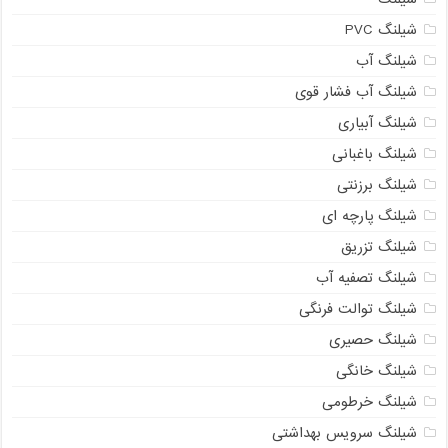
شیلنگ PVC
شیلنگ آب
شیلنگ آب فشار قوی
شیلنگ آبیاری
شیلنگ باغبانی
شیلنگ برزنتی
شیلنگ پارچه ای
شیلنگ تزریق
شیلنگ تصفیه آب
شیلنگ توالت فرنگی
شیلنگ حصیری
شیلنگ خانگی
شیلنگ خرطومی
شیلنگ سرویس بهداشتی