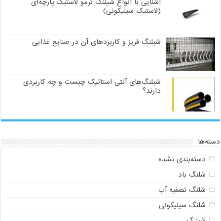
آشنایی با انواع شیلنگ ترمو لاستیک پارچه‌ای
(لاستیک سیلیکونی)
شیلنگ فریز و کاربردهای آن در صنایع غذایی
شیلنگ‌های آنتی استاتیک چیست و چه کاربردی
دارند؟
دسته‌ها
دسته‌بندی نشده
شلنگ باد
شلنگ تصفیه آب
شلنگ سیلیکونی
شیلنگ