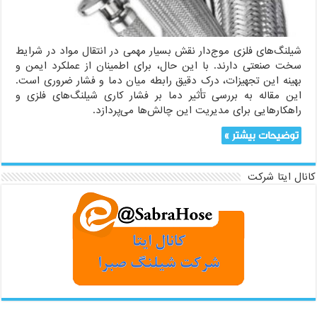
شیلنگ‌های فلزی موج‌دار نقش بسیار مهمی در انتقال مواد در شرایط
سخت صنعتی دارند. با این حال، برای اطمینان از عملکرد ایمن و
بهینه این تجهیزات، درک دقیق رابطه میان دما و فشار ضروری است.
این مقاله به بررسی تأثیر دما بر فشار کاری شیلنگ‌های فلزی و
راهکارهایی برای مدیریت این چالش‌ها می‌پردازد.
توضیحات بیشتر »
کانال ایتا شرکت