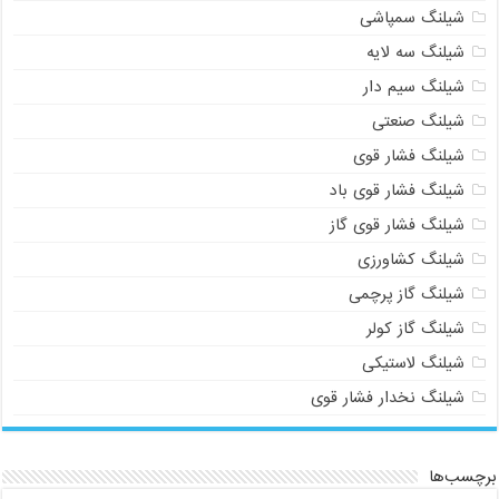
شیلنگ سمپاشی
شیلنگ سه لایه
شیلنگ سیم دار
شیلنگ صنعتی
شیلنگ فشار قوی
شیلنگ فشار قوی باد
شیلنگ فشار قوی گاز
شیلنگ کشاورزی
شیلنگ گاز پرچمی
شیلنگ گاز کولر
شیلنگ لاستیکی
شیلنگ نخدار فشار قوی
برچسب‌ها