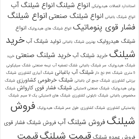
انواع شیلنگ
انواع شیلنگ آب
استاندارد اتصالات هیدرولیکی
انواع شیلنگ
انواع شیلنگ صنعتی
انواع شیلنگ باغبانی
فشار قوی پنوماتیک
انواع
انواع شیلنگ های هیدرولیک
خرید
شیلنگ هیدرولیک
تولید شیلنگ آب
بهترین شیلنگ باغبانی
شیلنگ
خرید شیلنگ صنعتی
خرید شیلنگ آب
خرید
شیلنگ هیدرولیک
سر شیلنگ باغبانی
شلنگ تصفیه آب نیمه صنعتی
شلنگ سیلیکونی
شیلنگ آب باغبانی
5 متری
شیلنگ pvc نخ دار
شیلنگ آبیاری کشاورزی
شیلنگ
شیلنگ خرطومی کشاورزی
برزنتی کشاورزی
شیلنگ جمع کن باغبانی
شیلنگ
شیلنگ فشار قوی کارواش
روغن هیدرولیک
شیلنگ صنعتی لاستیکی
شیلنگ
مخصوص باغبانی
شیلنگ نایلونی کشاورزی
شیلنگ های لاستیکی یک لا سیم
شیلنگ
فروش
پلاستیکی کشاورزی
شیلنگ کشاورزی
طول عمر شیلنگ هیدرولیک
شیلنگ
فروش شیلنگ آب
فروش شیلنگ فشار قوی
قیمت شیلنگ
قیمت
فروش عمده شیلنگ