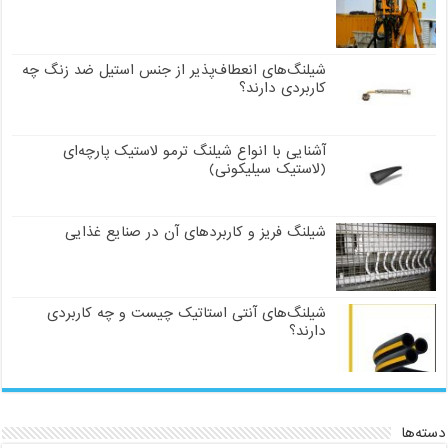
شیلنگ‌های انعطاف‌پذیر از جنس استیل ضد زنگ چه
کاربردی دارند؟
آشنایی با انواع شیلنگ ترمو لاستیک پارچه‌ای
(لاستیک سیلیکونی)
شیلنگ فریز و کاربردهای آن در صنایع غذایی
شیلنگ‌های آنتی استاتیک چیست و چه کاربردی
دارند؟
دسته‌ها