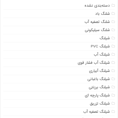
دسته‌بندی نشده
شلنگ باد
شلنگ تصفیه آب
شلنگ سیلیکونی
شیلنگ
شیلنگ PVC
شیلنگ آب
شیلنگ آب فشار قوی
شیلنگ آبیاری
شیلنگ باغبانی
شیلنگ برزنتی
شیلنگ پارچه ای
شیلنگ تزریق
شیلنگ تصفیه آب