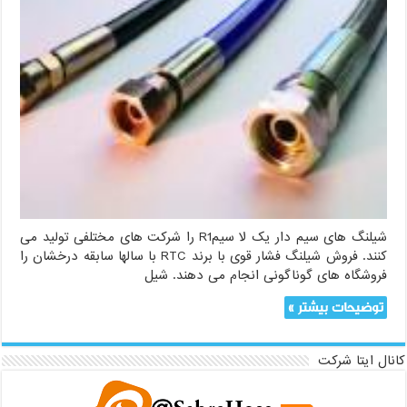
شیلنگ های سیم دار یک لا سیمR1 را شرکت های مختلفی تولید می
کنند. فروش شیلنگ فشار قوی با برند RTC با سالها سابقه درخشان را
فروشگاه های گوناگونی انجام می دهند. شیل
توضیحات بیشتر »
کانال ایتا شرکت