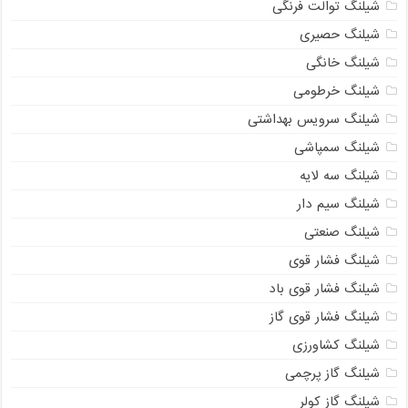
شیلنگ توالت فرنگی
شیلنگ حصیری
شیلنگ خانگی
شیلنگ خرطومی
شیلنگ سرویس بهداشتی
شیلنگ سمپاشی
شیلنگ سه لایه
شیلنگ سیم دار
شیلنگ صنعتی
شیلنگ فشار قوی
شیلنگ فشار قوی باد
شیلنگ فشار قوی گاز
شیلنگ کشاورزی
شیلنگ گاز پرچمی
شیلنگ گاز کولر