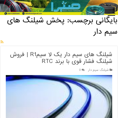
خانه
/
بایگانی برچسب: پخش شیلنگ های سیم دار
بایگانی برچسب:
پخش شیلنگ های
سیم دار
شیلنگ های سیم دار یک لا سیمR1 | فروش
شیلنگ فشار قوی با برند RTC
شیلنگ سیم دار
0