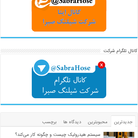
کانال تلگرام شرکت
جدیدترین
محبوبترین
دیدگاه ها
برچسب
سیستم هیدرولیک چیست و چگونه کار می‌کند؟