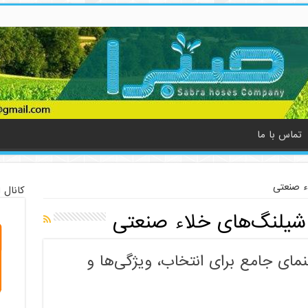
تماس با ما
ء صنعتی
کانال 
شیلنگ‌های خلاء صنعتی
مای جامع برای انتخاب، ویژگی‌ها و