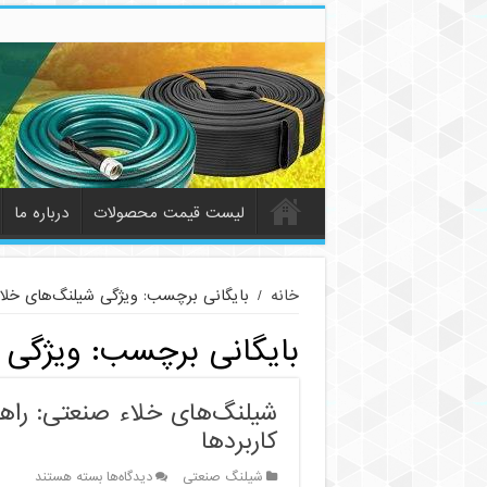
لیست قیمت محصولات
درباره ما
خانه
/
بایگانی برچسب: ویژگی شیلنگ‌های خلا
بایگانی برچسب:
ویژگی 
شیلنگ‌های خلاء صنعتی: راهن
کاربردها
برای
شیلنگ صنعتی
دیدگاه‌ها
بسته هستند