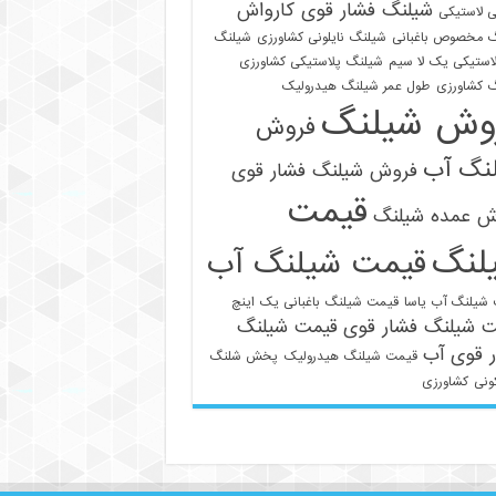
شیلنگ فشار قوی کارواش
 لاستیکی
 مخصوص باغبانی
شیلنگ نایلونی کشاورزی
شیلنگ
استیکی یک لا سیم
شیلنگ پلاستیکی کشاورزی
 کشاورزی
طول عمر شیلنگ هیدرولیک
وش شیلنگ
فروش
نگ آب
فروش شیلنگ فشار قوی
قیمت
ش عمده شیلنگ
لنگ
قیمت شیلنگ آب
021-33112528
شیلنگ آب یاسا
قیمت شیلنگ باغبانی یک اینچ
ت شیلنگ فشار قوی
قیمت شیلنگ
 قوی آب
قیمت شیلنگ هیدرولیک
پخش شلنگ
ونی
کشاورزی