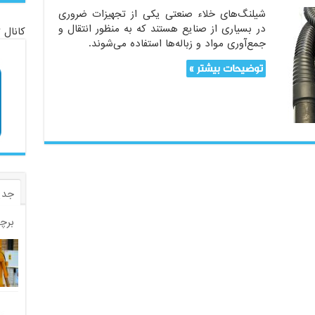
شیلنگ‌های خلاء صنعتی یکی از تجهیزات ضروری
در بسیاری از صنایع هستند که به منظور انتقال و
کانال 
جمع‌آوری مواد و زباله‌ها استفاده می‌شوند.
توضیحات بیشتر »
جدی
برچ