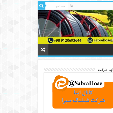
ایتا شرکت