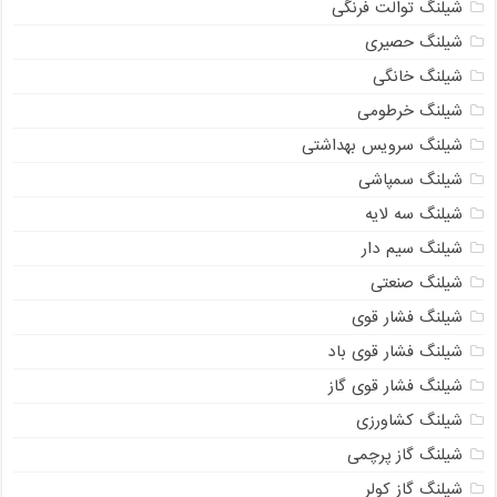
شیلنگ توالت فرنگی
شیلنگ حصیری
شیلنگ خانگی
شیلنگ خرطومی
شیلنگ سرویس بهداشتی
شیلنگ سمپاشی
شیلنگ سه لایه
شیلنگ سیم دار
شیلنگ صنعتی
شیلنگ فشار قوی
شیلنگ فشار قوی باد
شیلنگ فشار قوی گاز
شیلنگ کشاورزی
شیلنگ گاز پرچمی
شیلنگ گاز کولر