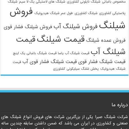
مخصوص باغبانی
شیلنگ نایلونی کشاورزی
شیلنگ های لاستیکی یک لا سیم
شیلنگ
فروش
پلاستیکی کشاورزی
شیلنگ کشاورزی
طول عمر شیلنگ هیدرولیک
شیلنگ
فروش شیلنگ آب
فروش شیلنگ فشار قوی
قیمت شیلنگ
قیمت
فروش عمده شیلنگ
شیلنگ آب
قیمت شیلنگ آب یاسا
قیمت شیلنگ باغبانی یک اینچ
قیمت شیلنگ فشار قوی
قیمت شیلنگ فشار قوی آب
قیمت
شیلنگ هیدرولیک
پخش شلنگ سیلیکونی
کشاورزی
021-33112528
درباره ما
شرکت شیلنگ صبرا یکی از بزرگترین شرکت های فروش انواع شیلنگ های
صنعتی و کشاورزی در ایران می باشد که ضمن داشتن سابقه چندین ساله