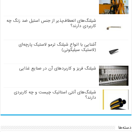
شیلنگ‌های انعطاف‌پذیر از جنس استیل ضد زنگ چه
کاربردی دارند؟
آشنایی با انواع شیلنگ ترمو لاستیک پارچه‌ای
(لاستیک سیلیکونی)
شیلنگ فریز و کاربردهای آن در صنایع غذایی
شیلنگ‌های آنتی استاتیک چیست و چه کاربردی
دارند؟
دسته‌ها