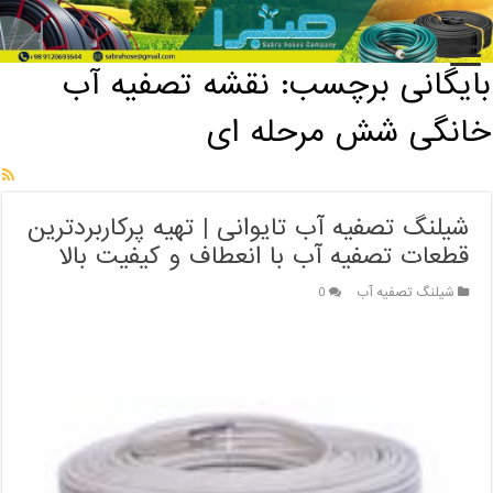
خانه
/
بایگانی برچسب: نقشه تصفیه آب خانگی شش مرحله ای
بایگانی برچسب:
نقشه تصفیه آب
خانگی شش مرحله ای
شیلنگ تصفیه آب تایوانی | تهیه پرکاربردترین
قطعات تصفیه آب با انعطاف و کیفیت بالا
شیلنگ تصفیه آب
0