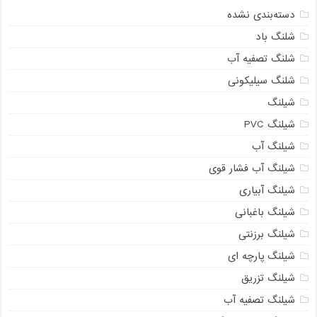
دسته‌بندی نشده
شلنگ باد
شلنگ تصفیه آب
شلنگ سیلیکونی
شیلنگ
شیلنگ PVC
شیلنگ آب
شیلنگ آب فشار قوی
شیلنگ آبیاری
شیلنگ باغبانی
شیلنگ برزنتی
شیلنگ پارچه ای
شیلنگ تزریق
شیلنگ تصفیه آب