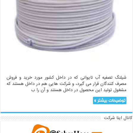
شیلنگ تصفیه آب تایوانی که در داخل کشور مورد خرید و فروش
مصرف کنندگان قرار می گیرد، و شرکت هایی هم در داخل هستند که
مشغول تولید این محصول در داخل هستند و آن را ب
توضیحات بیشتر »
کانال ایتا شرکت