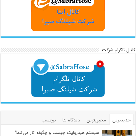
کانال تلگرام شرکت
جدیدترین
محبوبترین
دیدگاه ها
برچسب
سیستم هیدرولیک چیست و چگونه کار می‌کند؟