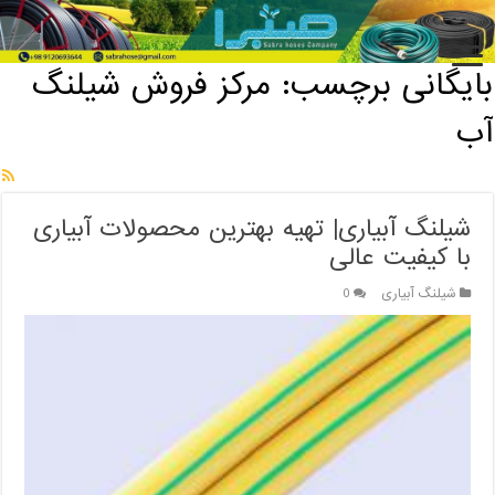
خانه
/
بایگانی برچسب: مرکز فروش شیلنگ آب
بایگانی برچسب:
مرکز فروش شیلنگ
آب
شیلنگ آبیاری| تهیه بهترین محصولات آبیاری
با کیفیت عالی
شیلنگ آبیاری
0