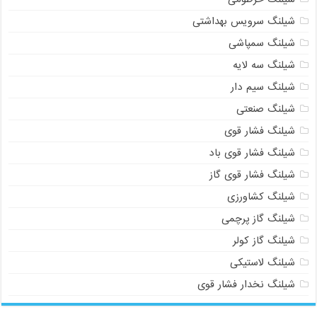
شیلنگ سرویس بهداشتی
شیلنگ سمپاشی
شیلنگ سه لایه
شیلنگ سیم دار
شیلنگ صنعتی
شیلنگ فشار قوی
شیلنگ فشار قوی باد
شیلنگ فشار قوی گاز
شیلنگ کشاورزی
شیلنگ گاز پرچمی
شیلنگ گاز کولر
شیلنگ لاستیکی
شیلنگ نخدار فشار قوی