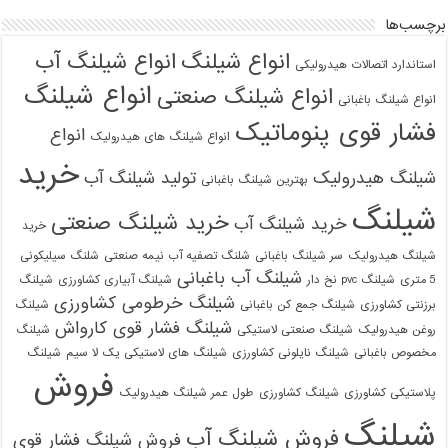
برچسب‌ها
انواع شیلنگ
انواع شیلنگ آب
استاندارد اتصالات هیدرولیکی
انواع شیلنگ
انواع شیلنگ صنعتی
انواع شیلنگ باغبانی
فشار قوی پنوماتیک
انواع
انواع شیلنگ های هیدرولیک
خرید
شیلنگ هیدرولیک
تولید شیلنگ آب
بهترین شیلنگ باغبانی
شیلنگ
خرید شیلنگ صنعتی
خرید شیلنگ آب
خرید
شیلنگ هیدرولیک
سر شیلنگ باغبانی
شلنگ تصفیه آب نیمه صنعتی
شلنگ سیلیکونی
شیلنگ آب باغبانی
5 متری
شیلنگ pvc نخ دار
شیلنگ آبیاری کشاورزی
شیلنگ
شیلنگ خرطومی کشاورزی
برزنتی کشاورزی
شیلنگ جمع کن باغبانی
شیلنگ
شیلنگ فشار قوی کارواش
روغن هیدرولیک
شیلنگ صنعتی لاستیکی
شیلنگ
مخصوص باغبانی
شیلنگ نایلونی کشاورزی
شیلنگ های لاستیکی یک لا سیم
شیلنگ
فروش
پلاستیکی کشاورزی
شیلنگ کشاورزی
طول عمر شیلنگ هیدرولیک
شیلنگ
فروش شیلنگ آب
فروش شیلنگ فشار قوی