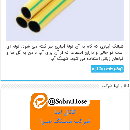
شیلنگ آبیاری که گاه به آن لولۀ آبیاری نیز گفته می شود، لوله ای
است تو خالی و دارای انعطاف که از آن برای آب دادن به گل ها و
گیاهان زینتی استفاده می شود. شیلنگ آب
توضیحات بیشتر »
کانال ایتا شرکت