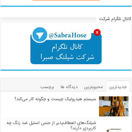
کانال تلگرام شرکت
جدیدترین
محبوبترین
دیدگاه ها
برچسب
سیستم هیدرولیک چیست و چگونه کار می‌کند؟
شیلنگ‌های انعطاف‌پذیر از جنس استیل ضد زنگ چه
کاربردی دارند؟