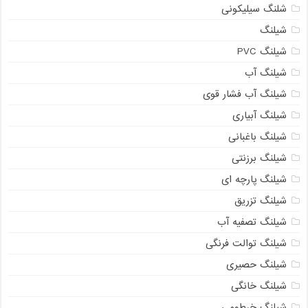
شلنگ سیلیکونی
شیلنگ
شیلنگ PVC
شیلنگ آب
شیلنگ آب فشار قوی
شیلنگ آبیاری
شیلنگ باغبانی
شیلنگ برزنتی
شیلنگ پارچه ای
شیلنگ تزریق
شیلنگ تصفیه آب
شیلنگ توالت فرنگی
شیلنگ حصیری
شیلنگ خانگی
شیلنگ خرطومی