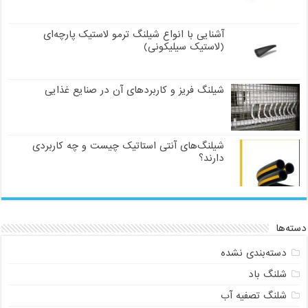
آشنایی با انواع شیلنگ ترمو لاستیک پارچه‌ای
(لاستیک سیلیکونی)
شیلنگ فریز و کاربردهای آن در صنایع غذایی
شیلنگ‌های آنتی استاتیک چیست و چه کاربردی
دارند؟
دسته‌ها
دسته‌بندی نشده
شلنگ باد
شلنگ تصفیه آب