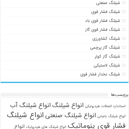
شیلنگ صنعتی
شیلنگ فشار قوی
شیلنگ فشار قوی باد
شیلنگ فشار قوی گاز
شیلنگ کشاورزی
شیلنگ گاز پرچمی
شیلنگ گاز کولر
شیلنگ لاستیکی
شیلنگ نخدار فشار قوی
برچسب‌ها
انواع شیلنگ
انواع شیلنگ آب
استاندارد اتصالات هیدرولیکی
انواع شیلنگ
انواع شیلنگ صنعتی
انواع شیلنگ باغبانی
فشار قوی پنوماتیک
انواع
انواع شیلنگ های هیدرولیک