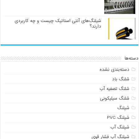
شیلنگ‌های آنتی استاتیک چیست و چه کاربردی
دارند؟
دسته‌ها
دسته‌بندی نشده
شلنگ باد
شلنگ تصفیه آب
شلنگ سیلیکونی
شیلنگ
شیلنگ PVC
شیلنگ آب
شیلنگ آب فشار قوی