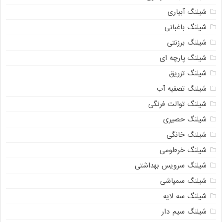
شیلنگ آبیاری
شیلنگ باغبانی
شیلنگ برزنتی
شیلنگ پارچه ای
شیلنگ تزریق
شیلنگ تصفیه آب
شیلنگ توالت فرنگی
شیلنگ حصیری
شیلنگ خانگی
شیلنگ خرطومی
شیلنگ سرویس بهداشتی
شیلنگ سمپاشی
شیلنگ سه لایه
شیلنگ سیم دار