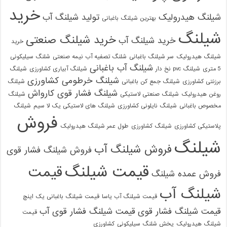
خرید
شیلنگ هیدرولیک
تولید شیلنگ آب
بهترین شیلنگ باغبانی
شیلنگ
خرید شیلنگ صنعتی
خرید شیلنگ آب
خرید
شیلنگ هیدرولیک
سر شیلنگ باغبانی
شلنگ تصفیه آب نیمه صنعتی
شلنگ سیلیکونی
شیلنگ آب باغبانی
5 متری
شیلنگ pvc نخ دار
شیلنگ آبیاری کشاورزی
شیلنگ
شیلنگ خرطومی کشاورزی
برزنتی کشاورزی
شیلنگ جمع کن باغبانی
شیلنگ
شیلنگ فشار قوی کارواش
روغن هیدرولیک
شیلنگ صنعتی لاستیکی
شیلنگ
مخصوص باغبانی
شیلنگ نایلونی کشاورزی
شیلنگ های لاستیکی یک لا سیم
شیلنگ
فروش
پلاستیکی کشاورزی
شیلنگ کشاورزی
طول عمر شیلنگ هیدرولیک
شیلنگ
فروش شیلنگ آب
فروش شیلنگ فشار قوی
قیمت شیلنگ
قیمت
فروش عمده شیلنگ
شیلنگ آب
قیمت شیلنگ آب یاسا
قیمت شیلنگ باغبانی یک اینچ
قیمت شیلنگ فشار قوی
قیمت شیلنگ فشار قوی آب
قیمت
شیلنگ هیدرولیک
پخش شلنگ سیلیکونی
کشاورزی