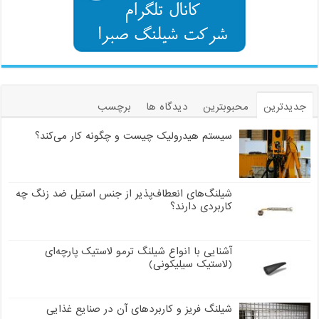
جدیدترین
محبوبترین
دیدگاه ها
برچسب
سیستم هیدرولیک چیست و چگونه کار می‌کند؟
شیلنگ‌های انعطاف‌پذیر از جنس استیل ضد زنگ چه
کاربردی دارند؟
آشنایی با انواع شیلنگ ترمو لاستیک پارچه‌ای
(لاستیک سیلیکونی)
شیلنگ فریز و کاربردهای آن در صنایع غذایی