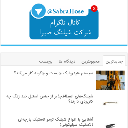
جدیدترین
محبوبترین
دیدگاه ها
برچسب
سیستم هیدرولیک چیست و چگونه کار می‌کند؟
شیلنگ‌های انعطاف‌پذیر از جنس استیل ضد زنگ چه
کاربردی دارند؟
آشنایی با انواع شیلنگ ترمو لاستیک پارچه‌ای
(لاستیک سیلیکونی)