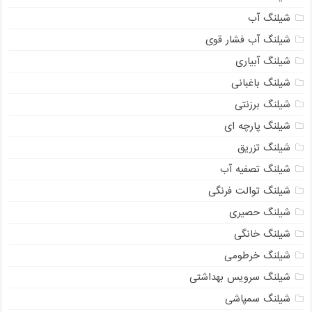
شیلنگ آب
شیلنگ آب فشار قوی
شیلنگ آبیاری
شیلنگ باغبانی
شیلنگ برزنتی
شیلنگ پارچه ای
شیلنگ تزریق
شیلنگ تصفیه آب
شیلنگ توالت فرنگی
شیلنگ حصیری
شیلنگ خانگی
شیلنگ خرطومی
شیلنگ سرویس بهداشتی
شیلنگ سمپاشی