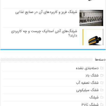
شیلنگ فریز و کاربردهای آن در صنایع غذایی
شیلنگ‌های آنتی استاتیک چیست و چه کاربردی
دارند؟
دسته‌ها
دسته‌بندی نشده
شلنگ باد
شلنگ تصفیه آب
شلنگ سیلیکونی
شیلنگ
شیلنگ PVC