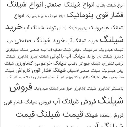
انواع شیلنگ
انواع شیلنگ صنعتی
انواع شیلنگ باغبانی
فشار قوی پنوماتیک
انواع
انواع شیلنگ های هیدرولیک
خرید
شیلنگ هیدرولیک
تولید شیلنگ آب
بهترین شیلنگ باغبانی
شیلنگ
خرید شیلنگ صنعتی
خرید شیلنگ آب
خرید
شیلنگ هیدرولیک
سر شیلنگ باغبانی
شلنگ تصفیه آب نیمه صنعتی
شلنگ سیلیکونی
شیلنگ آب باغبانی
5 متری
شیلنگ pvc نخ دار
شیلنگ آبیاری کشاورزی
شیلنگ
شیلنگ خرطومی کشاورزی
برزنتی کشاورزی
شیلنگ جمع کن باغبانی
شیلنگ
شیلنگ فشار قوی کارواش
روغن هیدرولیک
شیلنگ صنعتی لاستیکی
شیلنگ
مخصوص باغبانی
شیلنگ نایلونی کشاورزی
شیلنگ های لاستیکی یک لا سیم
شیلنگ
فروش
پلاستیکی کشاورزی
شیلنگ کشاورزی
طول عمر شیلنگ هیدرولیک
شیلنگ
فروش شیلنگ آب
فروش شیلنگ فشار قوی
قیمت شیلنگ
قیمت
فروش عمده شیلنگ