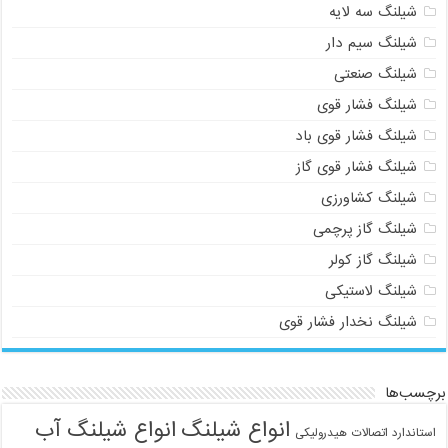
شیلنگ سه لایه
شیلنگ سیم دار
شیلنگ صنعتی
شیلنگ فشار قوی
شیلنگ فشار قوی باد
شیلنگ فشار قوی گاز
شیلنگ کشاورزی
شیلنگ گاز پرچمی
شیلنگ گاز کولر
شیلنگ لاستیکی
شیلنگ نخدار فشار قوی
برچسب‌ها
انواع شیلنگ
انواع شیلنگ آب
استاندارد اتصالات هیدرولیکی