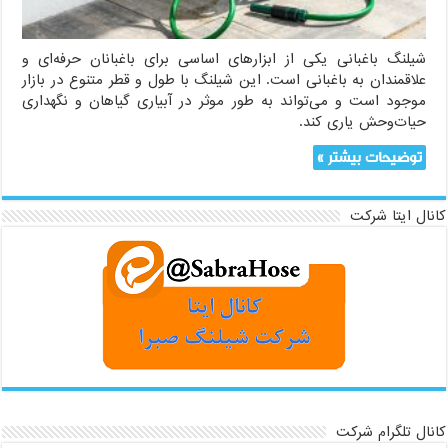
شیلنگ باغبانی یکی از ابزارهای اساسی برای باغبانان حرفه‌ای و
علاقمندان به باغبانی است. این شیلنگ با طول و قطر متنوع در بازار
موجود است و می‌تواند به طور موثر در آبیاری گیاهان و نگهداری
حیات‌وحش یاری کند.
توضیحات بیشتر »
کانال ایتا شرکت
کانال تلگرام شرکت