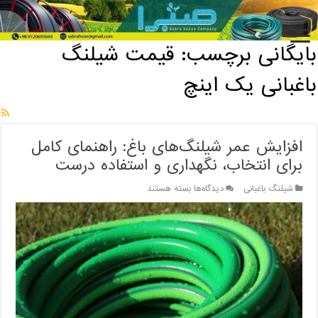
خانه
/
بایگانی برچسب: قیمت شیلنگ باغبانی یک اینچ
بایگانی برچسب:
قیمت شیلنگ
باغبانی یک اینچ
افزایش عمر شیلنگ‌های باغ: راهنمای کامل
برای انتخاب، نگهداری و استفاده درست
برای
شیلنگ باغبانی
دیدگاه‌ها
بسته هستند
افزایش
عمر
شیلنگ‌های
باغ:
راهنمای
کامل
برای
انتخاب،
نگهداری
و