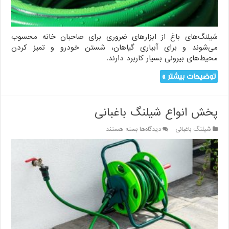
استفاده
درست
شیلنگ‌های باغ از ابزارهای ضروری برای صاحبان خانه محسوب
می‌شوند و برای آبیاری گیاهان، شستن خودرو و تمیز کردن
محیط‌های بیرونی بسیار کاربرد دارند.
توضیحات بیشتر »
پخش انواع شیلنگ باغبانی
برای
شیلنگ باغبانی
دیدگاه‌ها
بسته هستند
پخش
انواع
شیلنگ
باغبانی